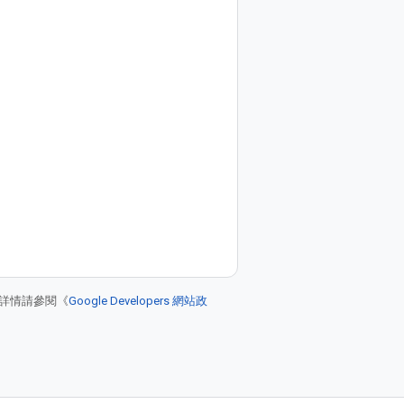
詳情請參閱《
Google Developers 網站政