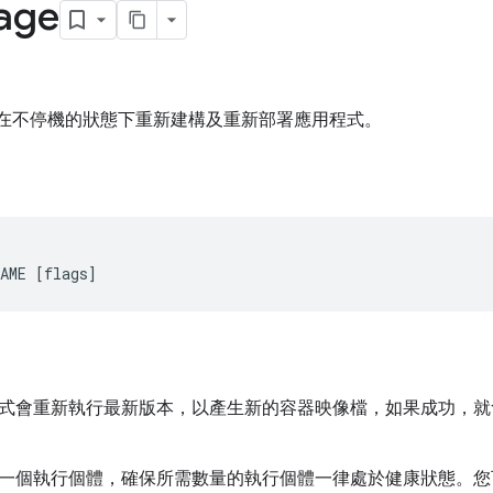
tage
 在不停機的狀態下重新建構及重新部署應用程式。
AME [flags]
式會重新執行最新版本，以產生新的容器映像檔，如果成功，就
一個執行個體，確保所需數量的執行個體一律處於健康狀態。您