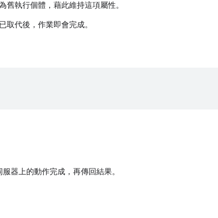
為舊執行個體，藉此維持這項屬性。
已取代後，作業即會完成。
伺服器上的動作完成，再傳回結果。