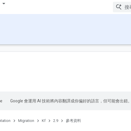
Google 會運用 AI 技術將內容翻譯成你偏好的語言，但可能會出錯
tation
Migration
Kf
2.9
參考資料