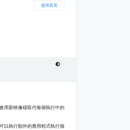
提供意見
會用新映像檔取代每個執行中的
可以執行額外的應用程式執行個