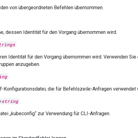
rden von übergeordneten Befehlen übernommen.
e, dessen Identität für den Vorgang übernommen wird.
trings
ren Identität für den Vorgang übernommen wird. Verwenden Sie
ruppen anzugeben.
ing
f-Konfigurationsdatei, die für Befehlszeile-Anfragen verwendet 
=
string
atei „kubeconfig“ zur Verwendung für CLI-Anfragen.