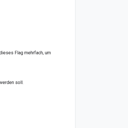
 dieses Flag mehrfach, um
werden soll.