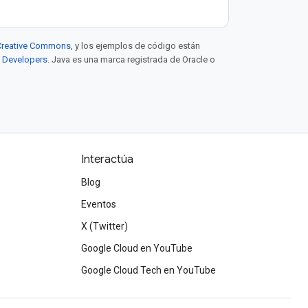
e Creative Commons
, y los ejemplos de código están
e Developers
. Java es una marca registrada de Oracle o
Interactúa
Blog
Eventos
X (Twitter)
Google Cloud en YouTube
Google Cloud Tech en YouTube