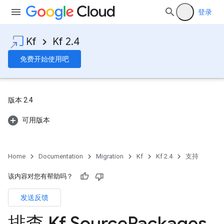
登录
Kf
Kf 2.4
免费开始使用吧
版本 2.4
可用版本
Home
Documentation
Migration
Kf
Kf 2.4
支持
该内容对您有帮助吗？
发送反馈
排查 Kf Source
Packages