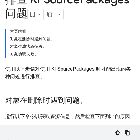
问题
本页内容
对象在删除时遇到问题。
对象生成状态偏移。
对象协调失败。
使用以下步骤对使用 Kf SourcePackages 时可能出现的各
种问题进行排查。
对象在删除时遇到问题。
运行以下命令以获取资源信息，然后检查下面列出的原因：