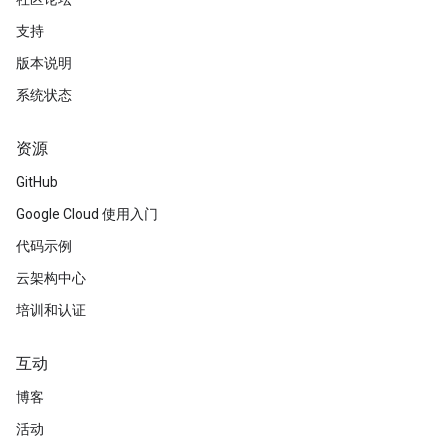
支持
版本说明
系统状态
资源
GitHub
Google Cloud 使用入门
代码示例
云架构中心
培训和认证
互动
博客
活动