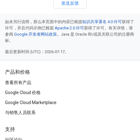
发送反馈
如未另行说明，那么本页面中的内容已根据
知识共享署名 4.0 许可
获得了
许可，并且代码示例已根据
Apache 2.0 许可
获得了许可。有关详情，请
参阅
Google 开发者网站政策
。Java 是 Oracle 和/或其关联公司的注册商
标。
最后更新时间 (UTC)：2026-07-17。
产品和价格
查看所有产品
Google Cloud 价格
Google Cloud Marketplace
与销售人员联系
支持
社区论坛