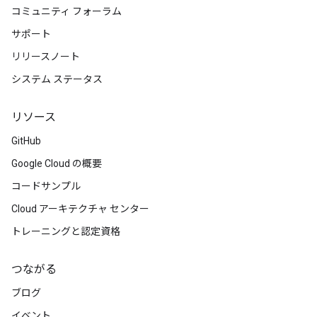
コミュニティ フォーラム
サポート
リリースノート
システム ステータス
リソース
GitHub
Google Cloud の概要
コードサンプル
Cloud アーキテクチャ センター
トレーニングと認定資格
つながる
ブログ
イベント