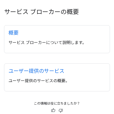
サービス ブローカーの概要
概要
サービス ブローカーについて説明します。
ユーザー提供のサービス
ユーザー提供のサービスの概要。
この情報は役に立ちましたか？