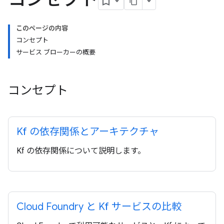
このページの内容
コンセプト
サービス ブローカーの概要
コンセプト
Kf の依存関係とアーキテクチャ
Kf の依存関係について説明します。
Cloud Foundry と Kf サービスの比較