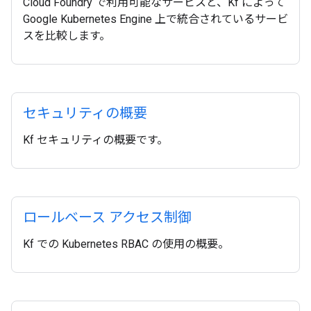
Cloud Foundry で利用可能なサービスと、Kf によって
Google Kubernetes Engine 上で統合されているサービ
スを比較します。
セキュリティの概要
Kf セキュリティの概要です。
ロールベース アクセス制御
Kf での Kubernetes RBAC の使用の概要。