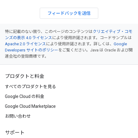
フィードバックを送信
特に記載のない限り、このページのコンテンツは
クリエイティブ・コモ
ンズの表示 4.0 ライセンス
により使用許諾されます。コードサンプルは
Apache 2.0 ライセンス
により使用許諾されます。詳しくは、
Google
Developers サイトのポリシー
をご覧ください。Java は Oracle および関
連会社の登録商標です。
プロダクトと料金
すべてのプロダクトを見る
Google Cloud の料金
Google Cloud Marketplace
お問い合わせ
サポート