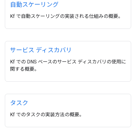
自動スケーリング
Kf で自動スケーリングの実装される仕組みの概要。
サービス ディスカバリ
Kf での DNS ベースのサービス ディスカバリの使用に
関する概要。
タスク
Kf でのタスクの実装方法の概要。