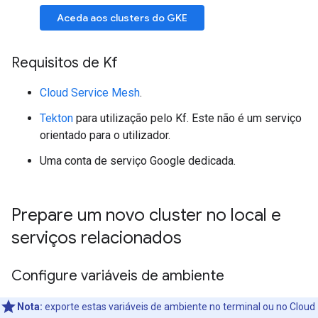
Aceda aos clusters do GKE
Requisitos de Kf
Cloud Service Mesh
.
Tekton
para utilização pelo Kf. Este não é um serviço
orientado para o utilizador.
Uma conta de serviço Google dedicada.
Prepare um novo cluster no local e
serviços relacionados
Configure variáveis de ambiente
Nota:
exporte estas variáveis de ambiente no terminal ou no Cloud