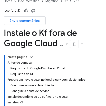
Home
Documentation
Migration
Kf
2.11
Isso foi útil?
Envie comentários
Instale o Kf fora de
Google Cloud
Nesta página
Antes de começar
Requisitos do Google Distributed Cloud
Requisitos de Kf
Prepare um novo cluster no local e serviços relacionados
Configure variáveis de ambiente
Configure a conta de serviço
Instale dependências de software no cluster
Instale o Kf