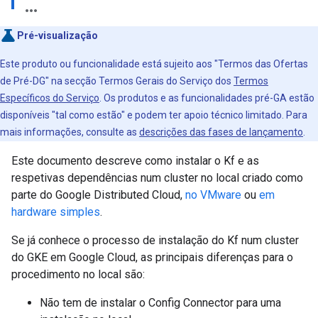
Pré-visualização
Este produto ou funcionalidade está sujeito aos "Termos das Ofertas
de Pré-DG" na secção Termos Gerais do Serviço dos
Termos
Específicos do Serviço
. Os produtos e as funcionalidades pré-GA estão
disponíveis "tal como estão" e podem ter apoio técnico limitado. Para
mais informações, consulte as
descrições das fases de lançamento
.
Este documento descreve como instalar o Kf e as
respetivas dependências num cluster no local criado como
parte do Google Distributed Cloud,
no VMware
ou
em
hardware simples
.
Se já conhece o processo de instalação do Kf num cluster
do GKE em Google Cloud, as principais diferenças para o
procedimento no local são:
Não tem de instalar o Config Connector para uma