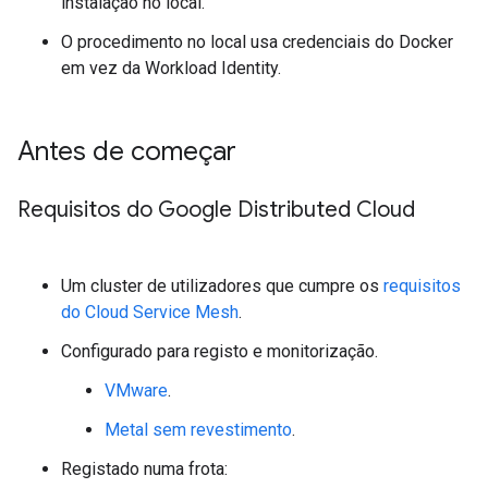
instalação no local.
O procedimento no local usa credenciais do Docker
em vez da Workload Identity.
Antes de começar
Requisitos do Google Distributed Cloud
Um cluster de utilizadores que cumpre os
requisitos
do Cloud Service Mesh
.
Configurado para registo e monitorização.
VMware
.
Metal sem revestimento
.
Registado numa frota: