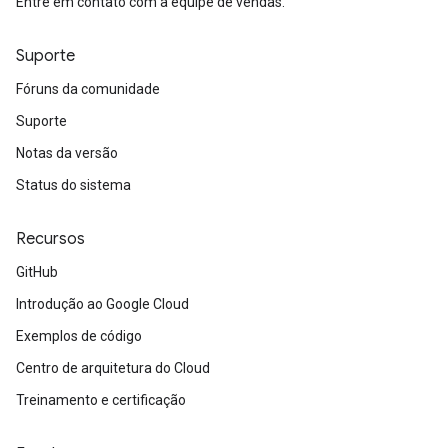
Entre em contato com a equipe de vendas.
Suporte
Fóruns da comunidade
Suporte
Notas da versão
Status do sistema
Recursos
GitHub
Introdução ao Google Cloud
Exemplos de código
Centro de arquitetura do Cloud
Treinamento e certificação