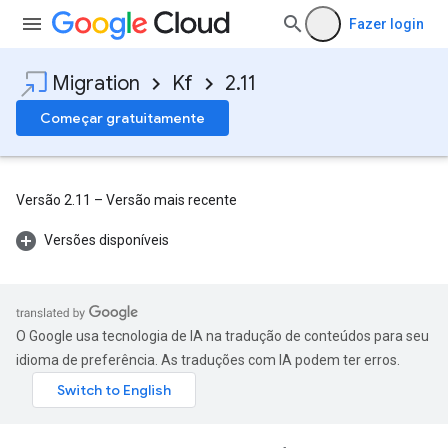
Fazer login
Migration
Kf
2.11
Começar gratuitamente
Versão 2.11 – Versão mais recente
Versões disponíveis
O Google usa tecnologia de IA na tradução de conteúdos para seu
idioma de preferência. As traduções com IA podem ter erros.