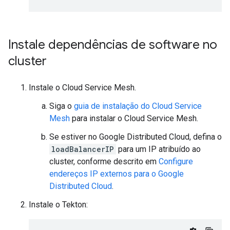
Instale dependências de software no
cluster
Instale o Cloud Service Mesh.
Siga o
guia de instalação do Cloud Service
Mesh
para instalar o Cloud Service Mesh.
Se estiver no Google Distributed Cloud, defina o
loadBalancerIP
para um IP atribuído ao
cluster, conforme descrito em
Configure
endereços IP externos para o Google
Distributed Cloud
.
Instale o Tekton: