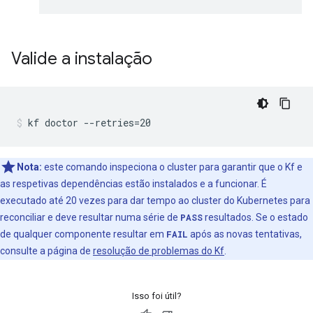
Valide a instalação
kf doctor --retries=20
Nota:
este comando inspeciona o cluster para garantir que o Kf e
as respetivas dependências estão instalados e a funcionar. É
executado até 20 vezes para dar tempo ao cluster do Kubernetes para
reconciliar e deve resultar numa série de
PASS
resultados. Se o estado
de qualquer componente resultar em
FAIL
após as novas tentativas,
consulte a página de
resolução de problemas do Kf
.
Isso foi útil?