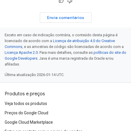
Envie comentários
Exceto em caso de indicação contrária, o conteúdo desta página é
licenciado de acordo com a
Licença de atribuição 4.0 do Creative
Commons
, e as amostras de código são licenciadas de acordo com a
Licença Apache 2.0
. Para mais detalhes, consulte as
políticas do site do
Google Developers
. Java é uma marca registrada da Oracle e/ou
afiliadas.
Última atualização 2026-01-14 UTC.
Produtos e preços
Veja todos os produtos
Preços do Google Cloud
Google Cloud Marketplace