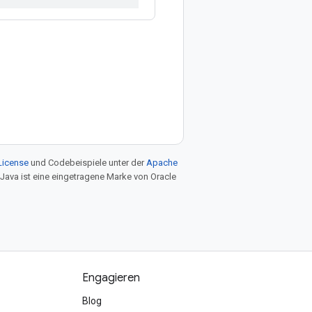
License
und Codebeispiele unter der
Apache
 Java ist eine eingetragene Marke von Oracle
Engagieren
Blog