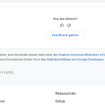
War das hilfreich?
Feedback geben
ben, sind die Inhalte dieser Seite unter der
Creative Commons Attribution 4.0 
tere Informationen finden Sie in den
Websiterichtlinien von Google Developers
.
7-11 (UTC).
Ressourcen
ren
GitHub