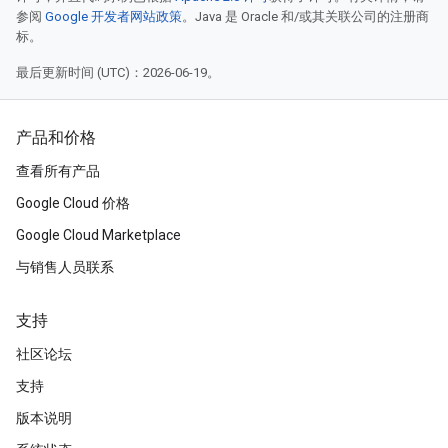
参阅
Google 开发者网站政策
。Java 是 Oracle 和/或其关联公司的注册商
标。
最后更新时间 (UTC)：2026-06-19。
产品和价格
查看所有产品
Google Cloud 价格
Google Cloud Marketplace
与销售人员联系
支持
社区论坛
支持
版本说明