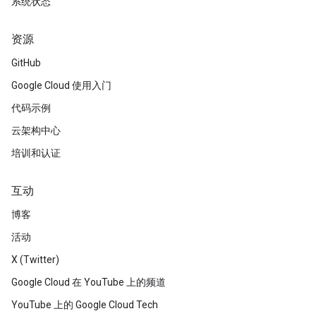
系统状态
资源
GitHub
Google Cloud 使用入门
代码示例
云架构中心
培训和认证
互动
博客
活动
X (Twitter)
Google Cloud 在 YouTube 上的频道
YouTube 上的 Google Cloud Tech