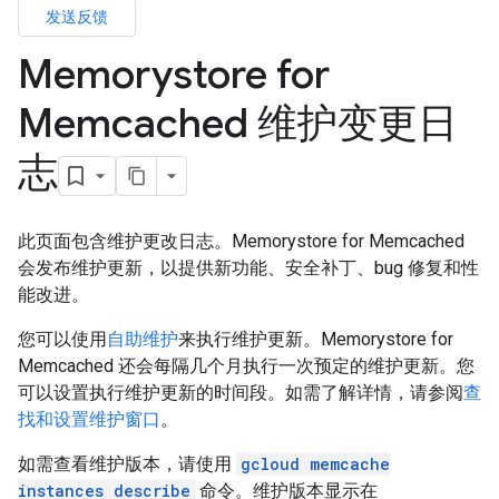
发送反馈
Memorystore for
Memcached 维护变更日
志
此页面包含维护更改日志。Memorystore for Memcached
会发布维护更新，以提供新功能、安全补丁、bug 修复和性
能改进。
您可以使用
自助维护
来执行维护更新。Memorystore for
Memcached 还会每隔几个月执行一次预定的维护更新。您
可以设置执行维护更新的时间段。如需了解详情，请参阅
查
找和设置维护窗口
。
如需查看维护版本，请使用
gcloud memcache
instances describe
命令。维护版本显示在