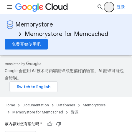
登录
Memorystore
Memorystore for Memcached
免费开始使用吧
Google 会使用 AI 技术将内容翻译成您偏好的语言。AI 翻译可能包
含错误。
Home
Documentation
Databases
Memorystore
Memorystore for Memcached
资源
该内容对您有帮助吗？