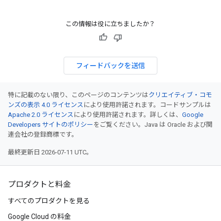
この情報は役に立ちましたか？
フィードバックを送信
特に記載のない限り、このページのコンテンツは
クリエイティブ・コモ
ンズの表示 4.0 ライセンス
により使用許諾されます。コードサンプルは
Apache 2.0 ライセンス
により使用許諾されます。詳しくは、
Google
Developers サイトのポリシー
をご覧ください。Java は Oracle および関
連会社の登録商標です。
最終更新日 2026-07-11 UTC。
プロダクトと料金
すべてのプロダクトを見る
Google Cloud の料金