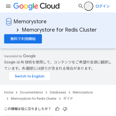
ログイン
Memorystore
Memorystore for Redis Cluster
無料で利用開始
Google は AI 技術を使用して、コンテンツをご希望の言語に翻訳し
ています。AI 翻訳には誤りが含まれる場合があります。
Home
Documentation
Databases
Memorystore
Memorystore for Redis Cluster
ガイド
この情報は役に立ちましたか？