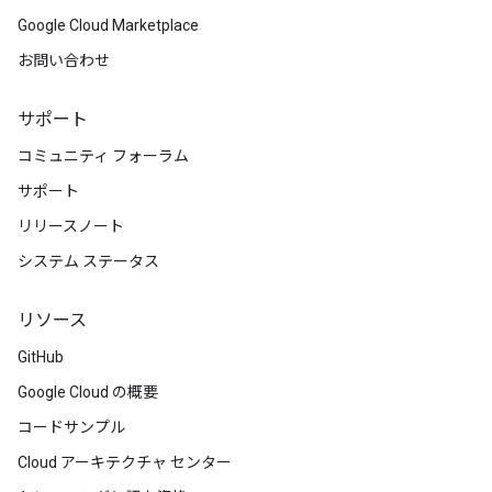
Google Cloud Marketplace
お問い合わせ
サポート
コミュニティ フォーラム
サポート
リリースノート
システム ステータス
リソース
GitHub
Google Cloud の概要
コードサンプル
Cloud アーキテクチャ センター