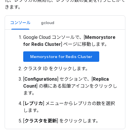
化、レプリカの無効化、レプリカ数の変更を行うことがで
きます。
コンソール
gcloud
Google Cloud コンソールで、[
Memorystore
for Redis Cluster
] ページに移動します。
Memorystore for Redis Cluster
クラスタ ID をクリックします。
[
Configurations
] セクションで、[
Replica
Count
] の横にある鉛筆アイコンをクリックし
ます。
[
レプリカ
] メニューからレプリカの数を選択
します。
[
クラスタを更新
] をクリックします。