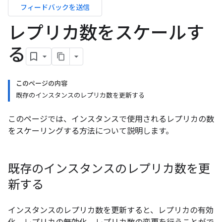
フィードバックを送信
レプリカ数をスケールす
る
このページの内容
既存のインスタンスのレプリカ数を更新する
このページでは、インスタンスで使用されるレプリカの数
をスケーリングする方法について説明します。
既存のインスタンスのレプリカ数を更
新する
インスタンスのレプリカ数を更新すると、レプリカの有効