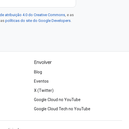
de atribuição 4.0 do Creative Commons
, e as
e as
políticas do site do Google Developers
.
Envolver
Blog
Eventos
X (Twitter)
Google Cloud no YouTube
Google Cloud Tech no YouTube