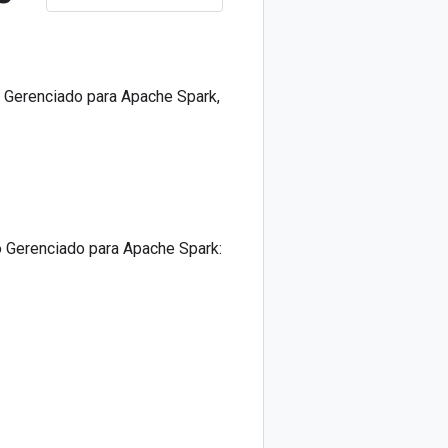
 Gerenciado para Apache Spark,
o Gerenciado para Apache Spark: