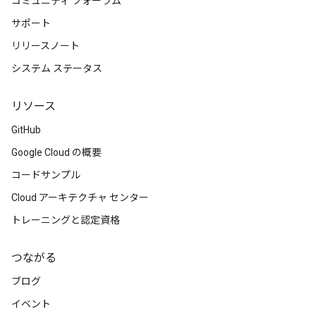
コミュニティ フォーラム
サポート
リリースノート
システム ステータス
リソース
GitHub
Google Cloud の概要
コードサンプル
Cloud アーキテクチャ センター
トレーニングと認定資格
つながる
ブログ
イベント