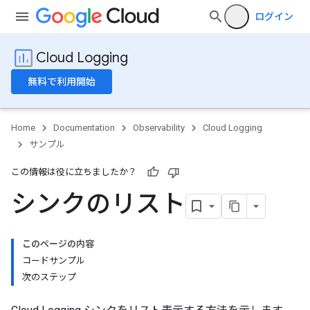
ログイン
Cloud Logging
無料で利用開始
Home
Documentation
Observability
Cloud Logging
サンプル
この情報は役に立ちましたか？
シンクのリスト
このページの内容
コードサンプル
次のステップ