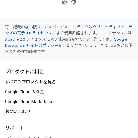
特に記載のない限り、このページのコンテンツは
クリエイティブ・コモ
ンズの表示 4.0 ライセンス
により使用許諾されます。コードサンプルは
Apache 2.0 ライセンス
により使用許諾されます。詳しくは、
Google
Developers サイトのポリシー
をご覧ください。Java は Oracle および関
連会社の登録商標です。
プロダクトと料金
すべてのプロダクトを見る
Google Cloud の料金
Google Cloud Marketplace
お問い合わせ
サポート