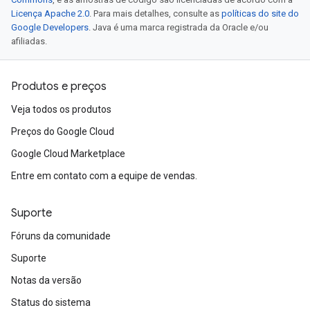
Licença Apache 2.0
. Para mais detalhes, consulte as
políticas do site do
Google Developers
. Java é uma marca registrada da Oracle e/ou
afiliadas.
Produtos e preços
Veja todos os produtos
Preços do Google Cloud
Google Cloud Marketplace
Entre em contato com a equipe de vendas.
Suporte
Fóruns da comunidade
Suporte
Notas da versão
Status do sistema