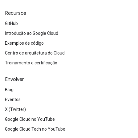
Recursos
GitHub
Introdução ao Google Cloud
Exemplos de código
Centro de arquitetura do Cloud
Treinamento e certificação
Envolver
Blog
Eventos
X (Twitter)
Google Cloud no YouTube
Google Cloud Tech no YouTube