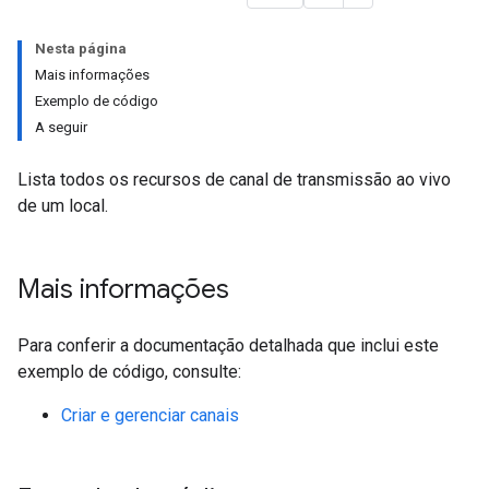
Nesta página
Mais informações
Exemplo de código
A seguir
Lista todos os recursos de canal de transmissão ao vivo
de um local.
Mais informações
Para conferir a documentação detalhada que inclui este
exemplo de código, consulte:
Criar e gerenciar canais