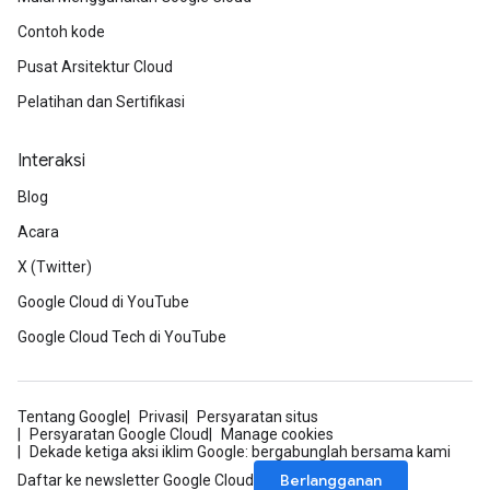
Contoh kode
Pusat Arsitektur Cloud
Pelatihan dan Sertifikasi
Interaksi
Blog
Acara
X (Twitter)
Google Cloud di YouTube
Google Cloud Tech di YouTube
Tentang Google
Privasi
Persyaratan situs
Persyaratan Google Cloud
Manage cookies
Dekade ketiga aksi iklim Google: bergabunglah bersama kami
Berlangganan
Daftar ke newsletter Google Cloud