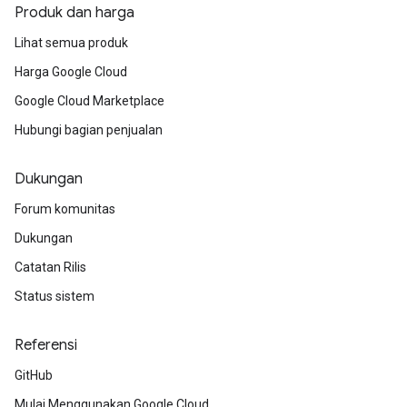
Produk dan harga
Lihat semua produk
Harga Google Cloud
Google Cloud Marketplace
Hubungi bagian penjualan
Dukungan
Forum komunitas
Dukungan
Catatan Rilis
Status sistem
Referensi
GitHub
Mulai Menggunakan Google Cloud