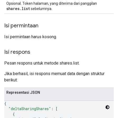
Opsional. Token halaman, yang diterima dari panggilan
shares.list
sebelumnya.
Isi permintaan
Isi permintaan harus kosong.
Isi respons
Pesan respons untuk metode shares.list.
Jika berhasil, isi respons memuat data dengan struktur
berikut:
Representasi JSON
{
"deltaSharingShares"
: 
[
{