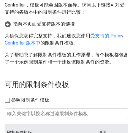
Controller，模板可能会因版本而异。访问以下链接可对受
支持的各版本中的限制条件进行比较：
指向本页面受支持版本的链接
为确保您获得完整支持，我们建议您使用
受支持的 Policy
Controller 版本
中的限制条件模板。
为了帮助您了解限制条件模板的工作原理，每个模板都包含
了一个示例限制条件和一个违反该限制条件的资源。
可用的限制条件模板
参照限制条件模板
限制条件模板
说明