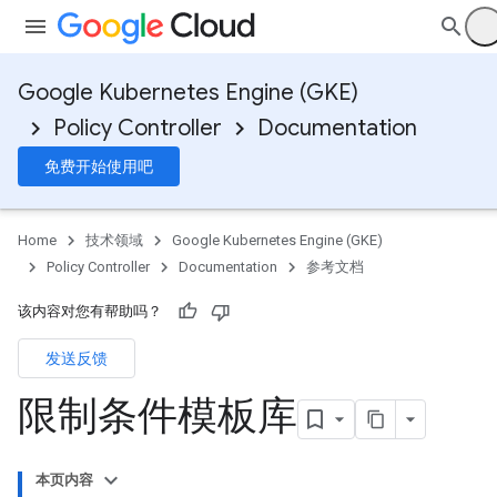
Google Kubernetes Engine (GKE)
Policy Controller
Documentation
免费开始使用吧
Home
技术领域
Google Kubernetes Engine (GKE)
Policy Controller
Documentation
参考文档
该内容对您有帮助吗？
发送反馈
限制条件模板库
本页内容