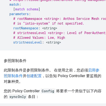
match
:
[
match schema
]
parameters
:
# rootNamespace <string>: Anthos Service Mesh ro
# is "istio-system" if not specified.
rootNamespace
:
<
string
# strictnessLevel <string>: Level of PeerAuthent
# Allowed Values: Low, High
strictnessLevel
:
<
string
参照限制条件
此限制条件是参照限制条件。 在使用之前，您必须
启用参
照限制条件
并
创建配置
，以告知 Policy Controller 要监视的
对象种类。
您的 Policy Controller
Config
将要求一个类似于以下内容
的
syncOnly
条目：