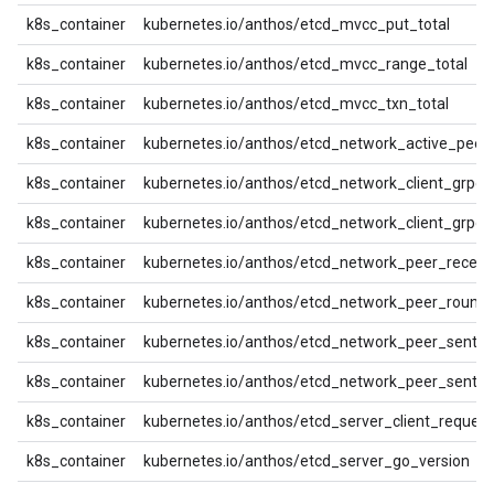
k8s_container
kubernetes.io/anthos/etcd_mvcc_put_total
k8s_container
kubernetes.io/anthos/etcd_mvcc_range_total
k8s_container
kubernetes.io/anthos/etcd_mvcc_txn_total
k8s_container
kubernetes.io/anthos/etcd_network_active_peer
k8s_container
kubernetes.io/anthos/etcd_network_client_grpc_
k8s_container
kubernetes.io/anthos/etcd_network_client_grpc_
k8s_container
kubernetes.io/anthos/etcd_network_peer_receiv
k8s_container
kubernetes.io/anthos/etcd_network_peer_round
k8s_container
kubernetes.io/anthos/etcd_network_peer_sent_b
k8s_container
kubernetes.io/anthos/etcd_network_peer_sent_fa
k8s_container
kubernetes.io/anthos/etcd_server_client_request
k8s_container
kubernetes.io/anthos/etcd_server_go_version