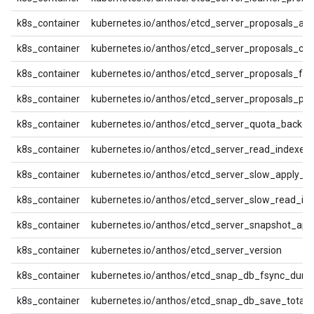
k8s_container
kubernetes.io/anthos/etcd_server_proposals_app
k8s_container
kubernetes.io/anthos/etcd_server_proposals_co
k8s_container
kubernetes.io/anthos/etcd_server_proposals_fail
k8s_container
kubernetes.io/anthos/etcd_server_proposals_pe
k8s_container
kubernetes.io/anthos/etcd_server_quota_backe
k8s_container
kubernetes.io/anthos/etcd_server_read_indexes_
k8s_container
kubernetes.io/anthos/etcd_server_slow_apply_to
k8s_container
kubernetes.io/anthos/etcd_server_slow_read_ind
k8s_container
kubernetes.io/anthos/etcd_server_snapshot_appl
k8s_container
kubernetes.io/anthos/etcd_server_version
k8s_container
kubernetes.io/anthos/etcd_snap_db_fsync_dura
k8s_container
kubernetes.io/anthos/etcd_snap_db_save_total_