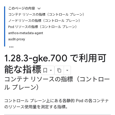
このページの内容
コンテナ リソースの指標（コントロール プレーン）
ノードリソースの指標（コントロール プレーン）
Pod リソースの指標（コントロール プレーン）
anthos-metadata-agent
audit-proxy
1
.
28
.
3-gke
.
700 で利用可
能な指標
コンテナ リソースの指標（コントロー
ル プレーン）
コントロール プレーン上にある各静的 Pod の各コンテナ
のリソース使用量を測定する指標。