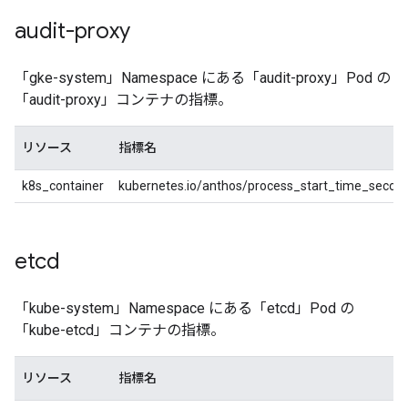
audit-proxy
「gke-system」Namespace にある「audit-proxy」Pod の
「audit-proxy」コンテナの指標。
リソース
指標名
k8s_container
kubernetes.io/anthos/process_start_time_secon
etcd
「kube-system」Namespace にある「etcd」Pod の
「kube-etcd」コンテナの指標。
リソース
指標名