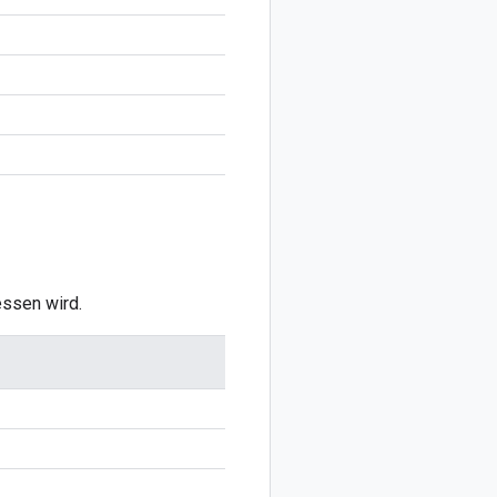
ssen wird.