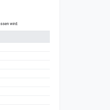
ssen wird.