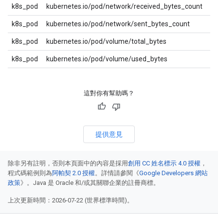
k8s_pod
kubernetes.io/pod/network/received_bytes_count
k8s_pod
kubernetes.io/pod/network/sent_bytes_count
k8s_pod
kubernetes.io/pod/volume/total_bytes
k8s_pod
kubernetes.io/pod/volume/used_bytes
這對你有幫助嗎？
提供意見
除非另有註明，否則本頁面中的內容是採用
創用 CC 姓名標示 4.0 授權
，
程式碼範例則為
阿帕契 2.0 授權
。詳情請參閱《
Google Developers 網站
政策
》。Java 是 Oracle 和/或其關聯企業的註冊商標。
上次更新時間：2026-07-22 (世界標準時間)。