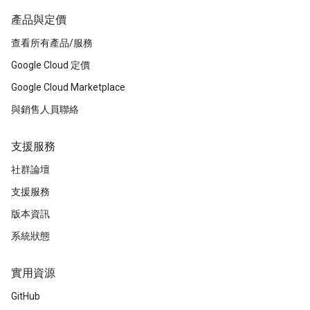
產品與定價
查看所有產品/服務
Google Cloud 定價
Google Cloud Marketplace
與銷售人員聯絡
支援服務
社群論壇
支援服務
版本資訊
系統狀態
實用資源
GitHub