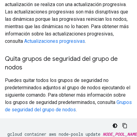
actualización se realiza con una actualización progresiva.
Las actualizaciones progresivas son más disruptivas que
las dinámicas porque las progresivas reinician los nodos,
mientras que las dinámicas no lo hacen. Para obtener más
información sobre las actualizaciones progresivas,
consulta
Actualizaciones progresivas
.
Quita grupos de seguridad del grupo de
nodos
Puedes quitar todos los grupos de seguridad no
predeterminados adjuntos al grupo de nodos ejecutando el
siguiente comando. Para obtener más información sobre
los grupos de seguridad predeterminados, consulta
Grupos
de seguridad del grupo de nodos
.
gcloud
container
aws
node-pools
update
NODE_POOL_NAME