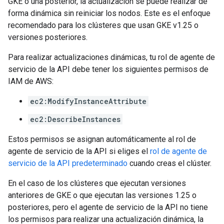
GKE o una posterior, la actualización se puede realizar de
forma dinámica sin reiniciar los nodos. Este es el enfoque
recomendado para los clústeres que usan GKE v1.25 o
versiones posteriores.
Para realizar actualizaciones dinámicas, tu rol de agente de
servicio de la API debe tener los siguientes permisos de
IAM de AWS:
ec2:ModifyInstanceAttribute
ec2:DescribeInstances
Estos permisos se asignan automáticamente al rol de
agente de servicio de la API si eliges el
rol de agente de
servicio de la API predeterminado
cuando creas el clúster.
En el caso de los clústeres que ejecutan versiones
anteriores de GKE o que ejecutan las versiones 1.25 o
posteriores, pero el agente de servicio de la API no tiene
los permisos para realizar una actualización dinámica, la