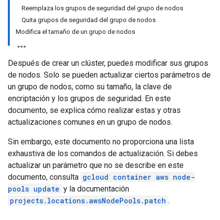
Reemplaza los grupos de seguridad del grupo de nodos
Quita grupos de seguridad del grupo de nodos
Modifica el tamaño de un grupo de nodos
Después de crear un clúster, puedes modificar sus grupos
de nodos. Solo se pueden actualizar ciertos parámetros de
un grupo de nodos, como su tamaño, la clave de
encriptación y los grupos de seguridad. En este
documento, se explica cómo realizar estas y otras
actualizaciones comunes en un grupo de nodos.
Sin embargo, este documento no proporciona una lista
exhaustiva de los comandos de actualización. Si debes
actualizar un parámetro que no se describe en este
documento, consulta
gcloud container aws node-
pools update
y la documentación
projects.locations.awsNodePools.patch
.