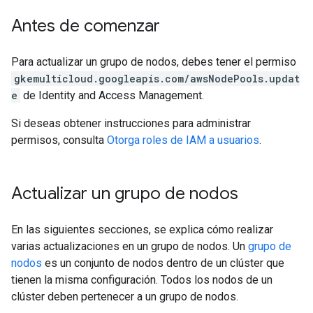
Antes de comenzar
Para actualizar un grupo de nodos, debes tener el permiso
gkemulticloud.googleapis.com/awsNodePools.updat
e
de Identity and Access Management.
Si deseas obtener instrucciones para administrar
permisos, consulta
Otorga roles de IAM a usuarios
.
Actualizar un grupo de nodos
En las siguientes secciones, se explica cómo realizar
varias actualizaciones en un grupo de nodos. Un
grupo de
nodos
es un conjunto de nodos dentro de un clúster que
tienen la misma configuración. Todos los nodos de un
clúster deben pertenecer a un grupo de nodos.