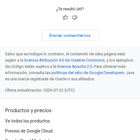
¿Te resultó útil?
Enviar comentarios
Salvo que se indique lo contrario, el contenido de esta página está
sujeto a la
licencia Atribución 4.0 de Creative Commons
, y los ejemplos
de código están sujetos a la
licencia Apache 2.0
. Para obtener más
información, consulta las
políticas del sitio de Google Developers
. Java
es una marca registrada de Oracle o sus afiliados.
Última actualización: 2026-07-22 (UTC)
Productos y precios
Ve todos los productos
Precios de Google Cloud