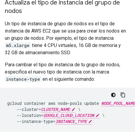
Actualiza el tipo de instancia del grupo de
nodos
Un tipo de instancia de grupo de nodos es el tipo de
instancia de AWS EC2 que se usa para crear los nodos en
un grupo de nodos. Por ejemplo, el tipo de instancia
m5.xlarge
tiene 4 CPU virtuales, 16 GB de memoria y
32 GB de almacenamiento SSD.
Para cambiar el tipo de instancia de tu grupo de nodos,
especifica el nuevo tipo de instancia con la marca
instance-type
en el siguiente comando:
gcloud
container
aws
node-pools
update
NODE_POOL_NAME
--cluster
=
CLUSTER_NAME
\
--location
=
GOOGLE_CLOUD_LOCATION
\
--instance-type
=
INSTANCE_TYPE