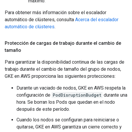
máximo.
Para obtener más información sobre el escalador
automático de clústeres, consulta
Acerca del escalador
automático de clústeres
.
Protección de cargas de trabajo durante el cambio de
tamaño
Para garantizar la disponibilidad continua de las cargas de
trabajo durante el cambio de tamaño del grupo de nodos,
GKE en AWS proporciona las siguientes protecciones:
Durante un vaciado de nodos, GKE en AWS respeta la
configuración de
PodDisruptionBudget
durante una
hora. Se borran los Pods que quedan en el nodo
después de este período.
Cuando los nodos se configuran para reiniciarse o
quitarse, GKE en AWS garantiza un cierre correcto y