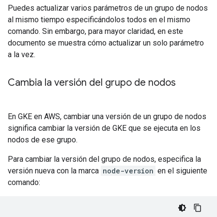
Puedes actualizar varios parámetros de un grupo de nodos
al mismo tiempo especificándolos todos en el mismo
comando. Sin embargo, para mayor claridad, en este
documento se muestra cómo actualizar un solo parámetro
a la vez.
Cambia la versión del grupo de nodos
En GKE en AWS, cambiar una versión de un grupo de nodos
significa cambiar la versión de GKE que se ejecuta en los
nodos de ese grupo.
Para cambiar la versión del grupo de nodos, especifica la
versión nueva con la marca
node-version
en el siguiente
comando: