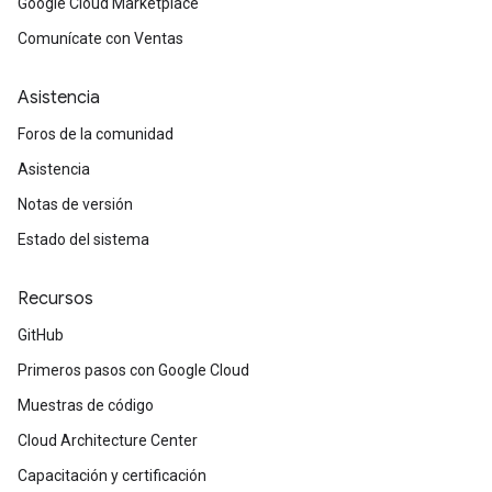
Google Cloud Marketplace
Comunícate con Ventas
Asistencia
Foros de la comunidad
Asistencia
Notas de versión
Estado del sistema
Recursos
GitHub
Primeros pasos con Google Cloud
Muestras de código
Cloud Architecture Center
Capacitación y certificación