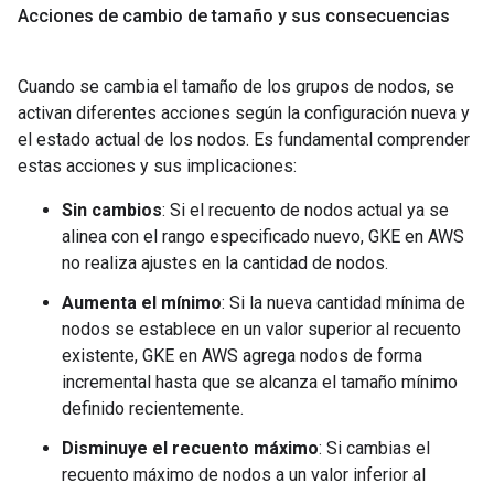
Acciones de cambio de tamaño y sus consecuencias
Cuando se cambia el tamaño de los grupos de nodos, se
activan diferentes acciones según la configuración nueva y
el estado actual de los nodos. Es fundamental comprender
estas acciones y sus implicaciones:
Sin cambios
: Si el recuento de nodos actual ya se
alinea con el rango especificado nuevo, GKE en AWS
no realiza ajustes en la cantidad de nodos.
Aumenta el mínimo
: Si la nueva cantidad mínima de
nodos se establece en un valor superior al recuento
existente, GKE en AWS agrega nodos de forma
incremental hasta que se alcanza el tamaño mínimo
definido recientemente.
Disminuye el recuento máximo
: Si cambias el
recuento máximo de nodos a un valor inferior al