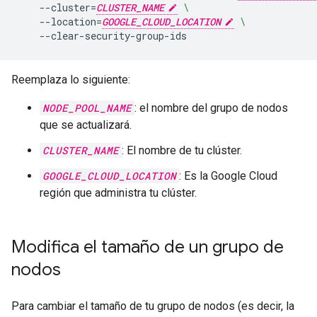
--cluster
=
CLUSTER_NAME
\
--location
=
GOOGLE_CLOUD_LOCATION
\
Reemplaza lo siguiente:
NODE_POOL_NAME
: el nombre del grupo de nodos
que se actualizará.
CLUSTER_NAME
: El nombre de tu clúster.
GOOGLE_CLOUD_LOCATION
: Es la Google Cloud
región que administra tu clúster.
Modifica el tamaño de un grupo de
nodos
Para cambiar el tamaño de tu grupo de nodos (es decir, la