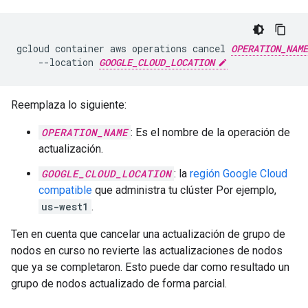
gcloud
container
aws
operations
cancel
OPERATION_NAME
--location
GOOGLE_CLOUD_LOCATION
Reemplaza lo siguiente:
OPERATION_NAME
: Es el nombre de la operación de
actualización.
GOOGLE_CLOUD_LOCATION
: la
región Google Cloud
compatible
que administra tu clúster Por ejemplo,
us-west1
.
Ten en cuenta que cancelar una actualización de grupo de
nodos en curso no revierte las actualizaciones de nodos
que ya se completaron. Esto puede dar como resultado un
grupo de nodos actualizado de forma parcial.