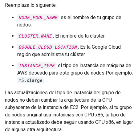
Reemplaza lo siguiente:
NODE_POOL_NAME
: es el nombre de tu grupo de
nodos.
CLUSTER_NAME
: El nombre de tu clúster.
GOOGLE_CLOUD_LOCATION
: Es la Google Cloud
región que administra tu clúster.
INSTANCE_TYPE
: el tipo de instancia de máquina de
AWS deseado para este grupo de nodos Por ejemplo,
m5.xlarge
Las actualizaciones del tipo de instancia del grupo de
nodos no deben cambiar la arquitectura de la CPU
subyacente de la instancia de EC2. Por ejemplo, si tu grupo
de nodos original usa instancias con CPU x86, tu tipo de
instancia actualizado debe seguir usando CPU x86, en lugar
de alguna otra arquitectura.