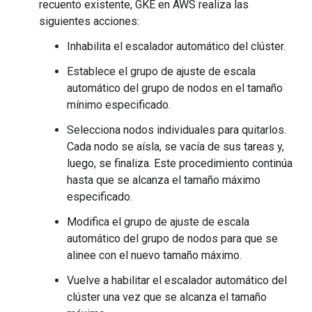
recuento existente, GKE en AWS realiza las
siguientes acciones:
Inhabilita el escalador automático del clúster.
Establece el grupo de ajuste de escala
automático del grupo de nodos en el tamaño
mínimo especificado.
Selecciona nodos individuales para quitarlos.
Cada nodo se aísla, se vacía de sus tareas y,
luego, se finaliza. Este procedimiento continúa
hasta que se alcanza el tamaño máximo
especificado.
Modifica el grupo de ajuste de escala
automático del grupo de nodos para que se
alinee con el nuevo tamaño máximo.
Vuelve a habilitar el escalador automático del
clúster una vez que se alcanza el tamaño