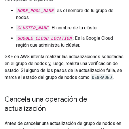
NODE_POOL_NAME
: es el nombre de tu grupo de
nodos.
CLUSTER_NAME
: El nombre de tu clúster.
GOOGLE_CLOUD_LOCATION
: Es la Google Cloud
región que administra tu clúster.
GKE en AWS intenta realizar las actualizaciones solicitadas
en el grupo de nodos y, luego, realiza una verificación de
estado. Si alguno de los pasos de la actualización falla, se
marca el estado del grupo de nodos como
DEGRADED
.
Cancela una operación de
actualización
Antes de cancelar una actualización de grupo de nodos en