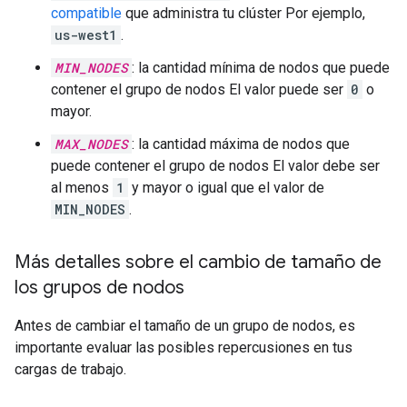
compatible
que administra tu clúster Por ejemplo,
us-west1
.
MIN_NODES
: la cantidad mínima de nodos que puede
contener el grupo de nodos El valor puede ser
0
o
mayor.
MAX_NODES
: la cantidad máxima de nodos que
puede contener el grupo de nodos El valor debe ser
al menos
1
y mayor o igual que el valor de
MIN_NODES
.
Más detalles sobre el cambio de tamaño de
los grupos de nodos
Antes de cambiar el tamaño de un grupo de nodos, es
importante evaluar las posibles repercusiones en tus
cargas de trabajo.