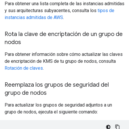
Para obtener una lista completa de las instancias admitidas
y sus arquitecturas subyacentes, consulta los
tipos de
instancias admitidas de AWS
.
Rota la clave de encriptación de un grupo de
nodos
Para obtener información sobre cómo actualizar las claves
de encriptación de KMS de tu grupo de nodos, consulta
Rotación de claves
.
Reemplaza los grupos de seguridad del
grupo de nodos
Para actualizar los grupos de seguridad adjuntos a un
grupo de nodos, ejecuta el siguiente comando: