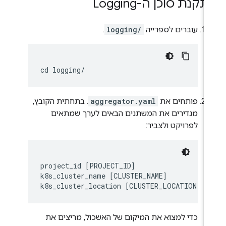
קנת סוכן ה-Logging
עוברים לספרייה
logging/
.
פותחים את
aggregator.yaml
. בתחתית הקובץ,
מגדירים את המשתנים הבאים לערך שמתאים
לפרויקט ולצביר:
project_id [PROJECT_ID]

k8s_cluster_name [CLUSTER_NAME]

כדי למצוא את המיקום של האשכול, מריצים את