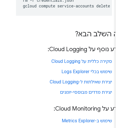
rm -r credentials.json

ה השלב הבא?
ע נוסף על Cloud Logging:
סקירה כללית על Cloud Logging
שימוש בכלי Logs Explorer
יצירת שאילתות ל-Cloud Logging
יצירת מדדים מבוססי-יומנים
 על Cloud Monitoring:
שימוש ב-Metrics Explorer