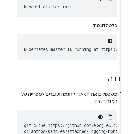
פלט לדוגמה:
גדרה
משכפלים את המאגר לדוגמה ועוברים לספרייה של
המדריך הזה.
git clone https://github.com/GoogleCloudPl