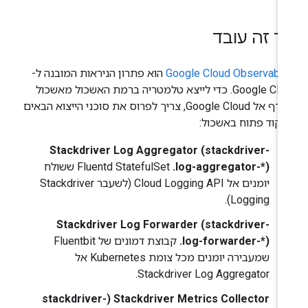
ך זה עובד
Google Cloud Observabili
הוא פתרון הניראות המובנה ל-
Google Cloud. כדי לייצא טלמטריה ברמת האשכול מאשכול
מצורף אל Google Cloud, צריך לפרוס את סוכני הייצוא הבאים
 קוד פתוח באשכול:
Stackdriver Log Aggregator (stackdriver-
log-aggregator-*).
‏ Fluentd StatefulSet ששולח
יומנים אל Cloud Logging API (לשעבר Stackdriver
Logging).
Stackdriver Log Forwarder (stackdriver-
log-forwarder-*).
קבוצת דמונים של Fluentbit
שמעבירה יומנים מכל צומת Kubernetes אל
Stackdriver Log Aggregator.
Stackdriver Metrics Collector‏ (stackdriver-