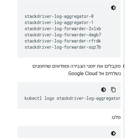
stackdriver-log-aggregator-0              
stackdriver-log-aggregator-1              
stackdriver-log-forwarder-2vlxb           
stackdriver-log-forwarder-dwgb7           
stackdriver-log-forwarder-rfrdk           
מקבלים את יומני הצבירה ומוודאים שהיומנים
נשלחים אל Google Cloud.
פלט: