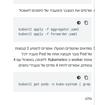
פורסים את המצבר והמעביר של היומנים לאשכול.
kubectl apply -f aggregator.yaml

מוודאים שהפודים הופעלו. אמורים להופיע 2 קבוצות
של Pod צובר וקבוצה אחת של Pod מעביר לכל
צומת worker ב-Kubernetes. לדוגמה, באשכול עם 4
צמתים, אמורים להיות 4 פודים של מעבירי נתונים.
פלט: