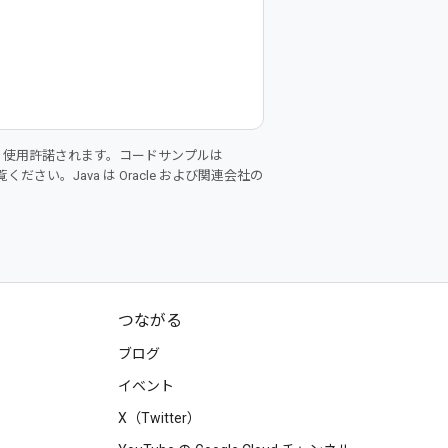
り使用許諾されます。コードサンプルは
ください。Java は Oracle および関連会社の
つながる
ブログ
イベント
X（Twitter）