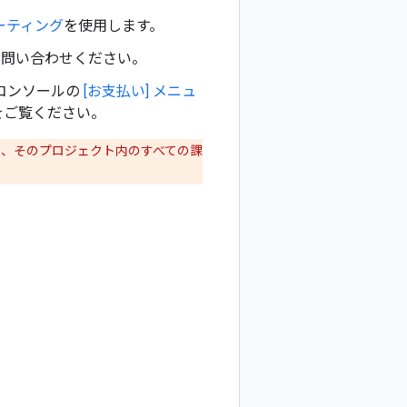
シューティング
を使用します。
お問い合わせください。
 コンソールの
[お支払い] メニュ
をご覧ください。
め、そのプロジェクト内のすべての課