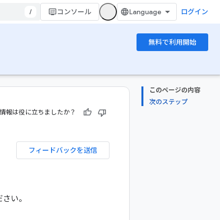
/
コンソール
ログイン
無料で利用開始
このページの内容
次のステップ
情報は役に立ちましたか？
フィードバックを送信
ださい。