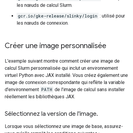
les nœuds de calcul Slurm.
gcr.io/gke-release/slinky/login
: utilisé pour
les nœuds de connexion.
Créer une image personnalisée
L'exemple suivant montre comment créer une image de
calcul Slurm personnalisée qui inclut un environnement
virtuel Python avec JAX installé. Vous créez également une
image de connexion correspondante qui reflète la variable
d'environnement
PATH
de l'image de calcul sans installer
réellement les bibliothèques JAX.
Sélectionnez la version de l'image
.
Lorsque vous sélectionnez une image de base, assurez-