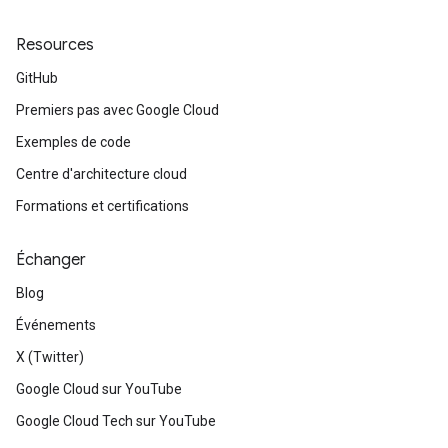
Resources
GitHub
Premiers pas avec Google Cloud
Exemples de code
Centre d'architecture cloud
Formations et certifications
Échanger
Blog
Événements
X (Twitter)
Google Cloud sur YouTube
Google Cloud Tech sur YouTube