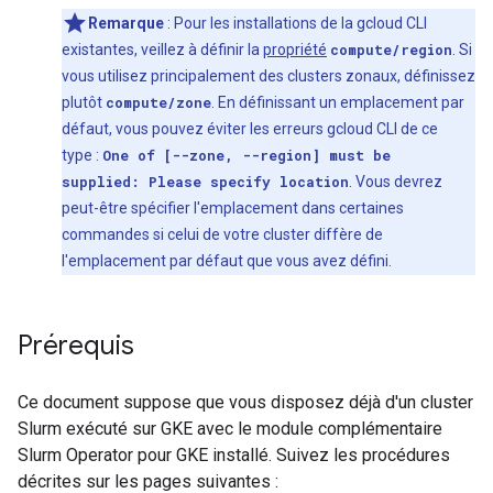
Remarque
: Pour les installations de la gcloud CLI
existantes, veillez à définir la
propriété
compute/region
. Si
vous utilisez principalement des clusters zonaux, définissez
plutôt
compute/zone
. En définissant un emplacement par
défaut, vous pouvez éviter les erreurs gcloud CLI de ce
type :
One of [--zone, --region] must be
supplied: Please specify location
. Vous devrez
peut-être spécifier l'emplacement dans certaines
commandes si celui de votre cluster diffère de
l'emplacement par défaut que vous avez défini.
Prérequis
Ce document suppose que vous disposez déjà d'un cluster
Slurm exécuté sur GKE avec le module complémentaire
Slurm Operator pour GKE installé. Suivez les procédures
décrites sur les pages suivantes :