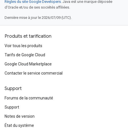
Règles du site Google Developers
. Java est une marque déposée
d'Oracle et/ou de ses sociétés affiliées.
Dernière mise à jour le 2026/07/09 (UTC).
Produits et tarification
Voir tous les produits
Tarifs de Google Cloud
Google Cloud Marketplace
Contacter le service commercial
Support
Forums de la communauté
Support
Notes de version
État du système