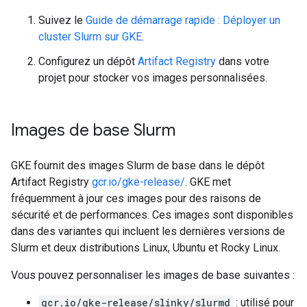
Suivez le
Guide de démarrage rapide : Déployer un
cluster Slurm sur GKE
.
Configurez un dépôt
Artifact Registry
dans votre
projet pour stocker vos images personnalisées.
Images de base Slurm
GKE fournit des images Slurm de base dans le dépôt
Artifact Registry
gcr.io/gke-release/
. GKE met
fréquemment à jour ces images pour des raisons de
sécurité et de performances. Ces images sont disponibles
dans des variantes qui incluent les dernières versions de
Slurm et deux distributions Linux, Ubuntu et Rocky Linux.
Vous pouvez personnaliser les images de base suivantes :
gcr.io/gke-release/slinky/slurmd
: utilisé pour