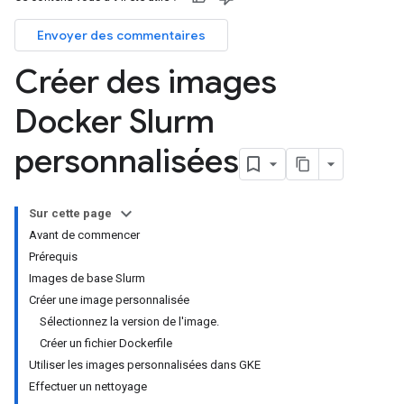
Envoyer des commentaires
Créer des images
Docker Slurm
personnalisées
Sur cette page
Avant de commencer
Prérequis
Images de base Slurm
Créer une image personnalisée
Sélectionnez la version de l'image.
Créer un fichier Dockerfile
Utiliser les images personnalisées dans GKE
Effectuer un nettoyage