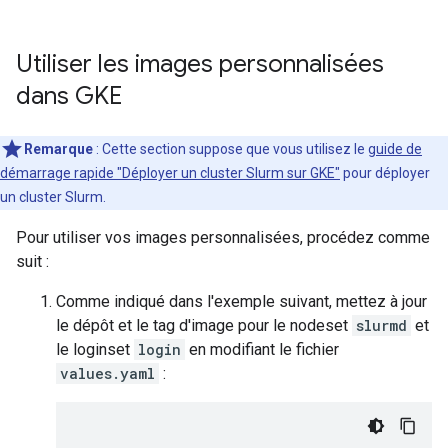
Utiliser les images personnalisées
dans GKE
Remarque
:
Cette section suppose que vous utilisez le
guide de
démarrage rapide "Déployer un cluster Slurm sur GKE"
pour déployer
un cluster Slurm.
Pour utiliser vos images personnalisées, procédez comme
suit :
Comme indiqué dans l'exemple suivant, mettez à jour
le dépôt et le tag d'image pour le nodeset
slurmd
et
le loginset
login
en modifiant le fichier
values.yaml
: