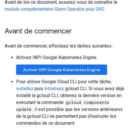
Avant de lire ce document, assurez-vous de connaître le
module complémentaire Slurm Operator pour GKE
.
Avant de commencer
Avant de commencer, effectuez les tâches suivantes :
Activez l'API Google Kubernetes Engine.
Activer l'API Google Kubernetes Engine
Pour utiliser Google Cloud CLI pour cette tâche,
installez
puis
initialisez
gcloud CLI. Si vous avez déjà
installé la gcloud CLI, obtenez la dernière version en
exécutant la commande
gcloud components
update
. Il est possible que les versions antérieures
de la gcloud CLI ne permettent pas d'exécuter les
commandes de ce document.