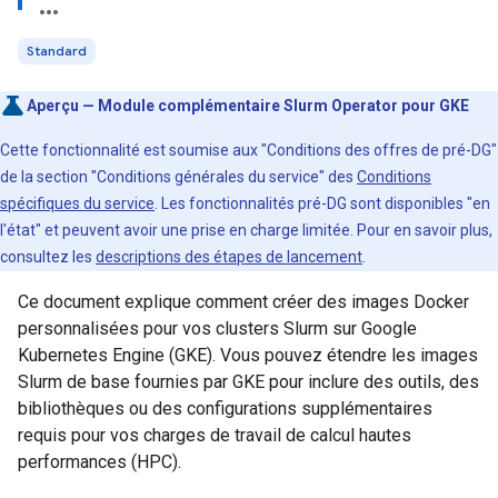
Standard
Aperçu — Module complémentaire Slurm Operator pour GKE
Cette fonctionnalité est soumise aux "Conditions des offres de pré-DG"
de la section "Conditions générales du service" des
Conditions
spécifiques du service
. Les fonctionnalités pré-DG sont disponibles "en
l'état" et peuvent avoir une prise en charge limitée. Pour en savoir plus,
consultez les
descriptions des étapes de lancement
.
Ce document explique comment créer des images Docker
personnalisées pour vos clusters Slurm sur Google
Kubernetes Engine (GKE). Vous pouvez étendre les images
Slurm de base fournies par GKE pour inclure des outils, des
bibliothèques ou des configurations supplémentaires
requis pour vos charges de travail de calcul hautes
performances (HPC).