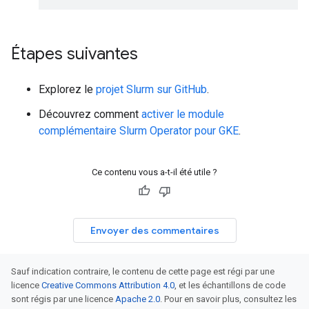
Étapes suivantes
Explorez le
projet Slurm sur GitHub
.
Découvrez comment
activer le module
complémentaire Slurm Operator pour GKE
.
Ce contenu vous a-t-il été utile ?
Envoyer des commentaires
Sauf indication contraire, le contenu de cette page est régi par une
licence
Creative Commons Attribution 4.0
, et les échantillons de code
sont régis par une licence
Apache 2.0
. Pour en savoir plus, consultez les