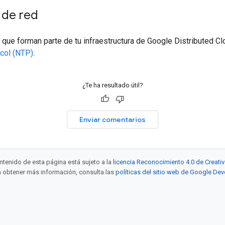
 de red
 que forman parte de tu infraestructura de Google Distributed 
col (NTP)
.
¿Te ha resultado útil?
Enviar comentarios
ntenido de esta página está sujeto a la
licencia Reconocimiento 4.0 de Crea
ra obtener más información, consulta las
políticas del sitio web de Google De