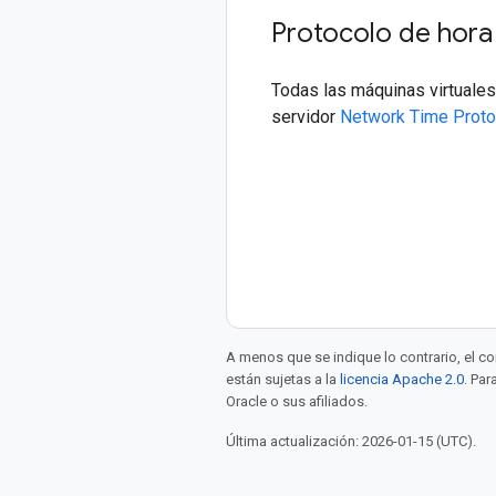
Protocolo de hora
Todas las máquinas virtuales
servidor
Network Time Proto
A menos que se indique lo contrario, el co
están sujetas a la
licencia Apache 2.0
. Pa
Oracle o sus afiliados.
Última actualización: 2026-01-15 (UTC).