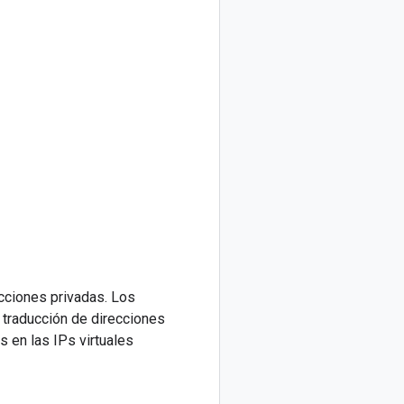
ecciones privadas. Los
 traducción de direcciones
s en las IPs virtuales