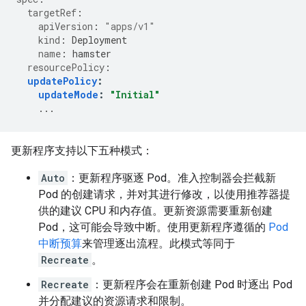
targetRef
:
apiVersion
:
"apps/v1"
kind
:
Deployment
name
:
hamster
resourcePolicy
:
updatePolicy
:
updateMode
:
"Initial"
...
更新程序支持以下五种模式：
Auto
：更新程序驱逐 Pod。准入控制器会拦截新
Pod 的创建请求，并对其进行修改，以使用推荐器提
供的建议 CPU 和内存值。更新资源需要重新创建
Pod，这可能会导致中断。使用更新程序遵循的
Pod
中断预算
来管理逐出流程。此模式等同于
Recreate
。
Recreate
：更新程序会在重新创建 Pod 时逐出 Pod
并分配建议的资源请求和限制。