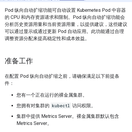
Pod 纵向自动扩缩功能可自动设置 Kubernetes Pod 中容器
的 CPU 和内存资源请求和限制。Pod 纵向自动扩缩功能会
分析历史资源用量和当前资源用量，以提供建议，这些建议
可以通过显示或通过更新 Pod 自动应用。此功能通过合理
调整资源分配来提高稳定性和成本效益。
准备工作
在配置 Pod 纵向自动扩缩之前，请确保满足以下前提条
件：
您有一个正在运行的裸金属集群。
您拥有对集群的
kubectl
访问权限。
集群中提供 Metrics Server。裸金属集群默认包含
Metrics Server。