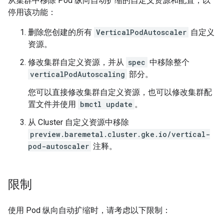
从集群中移除 Pod 纵向自动扩缩的自定义资源和配置，以
停用该功能：
删除您创建的所有
VerticalPodAutoscaler
自定义
资源。
修改集群自定义资源，并从
spec
中移除整个
verticalPodAutoscaling
部分。
您可以直接修改集群自定义资源，也可以修改集群配
置文件并使用
bmctl update
。
从 Cluster 自定义资源中移除
preview.baremetal.cluster.gke.io/vertical-
pod-autoscaler
注释。
限制
使用 Pod 纵向自动扩缩时，请考虑以下限制：