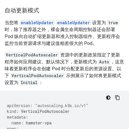
自动更新模式
当您将
enableUpdater
enableUpdater
设置为
true
时，除了推荐器之外，裸金属生命周期控制器还会部署
Pod 纵向自动扩缩更新器和准入控制器组件。更新程序会
监控当前资源请求与建议值相差很大的 Pod。
VerticalPodAutoscaler
资源中的更新政策指定了更新
程序如何应用建议。默认情况下，更新模式为
Auto
，这意
味着更新程序会在创建 Pod 时分配更新后的资源设置。以
下
VerticalPodAutoscaler
示例展示了如何将更新模式
设置为
Initial
：
apiVersion
:
"autoscaling.k8s.io/v1"
kind
:
VerticalPodAutoscaler
metadata
:
name
:
hamster-vpa
spec
: