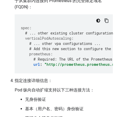
于从集群内连接到 Prometheus 的完全限定域名
(FQDN)：
spec
:
# ... other existing cluster configurations
verticalPodAutoscaling
:
# ... other vpa configurations ...
# Add this new section to configure the v
prometheus
:
# Required: The URL of the Prometheus s
url
:
"http://prometheus.prometheus.sv
指定连接详细信息：
Pod 纵向自动扩缩支持以下三种连接方法：
无身份验证
基本（用户名、密码）身份验证