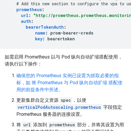
# Add this new section to configure the vpa to u
prometheus
:
url
:
"http://prometheus.prometheus.monitorin
auth
:
bearerTokenAuth
:
name
:
prom-bearer-creds
key
:
bearertoken
如需启用 Prometheus 以与 Pod 纵向自动扩缩搭配使用，
请执行以下操作：
确保您的 Prometheus 实例已设置为抓取必要的指
标，如 将 Prometheus 与 Pod 纵向自动扩缩 搭配使
用的前提条件中所述。
更新集群自定义资源
spec
，以便
verticalPodAutoscaling.prometheus
字段指定
Prometheus 服务器的连接设置。
将
url
添加到
prometheus
部分，并将其设置为用