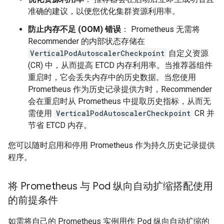
准确的建议，以便您优化集群资源利用率。
防止内存不足 (OOM) 错误
： Prometheus 无需将
Recommender 的内部状态存储在
VerticalPodAutoscalerCheckpoint
自定义资源
(CR) 中，从而提高 ETCD 内存利用率。当推荐器组件
重启时，它会丢失内存中的历史数据。当您使用
Prometheus 作为历史记录提供方时，Recommender
会在重启时从 Prometheus 中提取历史指标，从而无
需使用
VerticalPodAutoscalerCheckpoint
CR 并
节省 ETCD 内存。
您可以随时启用和停用 Prometheus 作为持久历史记录提供
程序。
将 Prometheus 与 Pod 纵向自动扩缩搭配使用
的前提条件
如需将自己的 Prometheus 实例用作 Pod 纵向自动扩缩的