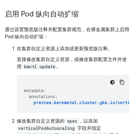
启用 Pod 纵向自动扩缩
通过设置预览版注释并配置集群规范，在裸金属集群上启用
Pod 纵向自动扩缩：
在集群自定义资源上添加或更新预览版注释。
直接修改集群自定义资源，或修改集群配置文件并使
用
bmctl update
。
metadata
:
annotations
:
preview.baremetal.cluster.gke.io/vertic
修改集群自定义资源的
spec
，以添加
verticalPodAutoscaling
字段并指定