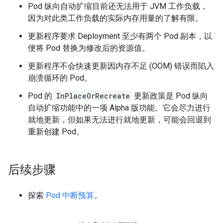
Pod 纵向自动扩缩目前还无法用于 JVM 工作负载，
因为对此类工作负载的实际内存用量的了解有限。
更新程序要求 Deployment 至少有两个 Pod 副本，以
便将 Pod 替换为修改后的资源值。
更新程序不会快速更新因内存不足 (OOM) 错误而陷入
崩溃循环的 Pod。
Pod 的
InPlaceOrRecreate
更新政策是 Pod 纵向
自动扩缩功能中的一项 Alpha 版功能。它会尽力进行
就地更新，但如果无法进行就地更新，可能会回退到
重新创建 Pod。
后续步骤
探索
Pod 中断预算
。