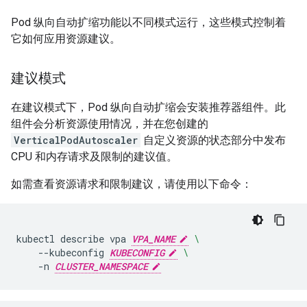
Pod 纵向自动扩缩功能以不同模式运行，这些模式控制着
它如何应用资源建议。
建议模式
在建议模式下，Pod 纵向自动扩缩会安装推荐器组件。此
组件会分析资源使用情况，并在您创建的
VerticalPodAutoscaler
自定义资源的状态部分中发布
CPU 和内存请求及限制的建议值。
如需查看资源请求和限制建议，请使用以下命令：
kubectl
describe
vpa
VPA_NAME
\
--kubeconfig
KUBECONFIG
\
-n
CLUSTER_NAMESPACE