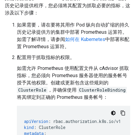
历史记录提供程序，您必须将其配置为抓取必要的指标，这
涉及以下步骤：
如果需要，请在要将其用作 Pod 纵向自动扩缩的持久
历史记录提供方的集群中部署 Prometheus 运算符。
如需了解详情，请参阅
如何在 Kubernetes
中部署和配
置 Prometheus 运算符。
配置用于抓取指标的权限。
如需允许 Prometheus 使用配置文件从 cAdvisor 抓取
指标，您必须向 Prometheus 服务器使用的服务帐号
授予其他权限。创建或更新包含这些规则的
ClusterRole
，并确保使用
ClusterRoleBinding
将其绑定到正确的 Prometheus 服务帐号：
apiVersion
:
rbac.authorization.k8s.io/v1
kind
:
ClusterRole
metadata
: