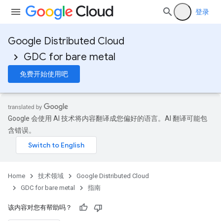
登录
Google Distributed Cloud
GDC for bare metal
免费开始使用吧
Google 会使用 AI 技术将内容翻译成您偏好的语言。AI 翻译可能包
含错误。
Home
技术领域
Google Distributed Cloud
GDC for bare metal
指南
该内容对您有帮助吗？