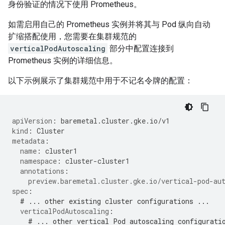
身份验证的情况下使用 Prometheus。
如需启用自己的 Prometheus 实例并将其与 Pod 纵向自动
扩缩搭配使用，您需要在集群规范的
verticalPodAutoscaling
部分中配置连接到
Prometheus 实例的详细信息。
以下示例展示了集群规范中用于不记名令牌的配置：
apiVersion
:
baremetal.cluster.gke.io/v1
kind
:
Cluster
metadata
:
name
:
cluster1
namespace
:
cluster-cluster1
annotations
:
preview.baremetal.cluster.gke.io/vertical-pod-au
spec
:
# ... other existing cluster configurations ...
verticalPodAutoscaling
:
# ... other vertical Pod autoscaling configurati