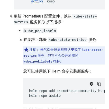
action
:
keep
更新 Prometheus 配置文件，以从
kube-state-
metrics
服务抓取以下指标：
kube_pod_labels
在集群上部署
kube-state-metrics
服务。
注意
：
虽然裸金属集群默认安装了
kube-state-
metrics
服务，但它不会公开所需的
kube_pod_labels
指标。
您可以使用以下 Helm 命令安装新服务：
helm
repo
add
prometheus-community
https
helm
repo