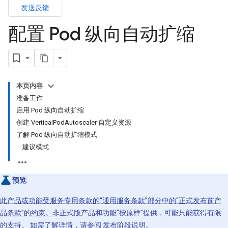
发送反馈
配置 Pod 纵向自动扩缩
本页内容
准备工作
启用 Pod 纵向自动扩缩
创建 VerticalPodAutoscaler 自定义资源
了解 Pod 纵向自动扩缩模式
建议模式
预览
此产品或功能受服务专用条款的“通用服务条款”部分中的“正式发布前产
品条款”的约束。
非正式版产品和功能“按原样”提供，可能只能获得有限
的支持。 如需了解详情，请参阅
发布阶段说明
。