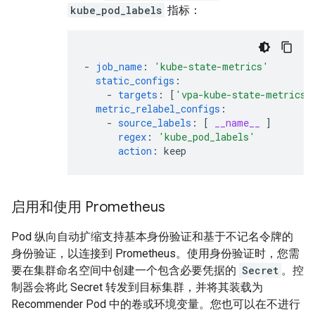
kube_pod_labels
指标：
-
job_name
:
'kube-state-metrics'
static_configs
:
-
targets
:
[
'vpa-kube-state-metrics.
metric_relabel_configs
:
-
source_labels
:
[
__name__
]
regex
:
'kube_pod_labels'
action
:
keep
启用和使用 Prometheus
Pod 纵向自动扩缩支持基本身份验证和基于不记名令牌的
身份验证，以连接到 Prometheus。使用身份验证时，您需
要在集群命名空间中创建一个包含必要凭据的
Secret
。控
制器会将此 Secret 转发到目标集群，并将其装载为
Recommender Pod 中的卷或环境变量。您也可以在不进行