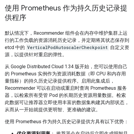
使用 Prometheus 作为持久历史记录提
供程序
默认情况下，Recommender 组件会在内存中维护集群上运
行的工作负载的资源消耗历史记录，并定期将其状态保存到
etcd 中的
VerticalPodAutoscalerCheckpoint
自定义资
源，以提供针对重启的弹性。
从 Google Distributed Cloud 1.34 版开始，您可以使用自己
的 Prometheus 实例作为资源消耗数据（即 CPU 和内存用
量指标）的持久历史记录提供程序。启用此集成后，
Recommender 可以在启动或重启时查询 Prometheus 服务
器，以检索所有受管 Pod 的长期历史资源用量数据。检索
此数据可让推荐器立即使用丰富的数据集构建其内部状态，
从而从一开始就提供更明智、更准确的建议。
使用 Prometheus 作为持久历史记录提供方具有以下优势：
优化资源利用率
： 推荐器会在启动后立即生成明智且