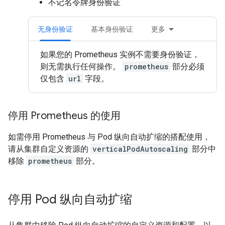
不记名令牌身份验证
无身份验证
基本身份验证
更多
如果您的 Prometheus 实例不需要身份验证，
则无需执行任何操作。
prometheus
部分必须
仅包含
url
字段。
停用 Prometheus 的使用
如需停用 Prometheus 与 Pod 纵向自动扩缩的搭配使用，
请从集群自定义资源的
verticalPodAutoscaling
部分中
移除
prometheus
部分。
停用 Pod 纵向自动扩缩