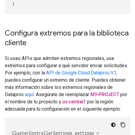
}
Configura extremos para la biblioteca
cliente
Si usas APIs que admiten extremos regionales, usa
extremos para configurar a qué servidor enviar solicitudes.
Por ejemplo, con la
API de Google.Cloud.Dataproc.V1
,
puedes configurar un extremo de cliente. Puedes obtener
más información sobre los extremos regionales de
Dataproc
aquí
. Asegúrate de reemplazar
MY-PROJECT
por
el nombre de tu proyecto y
us-central1
por la región
adecuada para tu configuración en el siguiente ejemplo:
ClusterControllerSettings
settings
=