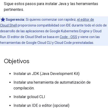
Sigue estos pasos para instalar Java y las herramientas
pertinentes.
Sugerencia:
Si quieres comenzar con rapidez,
el editor de
Cloud Shell
proporciona compatibilidad con IDE durante todo el ciclo de
desarrollo de las aplicaciones de Google Kubernetes Engine y Cloud
Run. El editor de Cloud Shell se basa en
Code - OSS
y viene con las
herramientas de Google Cloud CLI y Cloud Code preinstaladas.
Objetivos
Instalar un JDK (Java Development Kit)
Instalar una herramienta de automatización de
compilación.
Instalar gcloud CLI
Instalar un IDE o editor (opcional)