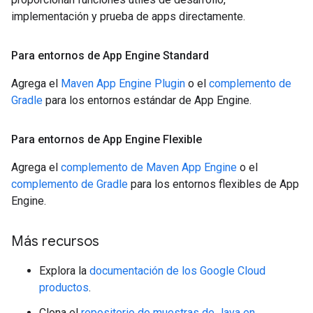
implementación y prueba de apps directamente.
Para entornos de App Engine Standard
Agrega el
Maven App Engine Plugin
o el
complemento de
Gradle
para los entornos estándar de App Engine.
Para entornos de App Engine Flexible
Agrega el
complemento de Maven App Engine
o el
complemento de Gradle
para los entornos flexibles de App
Engine.
Más recursos
Explora la
documentación de los Google Cloud
productos
.
Clona el
repositorio de muestras de Java en