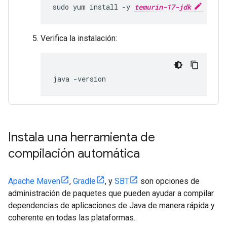
sudo yum install -y 
temurin-17-jdk
Verifica la instalación:
java -version
Instala una herramienta de
compilación automática
Apache Maven
,
Gradle
, y
SBT
son opciones de
administración de paquetes que pueden ayudar a compilar
dependencias de aplicaciones de Java de manera rápida y
coherente en todas las plataformas.