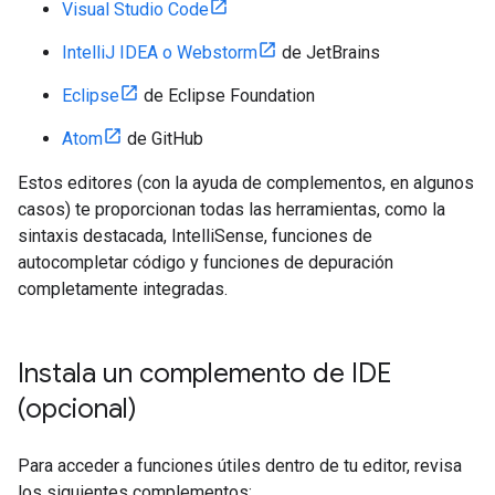
Visual Studio Code
IntelliJ IDEA o Webstorm
de JetBrains
Eclipse
de Eclipse Foundation
Atom
de GitHub
Estos editores (con la ayuda de complementos, en algunos
casos) te proporcionan todas las herramientas, como la
sintaxis destacada, IntelliSense, funciones de
autocompletar código y funciones de depuración
completamente integradas.
Instala un complemento de IDE
(opcional)
Para acceder a funciones útiles dentro de tu editor, revisa
los siguientes complementos: