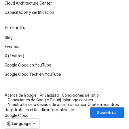
Cloud Architecture Center
Capacitación y certificación
Interactúa
Blog
Eventos
X (Twitter)
Google Cloud en YouTube
Google Cloud Tech en YouTube
Acerca de Google
Privacidad
Condiciones del sitio
Condiciones de Google Cloud
Manage cookies
Nuestra tercera década de acción climática: Únete a nosotros
Regístrate en el boletín informativo de
Suscribirse
Google Cloud