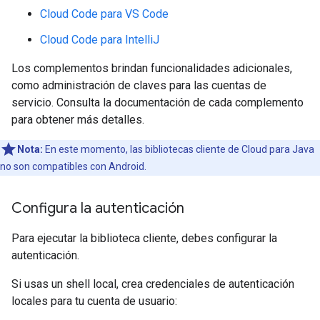
Cloud Code para VS Code
Cloud Code para IntelliJ
Los complementos brindan funcionalidades adicionales,
como administración de claves para las cuentas de
servicio. Consulta la documentación de cada complemento
para obtener más detalles.
Nota:
En este momento, las bibliotecas cliente de Cloud para Java
no son compatibles con Android.
Configura la autenticación
Para ejecutar la biblioteca cliente, debes configurar la
autenticación.
Si usas un shell local, crea credenciales de autenticación
locales para tu cuenta de usuario: