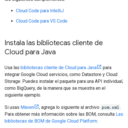
Cloud Code para IntelliJ
Cloud Code para VS Code
Instala las bibliotecas cliente de
Cloud para Java
Usa las
bibliotecas cliente de Cloud para Java
para
integrar Google Cloud servicios, como Datastore y Cloud
Storage. Puedes instalar el paquete para una API individual,
como BigQuery, de la manera que se muestra en el
siguiente ejemplo.
Si usas
Maven
, agrega lo siguiente al archivo
pom.xml
.
Para obtener más información sobre las BOM, consulta
Las
bibliotecas de BOM de Google Cloud Platform
.