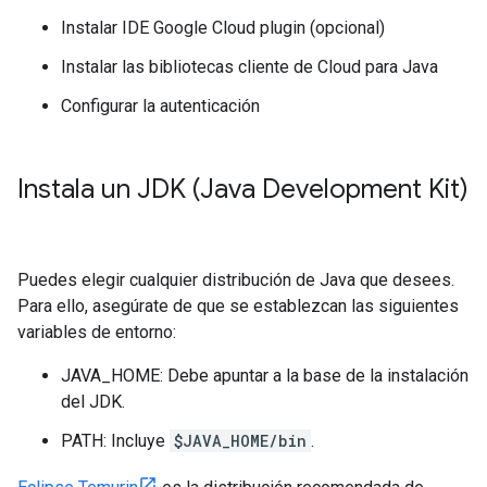
Instalar IDE Google Cloud plugin (opcional)
Instalar las bibliotecas cliente de Cloud para Java
Configurar la autenticación
Instala un JDK (Java Development Kit)
Puedes elegir cualquier distribución de Java que desees.
Para ello, asegúrate de que se establezcan las siguientes
variables de entorno:
JAVA_HOME: Debe apuntar a la base de la instalación
del JDK.
PATH: Incluye
$JAVA_HOME/bin
.