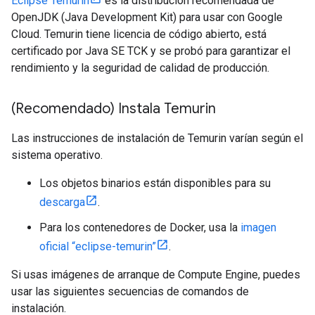
Eclipse Temurin
es la distribución recomendada de
OpenJDK (Java Development Kit) para usar con Google
Cloud. Temurin tiene licencia de código abierto, está
certificado por Java SE TCK y se probó para garantizar el
rendimiento y la seguridad de calidad de producción.
(Recomendado) Instala Temurin
Las instrucciones de instalación de Temurin varían según el
sistema operativo.
Los objetos binarios están disponibles para su
descarga
.
Para los contenedores de Docker, usa la
imagen
oficial “eclipse-temurin”
.
Si usas imágenes de arranque de Compute Engine, puedes
usar las siguientes secuencias de comandos de
instalación.