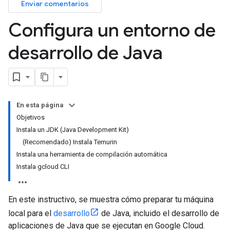
Enviar comentarios
Configura un entorno de
desarrollo de Java
En esta página
Objetivos
Instala un JDK (Java Development Kit)
(Recomendado) Instala Temurin
Instala una herramienta de compilación automática
Instala gcloud CLI
En este instructivo, se muestra cómo preparar tu máquina
local para el
desarrollo
de Java, incluido el desarrollo de
aplicaciones de Java que se ejecutan en Google Cloud.