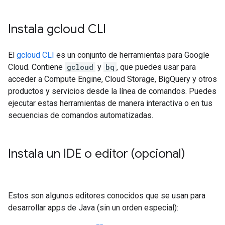
Instala gcloud CLI
El
gcloud CLI
es un conjunto de herramientas para Google
Cloud. Contiene
gcloud
y
bq
, que puedes usar para
acceder a Compute Engine, Cloud Storage, BigQuery y otros
productos y servicios desde la línea de comandos. Puedes
ejecutar estas herramientas de manera interactiva o en tus
secuencias de comandos automatizadas.
Instala un IDE o editor (opcional)
Estos son algunos editores conocidos que se usan para
desarrollar apps de Java (sin un orden especial):