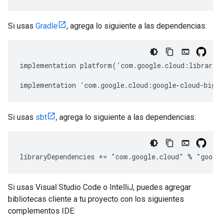
Si usas
Gradle
, agrega lo siguiente a las dependencias:
implementation platform('com.google.cloud:librarie
implementation 'com.google.cloud:google-cloud-bigq
Si usas
sbt
, agrega lo siguiente a las dependencias:
libraryDependencies += "com.google.cloud" % "googl
Si usas Visual Studio Code o IntelliJ, puedes agregar
bibliotecas cliente a tu proyecto con los siguientes
complementos IDE: