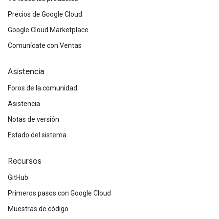
Precios de Google Cloud
Google Cloud Marketplace
Comunícate con Ventas
Asistencia
Foros de la comunidad
Asistencia
Notas de versión
Estado del sistema
Recursos
GitHub
Primeros pasos con Google Cloud
Muestras de código