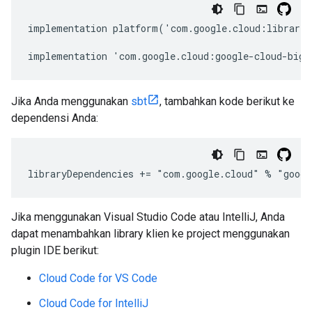
implementation platform('com.google.cloud:librarie
implementation 'com.google.cloud:google-cloud-bigq
Jika Anda menggunakan
sbt
, tambahkan kode berikut ke
dependensi Anda:
libraryDependencies += "com.google.cloud" % "googl
Jika menggunakan Visual Studio Code atau IntelliJ, Anda
dapat menambahkan library klien ke project menggunakan
plugin IDE berikut:
Cloud Code for VS Code
Cloud Code for IntelliJ