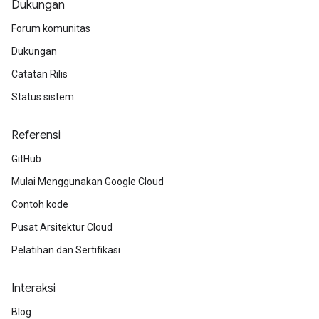
Dukungan
Forum komunitas
Dukungan
Catatan Rilis
Status sistem
Referensi
GitHub
Mulai Menggunakan Google Cloud
Contoh kode
Pusat Arsitektur Cloud
Pelatihan dan Sertifikasi
Interaksi
Blog