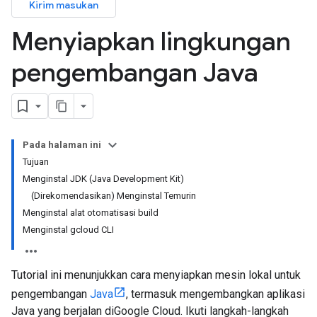
Kirim masukan
Menyiapkan lingkungan
pengembangan Java
Pada halaman ini
Tujuan
Menginstal JDK (Java Development Kit)
(Direkomendasikan) Menginstal Temurin
Menginstal alat otomatisasi build
Menginstal gcloud CLI
Tutorial ini menunjukkan cara menyiapkan mesin lokal untuk
pengembangan
Java
, termasuk mengembangkan aplikasi
Java yang berjalan diGoogle Cloud. Ikuti langkah-langkah