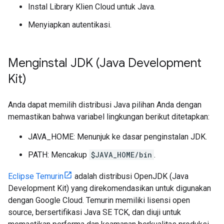
Instal Library Klien Cloud untuk Java.
Menyiapkan autentikasi.
Menginstal JDK (Java Development
Kit)
Anda dapat memilih distribusi Java pilihan Anda dengan
memastikan bahwa variabel lingkungan berikut ditetapkan:
JAVA_HOME: Menunjuk ke dasar penginstalan JDK.
PATH: Mencakup
$JAVA_HOME/bin
.
Eclipse Temurin
adalah distribusi OpenJDK (Java
Development Kit) yang direkomendasikan untuk digunakan
dengan Google Cloud. Temurin memiliki lisensi open
source, bersertifikasi Java SE TCK, dan diuji untuk