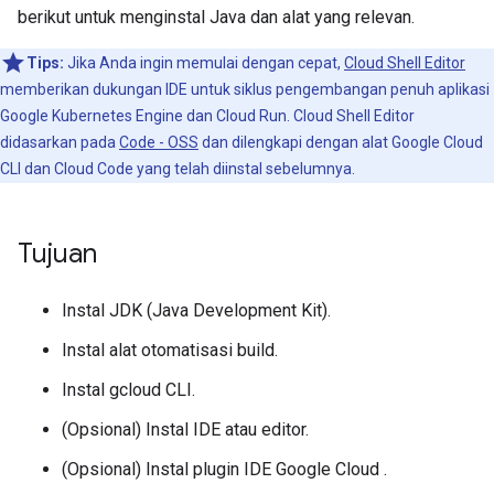
berikut untuk menginstal Java dan alat yang relevan.
Tips:
Jika Anda ingin memulai dengan cepat,
Cloud Shell Editor
memberikan dukungan IDE untuk siklus pengembangan penuh aplikasi
Google Kubernetes Engine dan Cloud Run. Cloud Shell Editor
didasarkan pada
Code - OSS
dan dilengkapi dengan alat Google Cloud
CLI dan Cloud Code yang telah diinstal sebelumnya.
Tujuan
Instal JDK (Java Development Kit).
Instal alat otomatisasi build.
Instal gcloud CLI.
(Opsional) Instal IDE atau editor.
(Opsional) Instal plugin IDE Google Cloud .