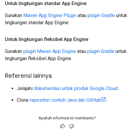
Untuk lingkungan standar App Engine
Gunakan
Maven App Engine Plugin
atau
plugin Gradle
untuk
lingkungan standar App Engine.
Untuk lingkungan fleksibel App Engine
Gunakan
plugin Maven App Engine
atau
plugin Gradle
untuk
lingkungan fleksibel App Engine.
Referensi lainnya
Jelajahi
dokumentasi untuk produk Google Cloud
.
Clone
repositori contoh Java dari GitHub
.
Apakah informasi ini membantu?