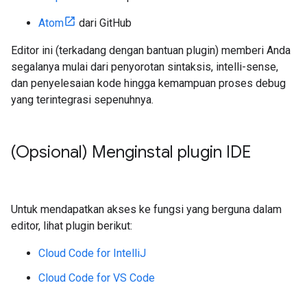
Atom
dari GitHub
Editor ini (terkadang dengan bantuan plugin) memberi Anda
segalanya mulai dari penyorotan sintaksis, intelli-sense,
dan penyelesaian kode hingga kemampuan proses debug
yang terintegrasi sepenuhnya.
(Opsional) Menginstal plugin IDE
Untuk mendapatkan akses ke fungsi yang berguna dalam
editor, lihat plugin berikut:
Cloud Code for IntelliJ
Cloud Code for VS Code