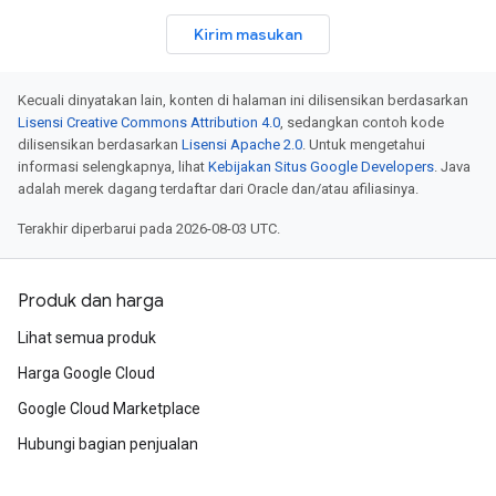
Kirim masukan
Kecuali dinyatakan lain, konten di halaman ini dilisensikan berdasarkan
Lisensi Creative Commons Attribution 4.0
, sedangkan contoh kode
dilisensikan berdasarkan
Lisensi Apache 2.0
. Untuk mengetahui
informasi selengkapnya, lihat
Kebijakan Situs Google Developers
. Java
adalah merek dagang terdaftar dari Oracle dan/atau afiliasinya.
Terakhir diperbarui pada 2026-08-03 UTC.
Produk dan harga
Lihat semua produk
Harga Google Cloud
Google Cloud Marketplace
Hubungi bagian penjualan