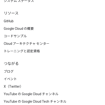
システム ステータス
リソース
GitHub
Google Cloud の概要
コードサンプル
Cloud アーキテクチャ センター
トレーニングと認定資格
つながる
ブログ
イベント
X（Twitter）
YouTube の Google Cloud チャンネル
YouTube の Google Cloud Tech チャンネル