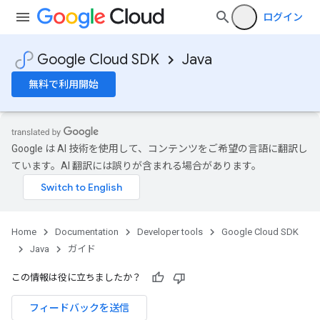
ログイン
Google Cloud SDK
Java
無料で利用開始
Google は AI 技術を使用して、コンテンツをご希望の言語に翻訳し
ています。AI 翻訳には誤りが含まれる場合があります。
Home
Documentation
Developer tools
Google Cloud SDK
Java
ガイド
この情報は役に立ちましたか？
フィードバックを送信