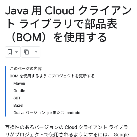
Java 用 Cloud クライアン
ト ライブラリで部品表
（BOM）を使用する
このページの内容
BOM を使用するようにプロジェクトを更新する
Maven
Gradle
SBT
Bazel
Guava バージョン -jre または -android
互換性のあるバージョンの Cloud クライアント ライブラ
リがプロジェクトで使用されるようにするには、 Google