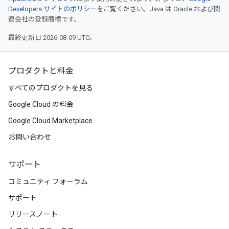
Developers サイトのポリシー
をご覧ください。Java は Oracle および関
連会社の登録商標です。
最終更新日 2026-08-09 UTC。
プロダクトと料金
すべてのプロダクトを見る
Google Cloud の料金
Google Cloud Marketplace
お問い合わせ
サポート
コミュニティ フォーラム
サポート
リリースノート