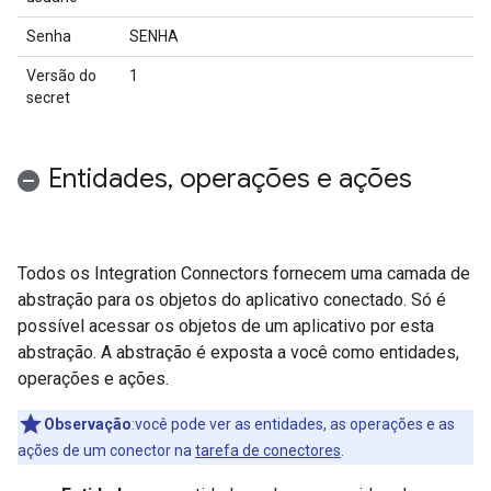
Senha
SENHA
Versão do
1
secret
Entidades
,
operações e ações
Todos os Integration Connectors fornecem uma camada de
abstração para os objetos do aplicativo conectado. Só é
possível acessar os objetos de um aplicativo por esta
abstração. A abstração é exposta a você como entidades,
operações e ações.
Observação
:você pode ver as entidades, as operações e as
ações de um conector na
tarefa de conectores
.