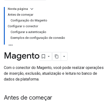
Nesta página
Antes de começar
Configuração do Magento
Configurar o conector
Configurar a autenticação
Exemplos de configuração de conexão
Magento
Com o conector do Magento, você pode realizar operações
de inserção, exclusão, atualização e leitura no banco de
dados da plataforma.
Antes de começar