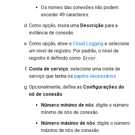
Os nomes das conexões não podem
exceder 49 caracteres.
Como opção, insira uma
Descrição
para a
instância de conexão.
Como opção, ative o
Cloud Logging
e selecione
um nível de registro. Por padrão, o nível de
registro é definido como
Error
.
Conta de serviço
: selecione uma conta de
serviço que tenha os
papéis necessários
.
Opcionalmente, defina as
Configurações do
nó de conexão
:
Número mínimo de nós
: digite o número
mínimo de nós de conexão.
Número máximo de nós
: digite o número
máximo de nós de conexão.