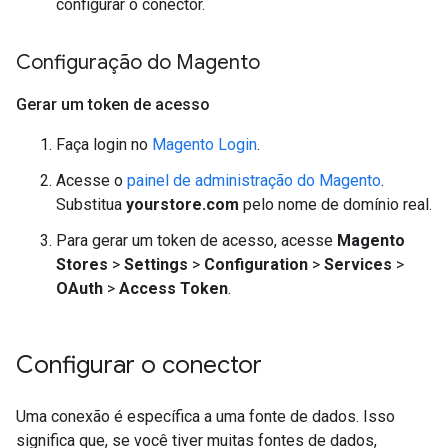
configurar o conector.
Configuração do Magento
Gerar um token de acesso
Faça login no
Magento Login
.
Acesse o
painel de administração do Magento
.
Substitua
yourstore.com
pelo nome de domínio real.
Para gerar um token de acesso, acesse
Magento
Stores
>
Settings
>
Configuration
>
Services
>
OAuth
>
Access Token
.
Configurar o conector
Uma conexão é específica a uma fonte de dados. Isso
significa que, se você tiver muitas fontes de dados,