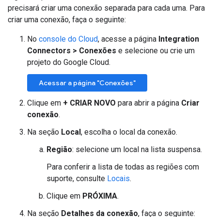
precisará criar uma conexão separada para cada uma. Para
criar uma conexão, faça o seguinte:
No
console do Cloud
, acesse a página
Integration
Connectors > Conexões
e selecione ou crie um
projeto do Google Cloud.
Acessar a página "Conexões"
Clique em
+ CRIAR NOVO
para abrir a página
Criar
conexão
.
Na seção
Local
, escolha o local da conexão.
Região
: selecione um local na lista suspensa.
Para conferir a lista de todas as regiões com
suporte, consulte
Locais
.
Clique em
PRÓXIMA
.
Na seção
Detalhes da conexão
, faça o seguinte: