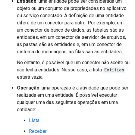
Entidade
: uma entidade pode ser considerada um
objeto ou um conjunto de propriedades no aplicativo
ou serviço conectado. A definição de uma entidade
difere de um conector para outro. Por exemplo, em
um conector de banco de dados, as tabelas são as
entidades, em um conector de servidor de arquivos,
as pastas são as entidades e, em um conector de
sistema de mensagens, as filas são as entidades.
No entanto, é possível que um conector não aceite ou
não tenha entidades. Nesse caso, a lista
Entities
estará vazia.
Operação
: uma operação é a atividade que pode ser
realizada em uma entidade. É possível executar
qualquer uma das seguintes operações em uma
entidade:
Lista
Receber