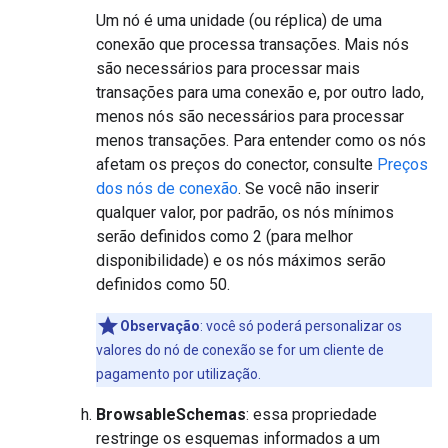
Um nó é uma unidade (ou réplica) de uma
conexão que processa transações. Mais nós
são necessários para processar mais
transações para uma conexão e, por outro lado,
menos nós são necessários para processar
menos transações. Para entender como os nós
afetam os preços do conector, consulte
Preços
dos nós de conexão
. Se você não inserir
qualquer valor, por padrão, os nós mínimos
serão definidos como 2 (para melhor
disponibilidade) e os nós máximos serão
definidos como 50.
Observação
: você só poderá personalizar os
valores do nó de conexão se for um cliente de
pagamento por utilização.
BrowsableSchemas
: essa propriedade
restringe os esquemas informados a um