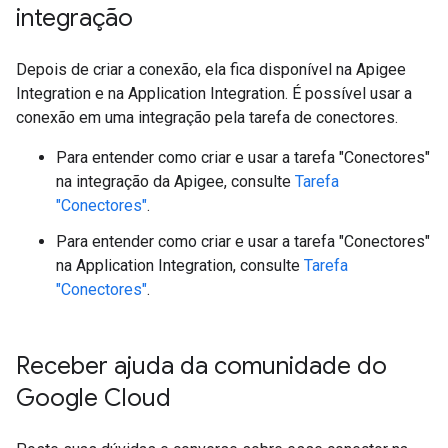
integração
Depois de criar a conexão, ela fica disponível na Apigee
Integration e na Application Integration. É possível usar a
conexão em uma integração pela tarefa de conectores.
Para entender como criar e usar a tarefa "Conectores"
na integração da Apigee, consulte
Tarefa
"Conectores"
.
Para entender como criar e usar a tarefa "Conectores"
na Application Integration, consulte
Tarefa
"Conectores"
.
Receber ajuda da comunidade do
Google Cloud