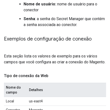
Nome de usuário:
nome de usuário para o
conector
Senha
: a senha do Secret Manager que contém
a senha associada ao conector.
Exemplos de configuração de conexão
Esta seção lista os valores de exemplo para os vários
campos que você configura ao criar a conexão do Magento.
Tipo de conexão da Web
Nome do
Detalhes
campo
Local
us-east4