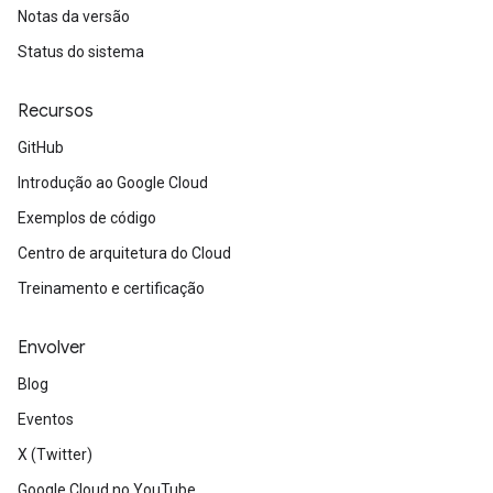
Notas da versão
Status do sistema
Recursos
GitHub
Introdução ao Google Cloud
Exemplos de código
Centro de arquitetura do Cloud
Treinamento e certificação
Envolver
Blog
Eventos
X (Twitter)
Google Cloud no YouTube