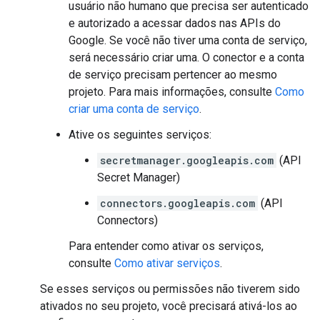
usuário não humano que precisa ser autenticado
e autorizado a acessar dados nas APIs do
Google. Se você não tiver uma conta de serviço,
será necessário criar uma. O conector e a conta
de serviço precisam pertencer ao mesmo
projeto. Para mais informações, consulte
Como
criar uma conta de serviço
.
Ative os seguintes serviços:
secretmanager.googleapis.com
(API
Secret Manager)
connectors.googleapis.com
(API
Connectors)
Para entender como ativar os serviços,
consulte
Como ativar serviços
.
Se esses serviços ou permissões não tiverem sido
ativados no seu projeto, você precisará ativá-los ao