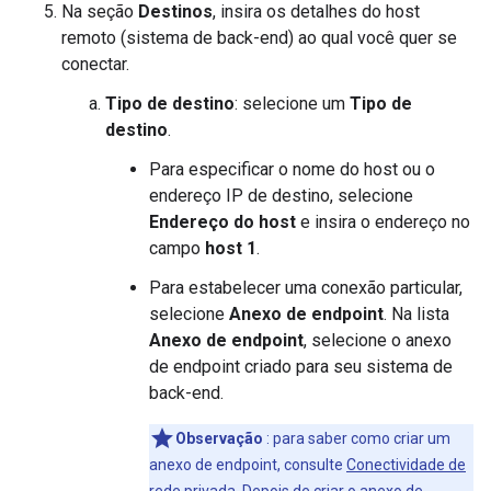
Na seção
Destinos
, insira os detalhes do host
remoto (sistema de back-end) ao qual você quer se
conectar.
Tipo de destino
: selecione um
Tipo de
destino
.
Para especificar o nome do host ou o
endereço IP de destino, selecione
Endereço do host
e insira o endereço no
campo
host 1
.
Para estabelecer uma conexão particular,
selecione
Anexo de endpoint
. Na lista
Anexo de endpoint
, selecione o anexo
de endpoint criado para seu sistema de
back-end.
Observação
: para saber como criar um
anexo de endpoint, consulte
Conectividade de