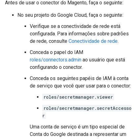
Antes de usar o conector do Magento, faça o seguinte:
No seu projeto do Google Cloud, faça o seguinte:
Verifique se a conectividade de rede está
configurada. Para informações sobre padrões
de rede, consulte
Conectividade de rede
.
Conceda o papel do IAM
roles/connectors.admin
ao usuário que está
configurando o conector.
Conceda os seguintes papéis de IAM à conta
de serviço que você quer usar para o conector:
roles/secretmanager.viewer
roles/secretmanager.secretAccesso
r
Uma conta de serviço é um tipo especial de
Conta do Google destinada a representar um