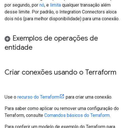
por segundo, por
nó
, e
limita
qualquer transação além
desse limite. Por padrão, o Integration Connectors aloca
dois nós (para melhor disponibilidade) para uma conexão.
Exemplos de operações de
entidade
Criar conexões usando o Terraform
Use o
recurso do Terraform
para criar uma conexão.
Para saber como aplicar ou remover uma configuração do
Terraform, consulte
Comandos básicos do Terraform
.
Para conferir um modelo de exemplo do Terraform para