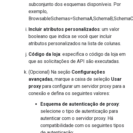
subconjunto dos esquemas disponíveis. Por
exemplo,
BrowsableSchemas=SchemaA,SchemaB,SchemaC
Incluir atributos personalizados
: um valor
booleano que indica se você quer incluir
atributos personalizados na lista de colunas.
Código da loja
: especifica o código da loja em
que as solicitações de API são executadas.
(Opcional) Na seção
Configurações
avançadas
, marque a caixa de seleção
Usar
proxy
para configurar um servidor proxy para a
conexão e defina os seguintes valores:
Esquema de autenticação de proxy
:
selecione o tipo de autenticação para
autenticar com o servidor proxy. Há
compatibilidade com os seguintes tipos
de autenticação: