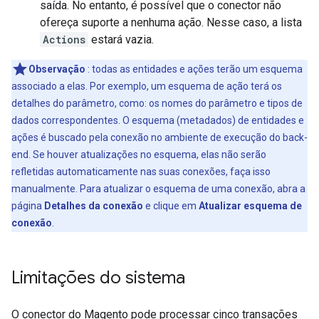
saída. No entanto, é possível que o conector não
ofereça suporte a nenhuma ação. Nesse caso, a lista
Actions
estará vazia.
Observação
: todas as entidades e ações terão um esquema
associado a elas. Por exemplo, um esquema de ação terá os
detalhes do parâmetro, como: os nomes do parâmetro e tipos de
dados correspondentes. O esquema (metadados) de entidades e
ações é buscado pela conexão no ambiente de execução do back-
end. Se houver atualizações no esquema, elas não serão
refletidas automaticamente nas suas conexões, faça isso
manualmente. Para atualizar o esquema de uma conexão, abra a
página
Detalhes da conexão
e clique em
Atualizar esquema de
conexão
.
Limitações do sistema
O conector do Magento pode processar cinco transações