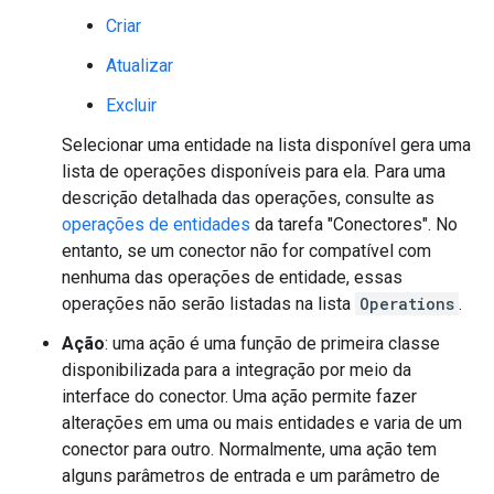
Criar
Atualizar
Excluir
Selecionar uma entidade na lista disponível gera uma
lista de operações disponíveis para ela. Para uma
descrição detalhada das operações, consulte as
operações de entidades
da tarefa "Conectores". No
entanto, se um conector não for compatível com
nenhuma das operações de entidade, essas
operações não serão listadas na lista
Operations
.
Ação
: uma ação é uma função de primeira classe
disponibilizada para a integração por meio da
interface do conector. Uma ação permite fazer
alterações em uma ou mais entidades e varia de um
conector para outro. Normalmente, uma ação tem
alguns parâmetros de entrada e um parâmetro de