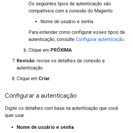
Os seguintes tipos de autenticação são
compatíveis com a conexão do Magento:
Nome de usuário e senha
Para entender como configurar esses tipos de
autenticação, consulte
Configurar autenticação
.
Clique em
PRÓXIMA
.
Revisão
: revise os detalhes de conexão e
autenticação.
Clique em
Criar
.
Configurar a autenticação
Digite os detalhes com base na autenticação que você
quer usar.
Nome de usuário e senha