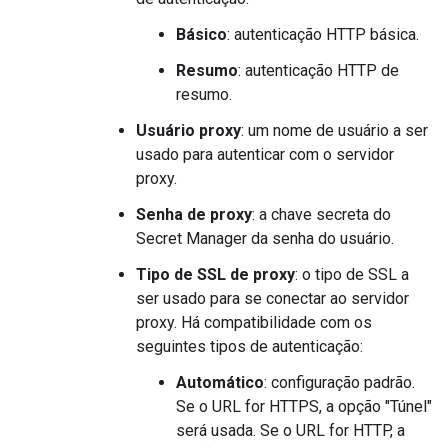
Básico
: autenticação HTTP básica.
Resumo
: autenticação HTTP de
resumo.
Usuário proxy
: um nome de usuário a ser
usado para autenticar com o servidor
proxy.
Senha de proxy
: a chave secreta do
Secret Manager da senha do usuário.
Tipo de SSL de proxy
: o tipo de SSL a
ser usado para se conectar ao servidor
proxy. Há compatibilidade com os
seguintes tipos de autenticação:
Automático
: configuração padrão.
Se o URL for HTTPS, a opção "Túnel"
será usada. Se o URL for HTTP, a