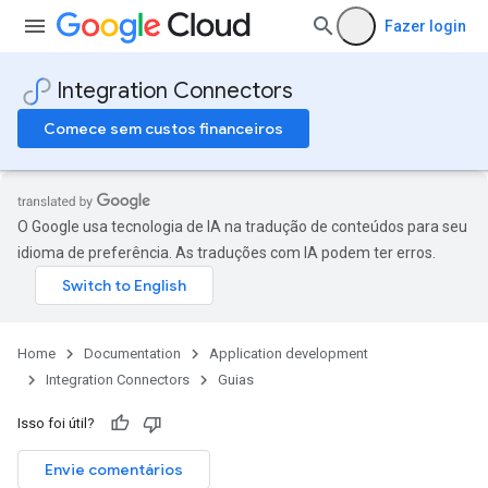
Fazer login
Integration Connectors
Comece sem custos financeiros
O Google usa tecnologia de IA na tradução de conteúdos para seu
idioma de preferência. As traduções com IA podem ter erros.
Home
Documentation
Application development
Integration Connectors
Guias
Isso foi útil?
Envie comentários