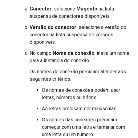
Conector
: selecione
Magento
na lista
suspensa de conectores disponíveis.
Versão do conector
: selecione a versão do
conector na lista suspensa de versões
disponíveis.
No campo
Nome da conexão
, insira um nome
para a instância de conexão
Os nomes de conexão precisam atender aos
seguintes critérios:
Os nomes de conexões podem usar
letras, números ou hifens.
As letras precisam ser minúsculas.
Os nomes das conexões precisam
começar com uma letra e terminar com
uma letra ou um número.