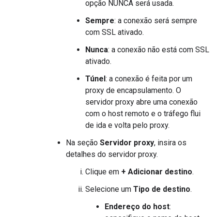
opção NUNCA será usada.
Sempre
: a conexão será sempre
com SSL ativado.
Nunca
: a conexão não está com SSL
ativado.
Túnel
: a conexão é feita por um
proxy de encapsulamento. O
servidor proxy abre uma conexão
com o host remoto e o tráfego flui
de ida e volta pelo proxy.
Na seção
Servidor proxy
, insira os
detalhes do servidor proxy.
Clique em
+ Adicionar destino
.
Selecione um
Tipo de destino
.
Endereço do host
: