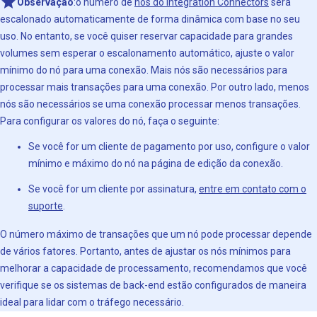
Observação
:o número de
nós do Integration Connectors
será
escalonado automaticamente de forma dinâmica com base no seu
uso. No entanto, se você quiser reservar capacidade para grandes
volumes sem esperar o escalonamento automático, ajuste o valor
mínimo do nó para uma conexão. Mais nós são necessários para
processar mais transações para uma conexão. Por outro lado, menos
nós são necessários se uma conexão processar menos transações.
Para configurar os valores do nó, faça o seguinte:
Se você for um cliente de pagamento por uso, configure o valor
mínimo e máximo do nó na página de edição da conexão.
Se você for um cliente por assinatura,
entre em contato com o
suporte
.
O número máximo de transações que um nó pode processar depende
de vários fatores. Portanto, antes de ajustar os nós mínimos para
melhorar a capacidade de processamento, recomendamos que você
verifique se os sistemas de back-end estão configurados de maneira
ideal para lidar com o tráfego necessário.