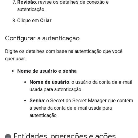
Revisão
: revise os detalhes de conexão e
autenticação.
Clique em
Criar
.
Configurar a autenticação
Digite os detalhes com base na autenticação que você
quer usar.
Nome de usuário e senha
Nome de usuário
: o usuário da conta de e-mail
usada para autenticação.
Senha
: o Secret do Secret Manager que contém
a senha da conta de e-mail usada para
autenticação.
Entidades
,
operações e ações