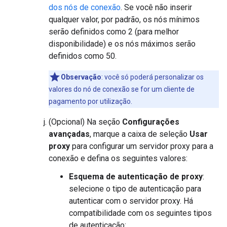
dos nós de conexão
. Se você não inserir
qualquer valor, por padrão, os nós mínimos
serão definidos como 2 (para melhor
disponibilidade) e os nós máximos serão
definidos como 50.
Observação
: você só poderá personalizar os
valores do nó de conexão se for um cliente de
pagamento por utilização.
(Opcional) Na seção
Configurações
avançadas
, marque a caixa de seleção
Usar
proxy
para configurar um servidor proxy para a
conexão e defina os seguintes valores:
Esquema de autenticação de proxy
:
selecione o tipo de autenticação para
autenticar com o servidor proxy. Há
compatibilidade com os seguintes tipos
de autenticação: