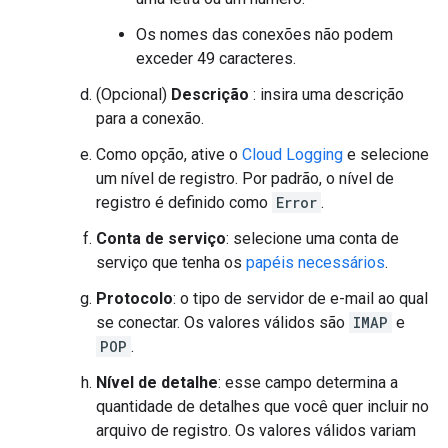
Os nomes das conexões não podem
exceder 49 caracteres.
(Opcional)
Descrição
: insira uma descrição
para a conexão.
Como opção, ative o
Cloud Logging
e selecione
um nível de registro. Por padrão, o nível de
registro é definido como
Error
.
Conta de serviço
: selecione uma conta de
serviço que tenha os
papéis necessários
.
Protocolo
: o tipo de servidor de e-mail ao qual
se conectar. Os valores válidos são
IMAP
e
POP
.
Nível de detalhe
: esse campo determina a
quantidade de detalhes que você quer incluir no
arquivo de registro. Os valores válidos variam