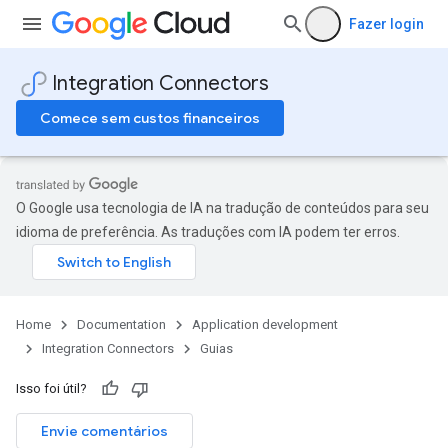
Fazer login
Integration Connectors
Comece sem custos financeiros
O Google usa tecnologia de IA na tradução de conteúdos para seu
idioma de preferência. As traduções com IA podem ter erros.
Home
Documentation
Application development
Integration Connectors
Guias
Isso foi útil?
Envie comentários