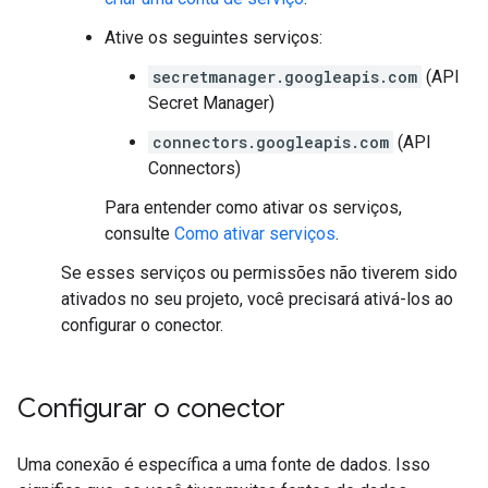
Ative os seguintes serviços:
secretmanager.googleapis.com
(API
Secret Manager)
connectors.googleapis.com
(API
Connectors)
Para entender como ativar os serviços,
consulte
Como ativar serviços
.
Se esses serviços ou permissões não tiverem sido
ativados no seu projeto, você precisará ativá-los ao
configurar o conector.
Configurar o conector
Uma conexão é específica a uma fonte de dados. Isso