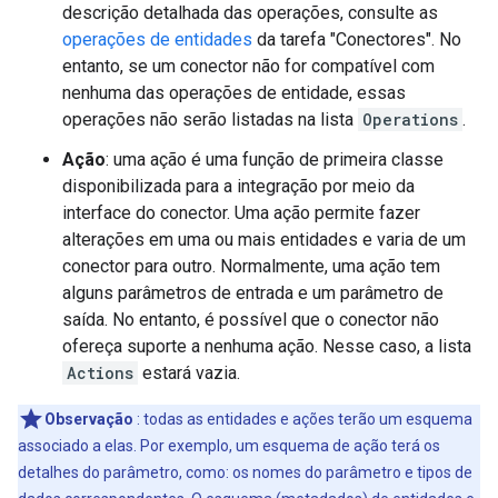
descrição detalhada das operações, consulte as
operações de entidades
da tarefa "Conectores". No
entanto, se um conector não for compatível com
nenhuma das operações de entidade, essas
operações não serão listadas na lista
Operations
.
Ação
: uma ação é uma função de primeira classe
disponibilizada para a integração por meio da
interface do conector. Uma ação permite fazer
alterações em uma ou mais entidades e varia de um
conector para outro. Normalmente, uma ação tem
alguns parâmetros de entrada e um parâmetro de
saída. No entanto, é possível que o conector não
ofereça suporte a nenhuma ação. Nesse caso, a lista
Actions
estará vazia.
Observação
: todas as entidades e ações terão um esquema
associado a elas. Por exemplo, um esquema de ação terá os
detalhes do parâmetro, como: os nomes do parâmetro e tipos de