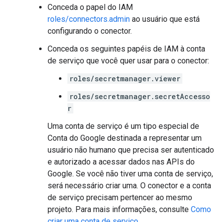
Conceda o papel do IAM
roles/connectors.admin
ao usuário que está
configurando o conector.
Conceda os seguintes papéis de IAM à conta
de serviço que você quer usar para o conector:
roles/secretmanager.viewer
roles/secretmanager.secretAccesso
r
Uma conta de serviço é um tipo especial de
Conta do Google destinada a representar um
usuário não humano que precisa ser autenticado
e autorizado a acessar dados nas APIs do
Google. Se você não tiver uma conta de serviço,
será necessário criar uma. O conector e a conta
de serviço precisam pertencer ao mesmo
projeto. Para mais informações, consulte
Como
criar uma conta de serviço
.