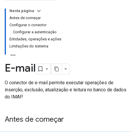
Nesta página
Antes de começar
Configurar o conector
Configurar a autenticação
Entidades, operações e ações
Limitações do sistema
E-mail
O conector de e-mail permite executar operações de
inserção, exclusão, atualização e leitura no banco de dados
do IMAP.
Antes de começar