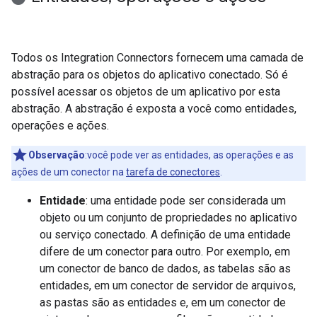
Todos os Integration Connectors fornecem uma camada de
abstração para os objetos do aplicativo conectado. Só é
possível acessar os objetos de um aplicativo por esta
abstração. A abstração é exposta a você como entidades,
operações e ações.
Observação
:você pode ver as entidades, as operações e as
ações de um conector na
tarefa de conectores
.
Entidade
: uma entidade pode ser considerada um
objeto ou um conjunto de propriedades no aplicativo
ou serviço conectado. A definição de uma entidade
difere de um conector para outro. Por exemplo, em
um conector de banco de dados, as tabelas são as
entidades, em um conector de servidor de arquivos,
as pastas são as entidades e, em um conector de