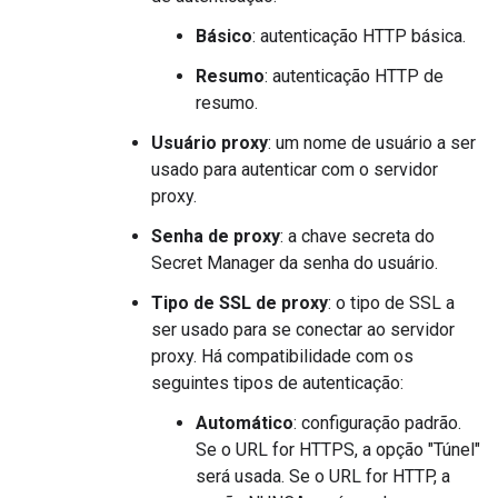
Básico
: autenticação HTTP básica.
Resumo
: autenticação HTTP de
resumo.
Usuário proxy
: um nome de usuário a ser
usado para autenticar com o servidor
proxy.
Senha de proxy
: a chave secreta do
Secret Manager da senha do usuário.
Tipo de SSL de proxy
: o tipo de SSL a
ser usado para se conectar ao servidor
proxy. Há compatibilidade com os
seguintes tipos de autenticação:
Automático
: configuração padrão.
Se o URL for HTTPS, a opção "Túnel"
será usada. Se o URL for HTTP, a