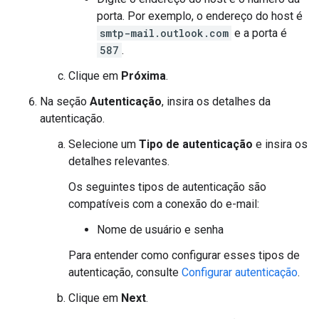
porta. Por exemplo, o endereço do host é
smtp-mail.outlook.com
e a porta é
587
.
Clique em
Próxima
.
Na seção
Autenticação
, insira os detalhes da
autenticação.
Selecione um
Tipo de autenticação
e insira os
detalhes relevantes.
Os seguintes tipos de autenticação são
compatíveis com a conexão do e-mail:
Nome de usuário e senha
Para entender como configurar esses tipos de
autenticação, consulte
Configurar autenticação
.
Clique em
Next
.