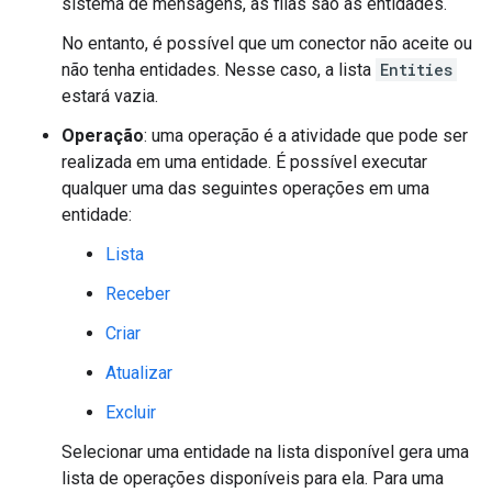
sistema de mensagens, as filas são as entidades.
No entanto, é possível que um conector não aceite ou
não tenha entidades. Nesse caso, a lista
Entities
estará vazia.
Operação
: uma operação é a atividade que pode ser
realizada em uma entidade. É possível executar
qualquer uma das seguintes operações em uma
entidade:
Lista
Receber
Criar
Atualizar
Excluir
Selecionar uma entidade na lista disponível gera uma
lista de operações disponíveis para ela. Para uma