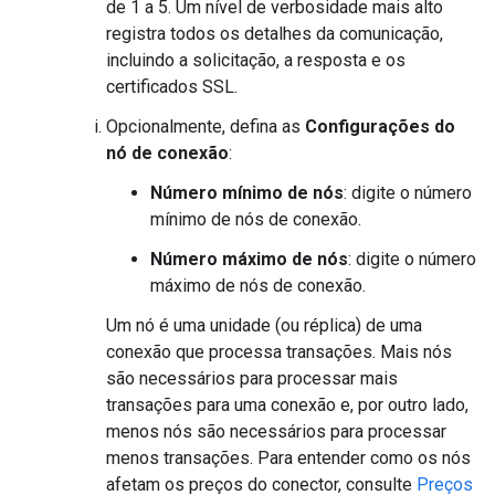
de 1 a 5. Um nível de verbosidade mais alto
registra todos os detalhes da comunicação,
incluindo a solicitação, a resposta e os
certificados SSL.
Opcionalmente, defina as
Configurações do
nó de conexão
:
Número mínimo de nós
: digite o número
mínimo de nós de conexão.
Número máximo de nós
: digite o número
máximo de nós de conexão.
Um nó é uma unidade (ou réplica) de uma
conexão que processa transações. Mais nós
são necessários para processar mais
transações para uma conexão e, por outro lado,
menos nós são necessários para processar
menos transações. Para entender como os nós
afetam os preços do conector, consulte
Preços