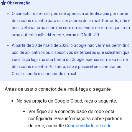
Observação
:
O conector de e-mail permite apenas a autenticação por nome
de usuário e senha para os servidores de e-mail. Portanto, não é
possível criar uma conexão com um servidor de e-mail que exija
uma autenticação diferente, como o OAuth 2.0.
A partir de 30 de maio de 2022, o Google não vai mais permitir o
uso de aplicativos ou dispositivos de terceiros que solicitam que
você faça login na sua Conta do Google apenas com seu nome
de usuário e senha. Portanto, não é possível se conectar ao
Gmail usando o conector de e-mail.
Antes de usar o conector de e-mail, faça o seguinte:
No seu projeto do Google Cloud, faça o seguinte:
Verifique se a conectividade de rede está
configurada. Para informações sobre padrões
de rede, consulte
Conectividade de rede
.