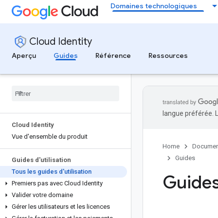
Domaines technologiques
Cloud Identity
Aperçu
Guides
Référence
Ressources
langue préférée. 
Cloud Identity
Vue d'ensemble du produit
Home
Documen
Guides
Guides d'utilisation
Tous les guides d'utilisation
Guides 
Premiers pas avec Cloud Identity
Valider votre domaine
Gérer les utilisateurs et les licences