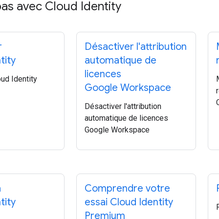
as avec Cloud Identity
r
Désactiver l'attribution
tity
automatique de
licences
ud Identity
Google Workspace
Désactiver l'attribution
automatique de licences
Google Workspace
à
Comprendre votre
tity
essai Cloud Identity
Premium