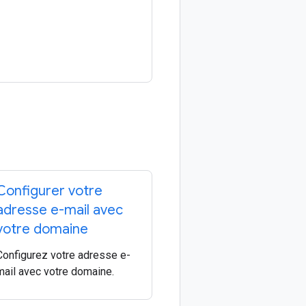
Configurer votre
adresse e-mail avec
votre domaine
Configurez votre adresse e-
mail avec votre domaine.