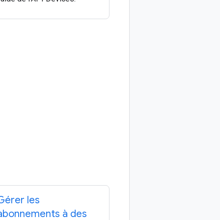
Gérer les
abonnements à des