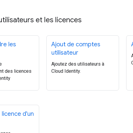
tilisateurs et les licences
re les
Ajout de comptes
utilisateur
e
Ajoutez des utilisateurs à
nt des licences
Cloud Identity.
entity
 licence d'un