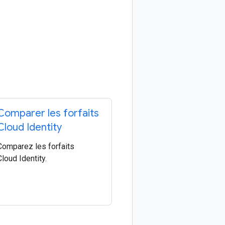
Comparer les forfaits
Cloud Identity
Comparez les forfaits
Cloud Identity.