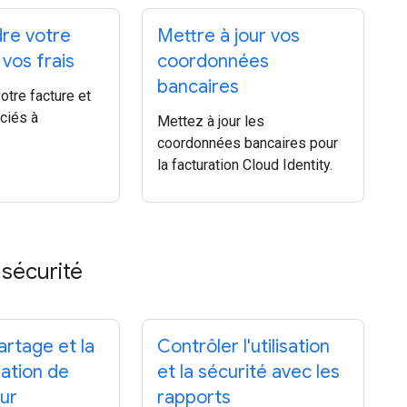
re votre
Mettre à jour vos
 vos frais
coordonnées
bancaires
tre facture et
ociés à
Mettez à jour les
coordonnées bancaires pour
la facturation Cloud Identity.
 sécurité
artage et la
Contrôler l'utilisation
ation de
et la sécurité avec les
our
rapports