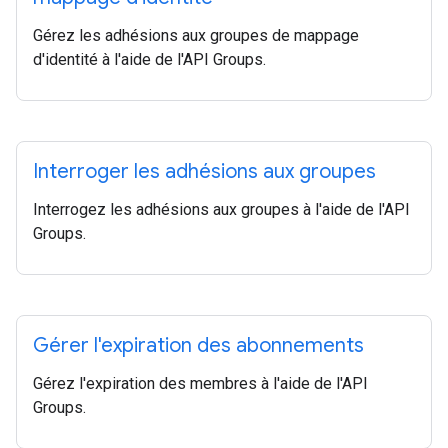
Gérez les adhésions aux groupes de mappage
d'identité à l'aide de l'API Groups.
Interroger les adhésions aux groupes
Interrogez les adhésions aux groupes à l'aide de l'API
Groups.
Gérer l'expiration des abonnements
Gérez l'expiration des membres à l'aide de l'API
Groups.