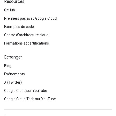
Resources
GitHub
Premiers pas avec Google Cloud
Exemples de code
Centre d'architecture cloud
Formations et certifications
Échanger
Blog
Événements
X (Twitter)
Google Cloud sur YouTube
Google Cloud Tech sur YouTube