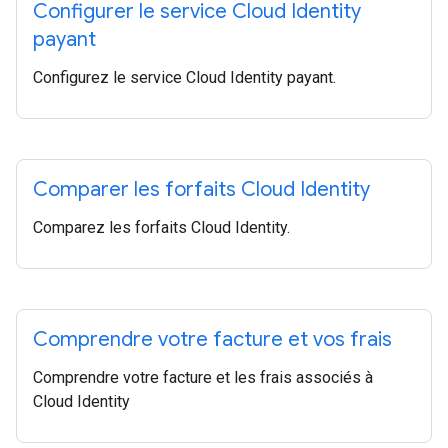
Configurer le service Cloud Identity
payant
Configurez le service Cloud Identity payant.
Comparer les forfaits Cloud Identity
Comparez les forfaits Cloud Identity.
Comprendre votre facture et vos frais
Comprendre votre facture et les frais associés à
Cloud Identity