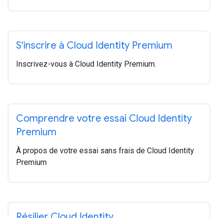
S'inscrire à Cloud Identity Premium
Inscrivez-vous à Cloud Identity Premium.
Comprendre votre essai Cloud Identity
Premium
À propos de votre essai sans frais de Cloud Identity
Premium
Résilier Cloud Identity