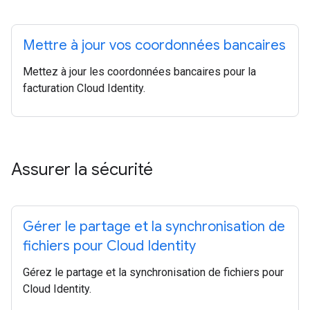
Mettre à jour vos coordonnées bancaires
Mettez à jour les coordonnées bancaires pour la
facturation Cloud Identity.
Assurer la sécurité
Gérer le partage et la synchronisation de
fichiers pour Cloud Identity
Gérez le partage et la synchronisation de fichiers pour
Cloud Identity.