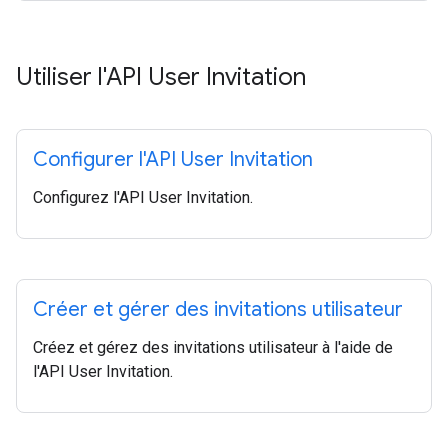
Utiliser l'API User Invitation
Configurer l'API User Invitation
Configurez l'API User Invitation.
Créer et gérer des invitations utilisateur
Créez et gérez des invitations utilisateur à l'aide de
l'API User Invitation.