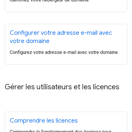
Configurer votre adresse e-mail avec
votre domaine
Configurez votre adresse e-mail avec votre domaine.
Gérer les utilisateurs et les licences
Comprendre les licences
Comprendre le fonctionnement des licences pour