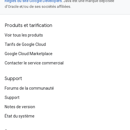
Règles du site Google Developers
. Java est une marque déposée
d'Oracle et/ou de ses sociétés affiliées.
Produits et tarification
Voir tous les produits
Tarifs de Google Cloud
Google Cloud Marketplace
Contacter le service commercial
Support
Forums de la communauté
Support
Notes de version
État du système