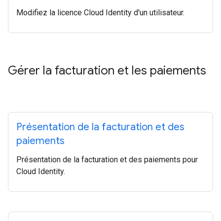
Modifiez la licence Cloud Identity d'un utilisateur.
Gérer la facturation et les paiements
Présentation de la facturation et des
paiements
Présentation de la facturation et des paiements pour
Cloud Identity.