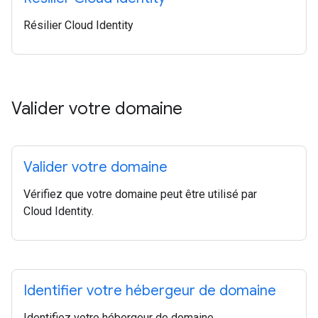
Résilier Cloud Identity
Valider votre domaine
Valider votre domaine
Vérifiez que votre domaine peut être utilisé par
Cloud Identity.
Identifier votre hébergeur de domaine
Identifiez votre hébergeur de domaine.