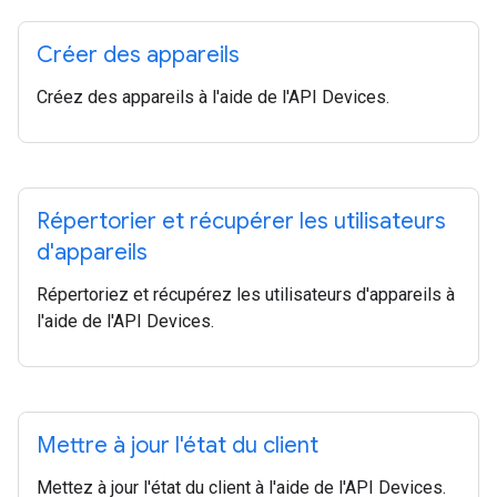
Créer des appareils
Créez des appareils à l'aide de l'API Devices.
Répertorier et récupérer les utilisateurs
d'appareils
Répertoriez et récupérez les utilisateurs d'appareils à
l'aide de l'API Devices.
Mettre à jour l'état du client
Mettez à jour l'état du client à l'aide de l'API Devices.