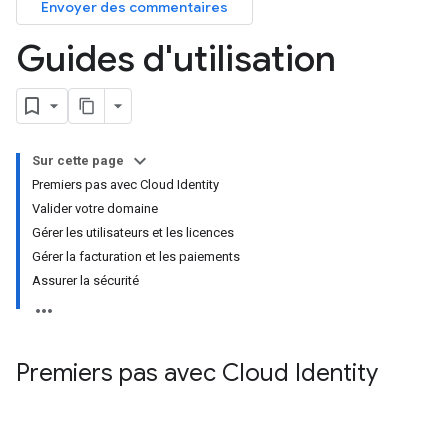
Envoyer des commentaires
Guides d'utilisation
Sur cette page
Premiers pas avec Cloud Identity
Valider votre domaine
Gérer les utilisateurs et les licences
Gérer la facturation et les paiements
Assurer la sécurité
Premiers pas avec Cloud Identity