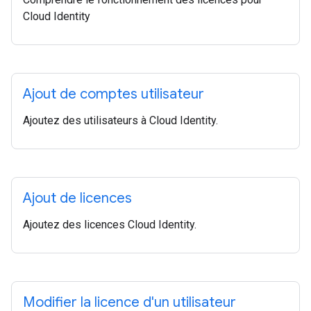
Cloud Identity
Ajout de comptes utilisateur
Ajoutez des utilisateurs à Cloud Identity.
Ajout de licences
Ajoutez des licences Cloud Identity.
Modifier la licence d'un utilisateur