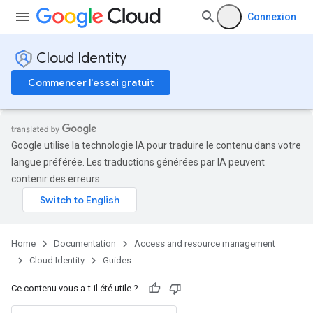
Connexion
Cloud Identity
Commencer l'essai gratuit
Google utilise la technologie IA pour traduire le contenu dans votre
langue préférée. Les traductions générées par IA peuvent
contenir des erreurs.
Home
Documentation
Access and resource management
Cloud Identity
Guides
Ce contenu vous a-t-il été utile ?