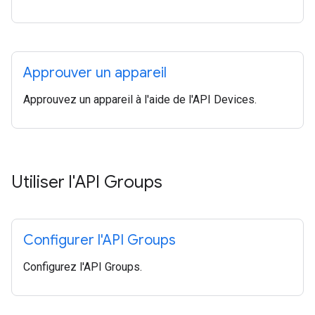
Approuver un appareil
Approuvez un appareil à l'aide de l'API Devices.
Utiliser l'API Groups
Configurer l'API Groups
Configurez l'API Groups.