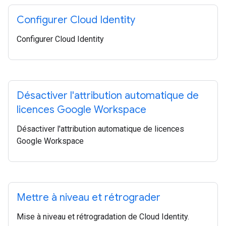
Configurer Cloud Identity
Configurer Cloud Identity
Désactiver l'attribution automatique de
licences Google Workspace
Désactiver l'attribution automatique de licences
Google Workspace
Mettre à niveau et rétrograder
Mise à niveau et rétrogradation de Cloud Identity.