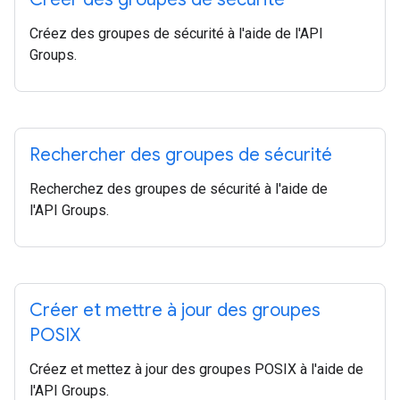
Créez des groupes de sécurité à l'aide de l'API
Groups.
Rechercher des groupes de sécurité
Recherchez des groupes de sécurité à l'aide de
l'API Groups.
Créer et mettre à jour des groupes
POSIX
Créez et mettez à jour des groupes POSIX à l'aide de
l'API Groups.