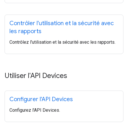
Contrôler l'utilisation et la sécurité avec
les rapports
Contrôlez l'utilisation et la sécurité avec les rapports.
Utiliser l'API Devices
Configurer l'API Devices
Configurez l'API Devices.