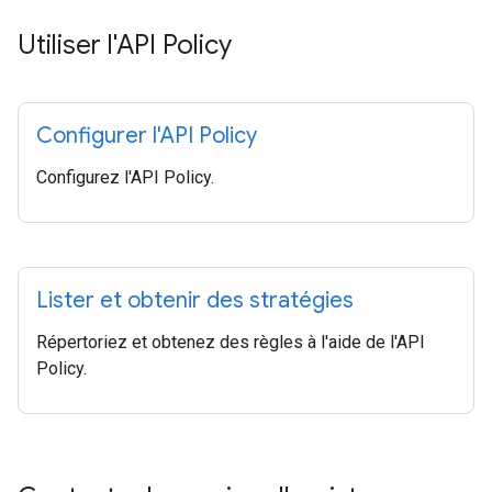
Utiliser l'API Policy
Configurer l'API Policy
Configurez l'API Policy.
Lister et obtenir des stratégies
Répertoriez et obtenez des règles à l'aide de l'API
Policy.