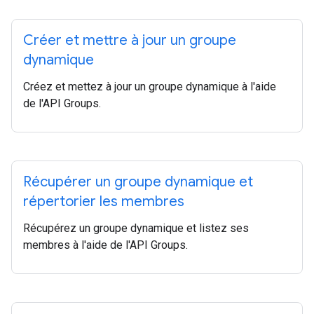
Créer et mettre à jour un groupe
dynamique
Créez et mettez à jour un groupe dynamique à l'aide
de l'API Groups.
Récupérer un groupe dynamique et
répertorier les membres
Récupérez un groupe dynamique et listez ses
membres à l'aide de l'API Groups.