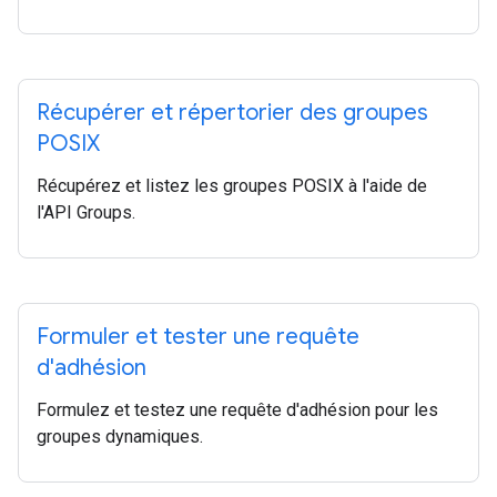
Récupérer et répertorier des groupes
POSIX
Récupérez et listez les groupes POSIX à l'aide de
l'API Groups.
Formuler et tester une requête
d'adhésion
Formulez et testez une requête d'adhésion pour les
groupes dynamiques.