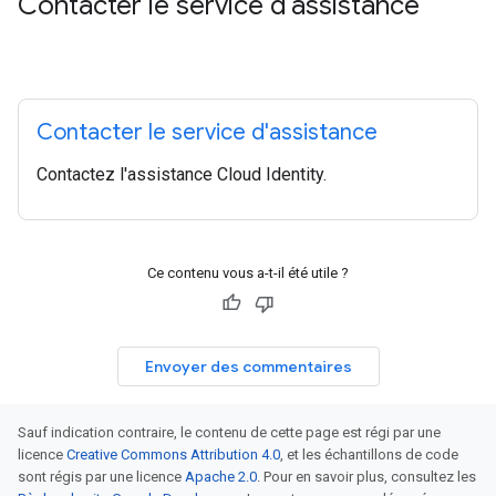
Contacter le service d'assistance
Contacter le service d'assistance
Contactez l'assistance Cloud Identity.
Ce contenu vous a-t-il été utile ?
Envoyer des commentaires
Sauf indication contraire, le contenu de cette page est régi par une
licence
Creative Commons Attribution 4.0
, et les échantillons de code
sont régis par une licence
Apache 2.0
. Pour en savoir plus, consultez les