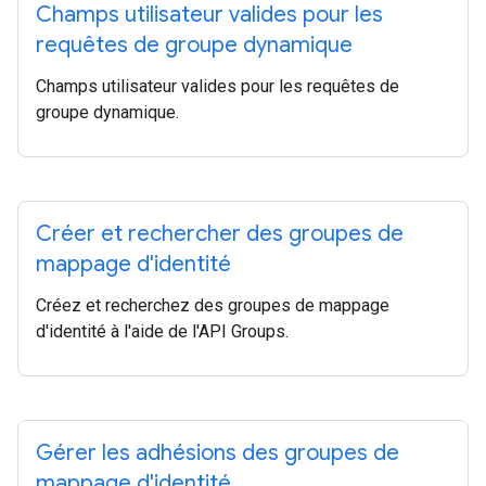
Champs utilisateur valides pour les
requêtes de groupe dynamique
Champs utilisateur valides pour les requêtes de
groupe dynamique.
Créer et rechercher des groupes de
mappage d'identité
Créez et recherchez des groupes de mappage
d'identité à l'aide de l'API Groups.
Gérer les adhésions des groupes de
mappage d'identité