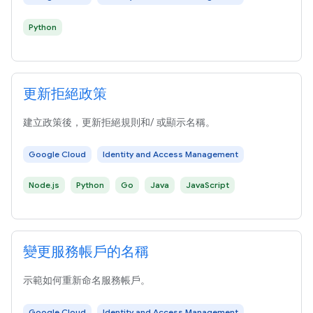
Python
更新拒絕政策
建立政策後，更新拒絕規則和/ 或顯示名稱。
Google Cloud
Identity and Access Management
Node.js
Python
Go
Java
JavaScript
變更服務帳戶的名稱
示範如何重新命名服務帳戶。
Google Cloud
Identity and Access Management