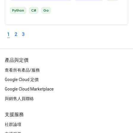
Python
C#
Go
1
2
3
產品與定價
查看所有產品/服務
Google Cloud 定價
Google Cloud Marketplace
與銷售人員聯絡
支援服務
社群論壇