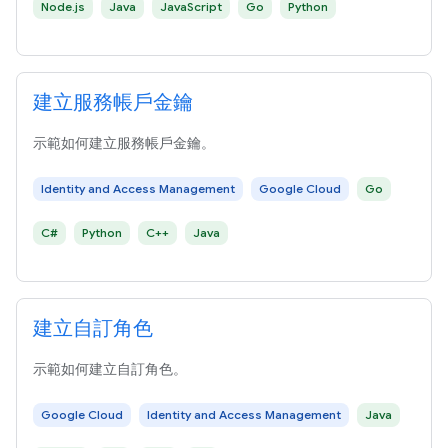
Node.js
Java
JavaScript
Go
Python
建立服務帳戶金鑰
示範如何建立服務帳戶金鑰。
Identity and Access Management
Google Cloud
Go
C#
Python
C++
Java
建立自訂角色
示範如何建立自訂角色。
Google Cloud
Identity and Access Management
Java