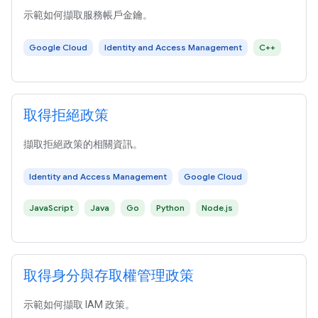
示範如何擷取服務帳戶金鑰。
Google Cloud
Identity and Access Management
C++
取得拒絕政策
擷取拒絕政策的相關資訊。
Identity and Access Management
Google Cloud
JavaScript
Java
Go
Python
Node.js
取得身分與存取權管理政策
示範如何擷取 IAM 政策。