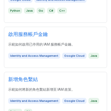
Python
Java
Go
C#
C++
啟用服務帳戶金鑰
示範如何啟用已停用的 IAM 服務帳戶金鑰。
Identity and Access Management
Google Cloud
Java
新增角色繫結
示範如何將新的角色繫結新增至 IAM 政策。
Identity and Access Management
Google Cloud
Java