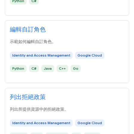
Python
C#
編輯自訂角色
示範如何編輯自訂角色。
Identity and Access Management
Google Cloud
Python
C#
Java
C++
Go
列出拒絕政策
列出所提供資源中的拒絕政策。
Identity and Access Management
Google Cloud