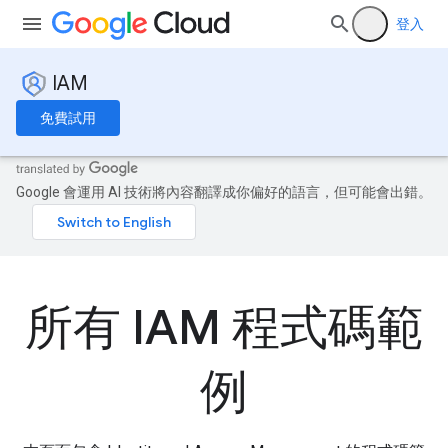
登入
IAM
免費試用
Google 會運用 AI 技術將內容翻譯成你偏好的語言，但可能會出錯。
所有 IAM 程式碼範
例