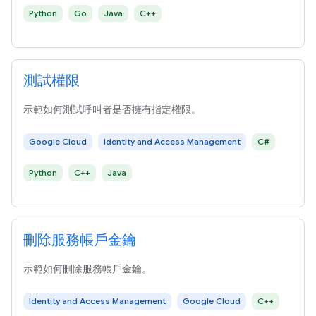
Python
Go
Java
C++
測試權限
示範如何測試呼叫者是否擁有指定權限。
Google Cloud
Identity and Access Management
C#
Python
C++
Java
刪除服務帳戶金鑰
示範如何刪除服務帳戶金鑰。
Identity and Access Management
Google Cloud
C++