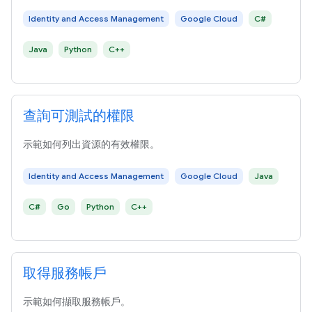
Identity and Access Management
Google Cloud
C#
Java
Python
C++
查詢可測試的權限
示範如何列出資源的有效權限。
Identity and Access Management
Google Cloud
Java
C#
Go
Python
C++
取得服務帳戶
示範如何擷取服務帳戶。