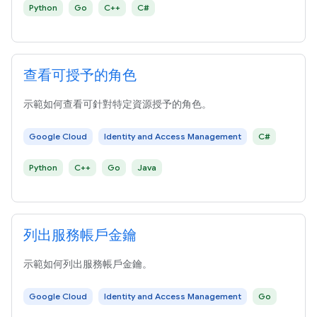
Python
Go
C++
C#
查看可授予的角色
示範如何查看可針對特定資源授予的角色。
Google Cloud
Identity and Access Management
C#
Python
C++
Go
Java
列出服務帳戶金鑰
示範如何列出服務帳戶金鑰。
Google Cloud
Identity and Access Management
Go