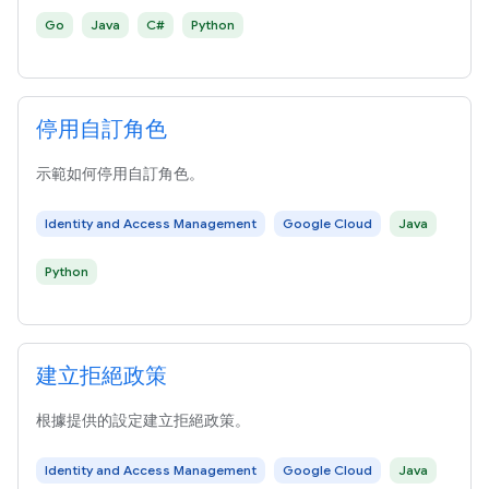
Go
Java
C#
Python
停用自訂角色
示範如何停用自訂角色。
Identity and Access Management
Google Cloud
Java
Python
建立拒絕政策
根據提供的設定建立拒絕政策。
Identity and Access Management
Google Cloud
Java