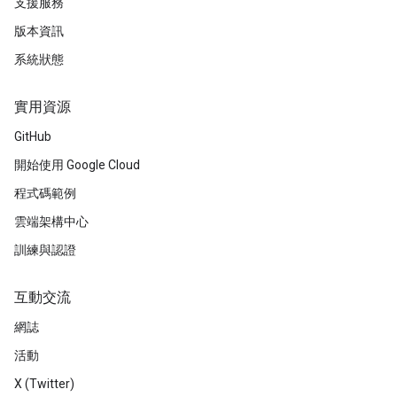
支援服務
版本資訊
系統狀態
實用資源
GitHub
開始使用 Google Cloud
程式碼範例
雲端架構中心
訓練與認證
互動交流
網誌
活動
X (Twitter)