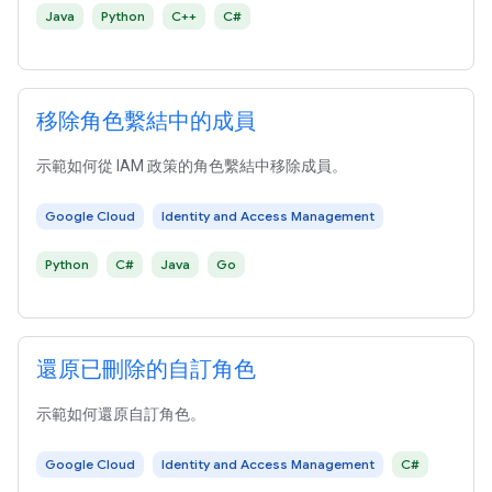
Java
Python
C++
C#
移除角色繫結中的成員
示範如何從 IAM 政策的角色繫結中移除成員。
Google Cloud
Identity and Access Management
Python
C#
Java
Go
還原已刪除的自訂角色
示範如何還原自訂角色。
Google Cloud
Identity and Access Management
C#