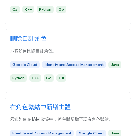
C#
C++
Python
Go
刪除自訂角色
示範如何刪除自訂角色。
Google Cloud
Identity and Access Management
Java
Python
C++
Go
C#
在角色繫結中新增主體
示範如何在 IAM 政策中，將主體新增至現有角色繫結。
Identity and Access Management
Google Cloud
Java