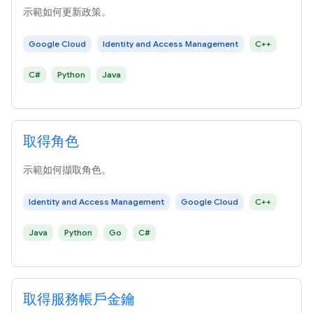
示範如何更新政策。
Google Cloud
Identity and Access Management
C++
C#
Python
Java
取得角色
示範如何擷取角色。
Identity and Access Management
Google Cloud
C++
Java
Python
Go
C#
取得服務帳戶金鑰