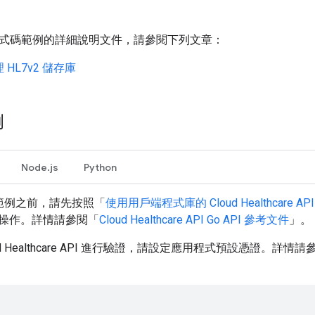
式碼範例的詳細說明文件，請參閱下列文章：
HL7v2 儲存庫
例
Node.js
Python
範例之前，請先按照「
使用用戶端程式庫的 Cloud Healthcare 
操作。詳情請參閱「
Cloud Healthcare API
Go
API 參考文件
」。
ud Healthcare API 進行驗證，請設定應用程式預設憑證。詳情請