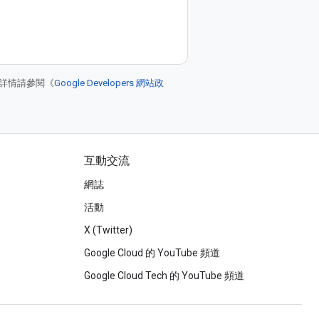
詳情請參閱《
Google Developers 網站政
互動交流
網誌
活動
X (Twitter)
Google Cloud 的 YouTube 頻道
Google Cloud Tech 的 YouTube 頻道