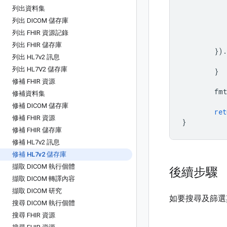
列出資料集
列出 DICOM 儲存庫
列出 FHIR 資源記錄
列出 FHIR 儲存庫
}).
列出 HL7v2 訊息
列出 HL7V2 儲存庫
}
修補 FHIR 資源
fmt
修補資料集
修補 DICOM 儲存庫
ret
修補 FHIR 資源
}
修補 FHIR 儲存庫
修補 HL7v2 訊息
修補 HL7v2 儲存庫
擷取 DICOM 執行個體
後續步驟
擷取 DICOM 轉譯內容
擷取 DICOM 研究
如要搜尋及篩選其他
搜尋 DICOM 執行個體
搜尋 FHIR 資源