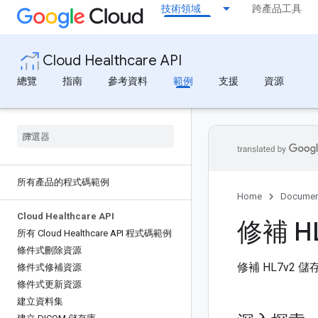
技術領域
跨產品工具
Cloud Healthcare API
總覽
指南
參考資料
範例
支援
資源
所有產品的程式碼範例
Home
Documen
Cloud Healthcare API
修補 H
所有 Cloud Healthcare API 程式碼範例
條件式刪除資源
修補 HL7v2 
條件式修補資源
條件式更新資源
建立資料集