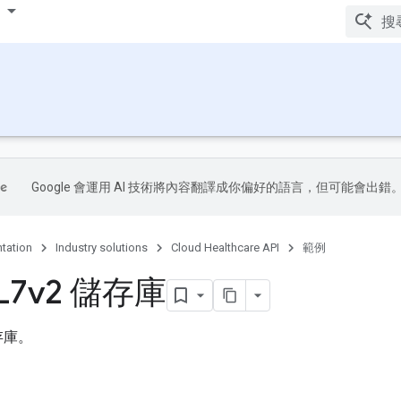
Google 會運用 AI 技術將內容翻譯成你偏好的語言，但可能會出錯
tation
Industry solutions
Cloud Healthcare API
範例
L7v2 儲存庫
儲存庫。