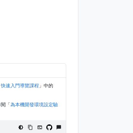
API 快速入門導覽課程
」中的
參閱「
為本機開發環境設定驗