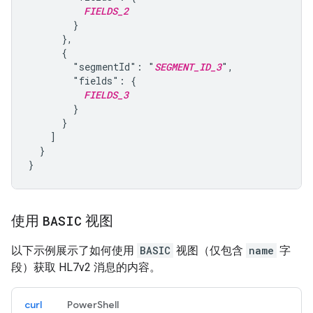
FIELDS_2
        }

      },

      {

        "segmentId": "
SEGMENT_ID_3
",

        "fields": {

FIELDS_3
        }

      }

    ]

  }

使用
BASIC
视图
以下示例展示了如何使用
BASIC
视图（仅包含
name
字
段）获取 HL7v2 消息的内容。
curl
PowerShell