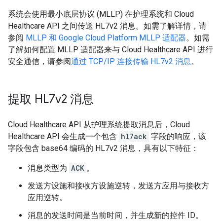
系统会使用最小底层协议 (MLLP) 在护理系统和 Cloud
Healthcare API 之间传送 HL7v2 消息。如需了解详情，请
参阅
MLLP 和 Google Cloud Platform MLLP 适配器
。如需
了解如何配置 MLLP 适配器来与 Cloud Healthcare API 进行
安全通信，请参阅
通过 TCP/IP 连接传输 HL7v2 消息
。
提取 HL7v2 消息
Cloud Healthcare API 从护理系统提取消息后，Cloud
Healthcare API 会生成一个包含
hl7ack
字段的响应，该
字段包含 base64 编码的 HL7v2 消息，具有以下特征：
消息类型为
ACK
。
发送方设施和接收方设施逆转，发送方应用与接收方
应用逆转。
消息的发送时间是当前时间，并生成新的控件 ID。