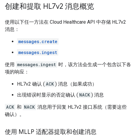
创建和提取 HL7v2 消息概览
使用以下任一方法在 Cloud Healthcare API 中存储 HL7v2
消息：
messages.create
messages.ingest
使用
messages.ingest
时，该方法会生成一个包含以下各
项的响应：
HL7v2 确认 (
ACK
) 消息（如果成功）
出现错误时显示的否定确认 (
NACK
) 消息
ACK
和
NACK
消息用于回复 HL7v2 接口系统（需要这些
确认）。
使用 MLLP 适配器提取和创建消息