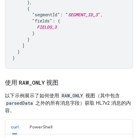
      },

      {

        "segmentId": "
SEGMENT_ID_3
",

        "fields": {

FIELDS_3
        }

      }

    ]

  }

使用
RAW
_
ONLY
视图
以下示例展示了如何使用
RAW_ONLY
视图（其中包含
parsedData
之外的所有消息字段）获取 HL7v2 消息的内
容。
curl
PowerShell