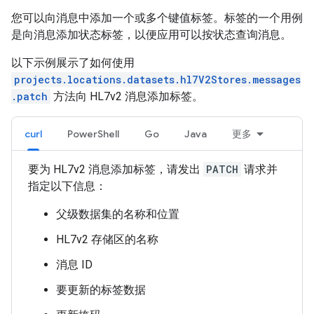
您可以向消息中添加一个或多个键值标签。标签的一个用例
是向消息添加状态标签，以便应用可以按状态查询消息。
以下示例展示了如何使用
projects.locations.datasets.hl7V2Stores.messages
.patch
方法向 HL7v2 消息添加标签。
curl
PowerShell
Go
Java
更多
要为 HL7v2 消息添加标签，请发出
PATCH
请求并
指定以下信息：
父级数据集的名称和位置
HL7v2 存储区的名称
消息 ID
要更新的标签数据