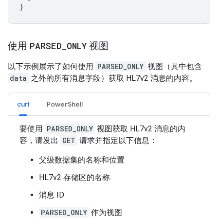
使用
PARSED
_
ONLY
视图
以下示例展示了如何使用
PARSED_ONLY
视图（其中包含
data
之外的所有消息字段）获取 HL7v2 消息的内容。
curl
PowerShell
要使用
PARSED_ONLY
视图获取 HL7v2 消息的内
容，请发出
GET
请求并指定以下信息：
父级数据集的名称和位置
HL7v2 存储区的名称
消息 ID
PARSED_ONLY
作为视图