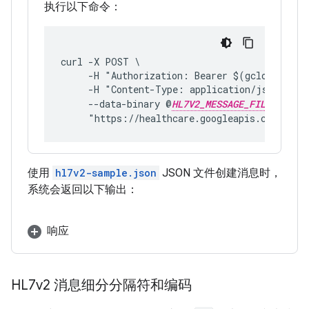
执行以下命令：
curl -X POST \
     -H "Authorization: Bearer $(gcloud auth
     -H "Content-Type: application/json; cha
     --data-binary @
HL7V2_MESSAGE_FILE
 \
     "https://healthcare.googleapis.com/v1/p
使用
hl7v2-sample.json
JSON 文件创建消息时，
系统会返回以下输出：
响应
HL7v2 消息细分分隔符和编码