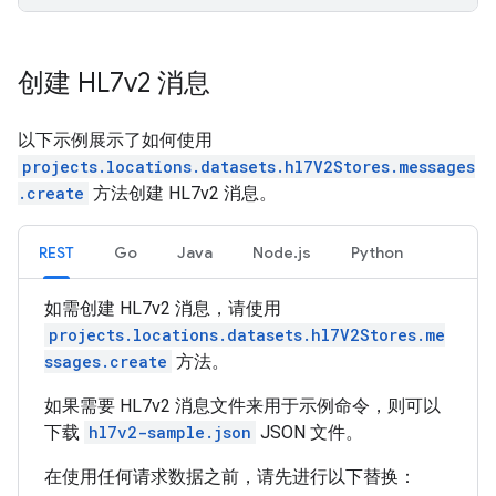
创建 HL7v2 消息
以下示例展示了如何使用
projects.locations.datasets.hl7V2Stores.messages
.create
方法创建 HL7v2 消息。
REST
Go
Java
Node.js
Python
如需创建 HL7v2 消息，请使用
projects.locations.datasets.hl7V2Stores.me
ssages.create
方法。
如果需要 HL7v2 消息文件来用于示例命令，则可以
下载
hl7v2-sample.json
JSON 文件。
在使用任何请求数据之前，请先进行以下替换：