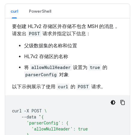
curl
PowerShell
要创建 HL7v2 存储区并存储不包含 MSH 的消息，
请发出
POST
请求并指定以下信息：
父级数据集的名称和位置
HL7v2 存储区的名称
将
allowNullHeader
设置为
true
的
parserConfig
对象
以下示例展示了使用
curl
的
POST
请求。
curl
-X
POST
\
--data
"{
      'parserConfig': {
        'allowNullHeader': true
      }