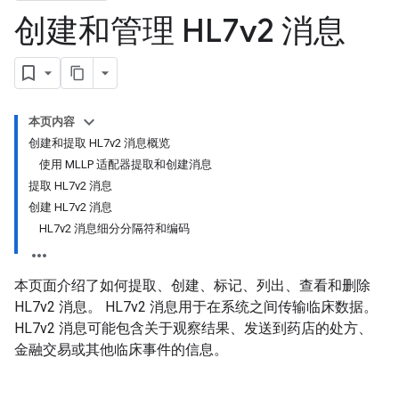
创建和管理 HL7v2 消息
本页内容
创建和提取 HL7v2 消息概览
使用 MLLP 适配器提取和创建消息
提取 HL7v2 消息
创建 HL7v2 消息
HL7v2 消息细分分隔符和编码
本页面介绍了如何提取、创建、标记、列出、查看和删除
HL7v2 消息。 HL7v2 消息用于在系统之间传输临床数据。
HL7v2 消息可能包含关于观察结果、发送到药店的处方、
金融交易或其他临床事件的信息。