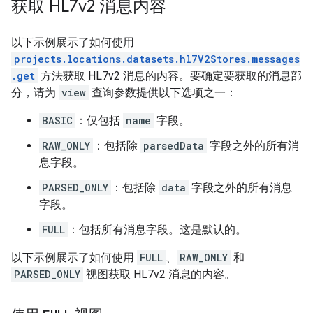
获取 HL7v2 消息内容
以下示例展示了如何使用
projects.locations.datasets.hl7V2Stores.messages
.get
方法获取 HL7v2 消息的内容。要确定要获取的消息部
分，请为
view
查询参数提供以下选项之一：
BASIC
：仅包括
name
字段。
RAW_ONLY
：包括除
parsedData
字段之外的所有消
息字段。
PARSED_ONLY
：包括除
data
字段之外的所有消息
字段。
FULL
：包括所有消息字段。这是默认的。
以下示例展示了如何使用
FULL
、
RAW_ONLY
和
PARSED_ONLY
视图获取 HL7v2 消息的内容。