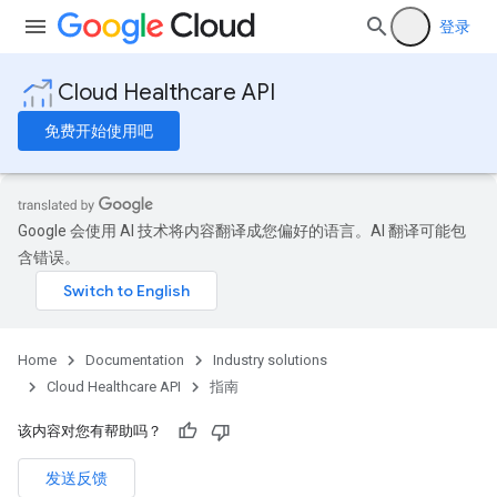
登录
Cloud Healthcare API
免费开始使用吧
Google 会使用 AI 技术将内容翻译成您偏好的语言。AI 翻译可能包
含错误。
Home
Documentation
Industry solutions
Cloud Healthcare API
指南
该内容对您有帮助吗？
发送反馈