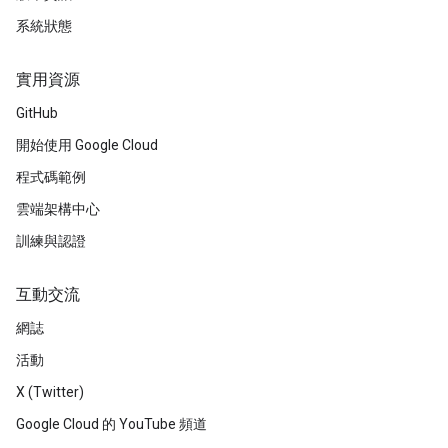
系統狀態
實用資源
GitHub
開始使用 Google Cloud
程式碼範例
雲端架構中心
訓練與認證
互動交流
網誌
活動
X (Twitter)
Google Cloud 的 YouTube 頻道