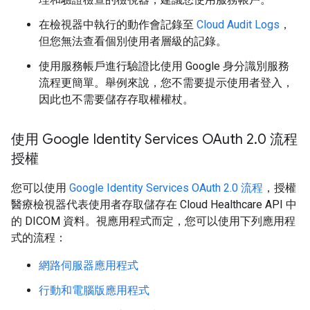
在檢視器中執行的動作會記錄至
Cloud Audit Logs
，
但您無法查看個別使用者層級的記錄。
使用服務帳戶進行驗證比使用 Google 身分識別服務
流程更簡單。舉例來說，您不需要提示使用者登入，
因此也不需要儲存存取權權杖。
使用 Google Identity Services OAuth 2
.
0 流程
授權
您可以使用
Google Identity Services OAuth 2.0 流程
，授權
醫療檢視器代表使用者存取儲存在 Cloud Healthcare API 中
的 DICOM 資料。視應用程式而定，您可以使用下列應用程
式的流程：
網路伺服器應用程式
行動和電腦版應用程式