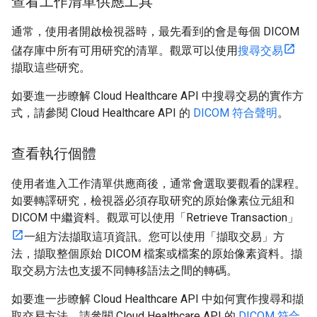
查看工作清單供應工具
通常，使用者開啟檢視器時，最先看到的會是每個 DICOM
儲存庫中所有可用研究的清單。觀眾可以使用
搜尋交易
擷取這些研究。
如要進一步瞭解 Cloud Healthcare API 中搜尋交易的實作方
式，請參閱 Cloud Healthcare API 的
DICOM 符合聲明
。
查看執行個體
使用者進入工作清單供應商後，通常會選取要觀看的課程。
如要轉譯研究，檢視器必須存取研究的原始像素位元組和
DICOM 中繼資料。觀眾可以使用「Retrieve Transaction」
一組方法擷取這項資訊。您可以使用「擷取交易」方
法，擷取整個原始 DICOM 檔案或檔案的原始像素資料。擷
取交易方法也支援不同轉移語法之間的轉碼。
如要進一步瞭解 Cloud Healthcare API 中如何實作搜尋和擷
取交易方法，請參閱 Cloud Healthcare API 的
DICOM 符合