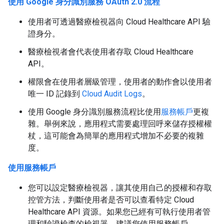
使用 Google 身分識別服務 OAuth 2.0 流程
使用者可透過醫療檢視器向 Cloud Healthcare API 驗
證身分。
醫療檢視者會代表使用者存取 Cloud Healthcare
API。
權限會在使用者層級管理，使用者的動作會以使用者
唯一 ID 記錄到
Cloud Audit Logs
。
使用 Google 身分識別服務流程比使用
服務帳戶
更複
雜。舉例來說，應用程式需要處理回呼來儲存授權權
杖，這可能會為簡單的應用程式增加不必要的複雜
度。
使用服務帳戶
您可以設定醫療檢視器，讓其使用自己的授權和存取
控管方法，判斷使用者是否可以查看特定 Cloud
Healthcare API 資源。如果您已經有可執行使用者管
理和驗證檢查的檢視器，建議您使用服務帳戶。