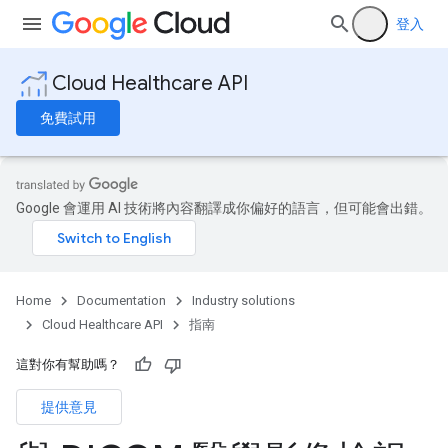
登入
Cloud Healthcare API
免費試用
Google 會運用 AI 技術將內容翻譯成你偏好的語言，但可能會出錯。
Home
Documentation
Industry solutions
Cloud Healthcare API
指南
這對你有幫助嗎？
提供意見