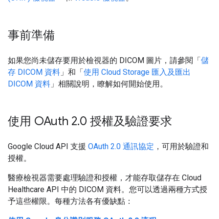
事前準備
如果您尚未儲存要用於檢視器的 DICOM 圖片，請參閱「
儲
存 DICOM 資料
」和「
使用 Cloud Storage 匯入及匯出
DICOM 資料
」相關說明，瞭解如何開始使用。
使用 OAuth 2
.
0 授權及驗證要求
Google Cloud API 支援
OAuth 2.0 通訊協定
，可用於驗證和
授權。
醫療檢視器需要處理驗證和授權，才能存取儲存在 Cloud
Healthcare API 中的 DICOM 資料。您可以透過兩種方式授
予這些權限。每種方法各有優缺點：