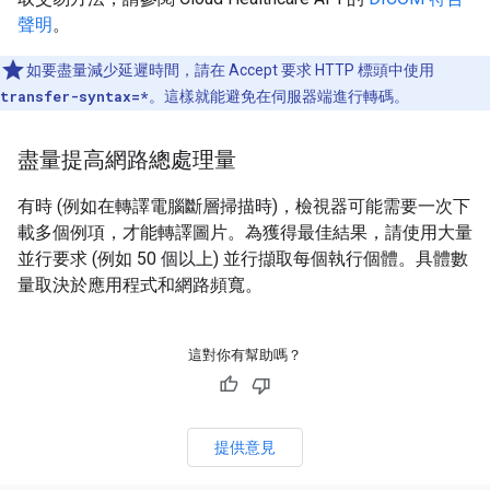
聲明
。
如要盡量減少延遲時間，請在 Accept 要求 HTTP 標頭中使用
transfer-syntax=*
。這樣就能避免在伺服器端進行轉碼。
盡量提高網路總處理量
有時 (例如在轉譯電腦斷層掃描時)，檢視器可能需要一次下
載多個例項，才能轉譯圖片。為獲得最佳結果，請使用大量
並行要求 (例如 50 個以上) 並行擷取每個執行個體。具體數
量取決於應用程式和網路頻寬。
這對你有幫助嗎？
提供意見