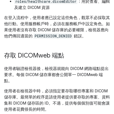
roles/healthcare.dicomEditor
：用於查看、編輯
及建立 DICOM 資源
在登入流程中，使用者應已設定這些角色，觀眾不必採取其
他行動。使用服務帳戶時，必須在服務帳戶中設定角色。如
果使用者沒有存取 DICOM 儲存庫的必要權限，檢視器應向
他們傳回適當的
PERMISSION_DENIED
錯誤。
存取 DICOMweb 端點
使用者驗證檢視器後，檢視器就能向 DICOM 網路端點提出
要求。每個 DICOM 儲存庫都會公開單一 DICOMweb 端
點。
使用者在檢視器中時，必須指定要存取哪些專案和 DICOM
儲存庫。最簡單的程序是請使用者提供要存取的專案、資料
集和 DICOM 儲存區的 ID。不過，提供每個個別值可能會讓
使用者花費很長的時間。