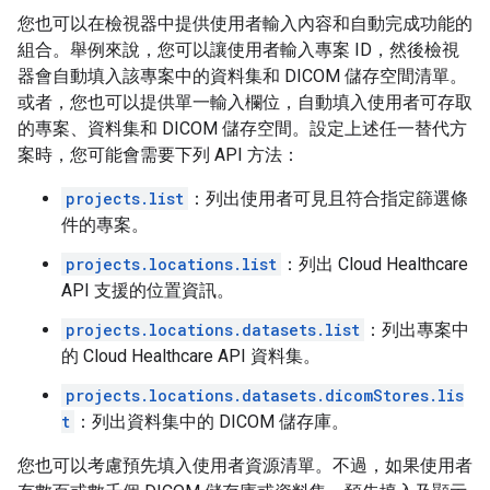
您也可以在檢視器中提供使用者輸入內容和自動完成功能的
組合。舉例來說，您可以讓使用者輸入專案 ID，然後檢視
器會自動填入該專案中的資料集和 DICOM 儲存空間清單。
或者，您也可以提供單一輸入欄位，自動填入使用者可存取
的專案、資料集和 DICOM 儲存空間。設定上述任一替代方
案時，您可能會需要下列 API 方法：
projects.list
：列出使用者可見且符合指定篩選條
件的專案。
projects.locations.list
：列出 Cloud Healthcare
API 支援的位置資訊。
projects.locations.datasets.list
：列出專案中
的 Cloud Healthcare API 資料集。
projects.locations.datasets.dicomStores.lis
t
：列出資料集中的 DICOM 儲存庫。
您也可以考慮預先填入使用者資源清單。不過，如果使用者