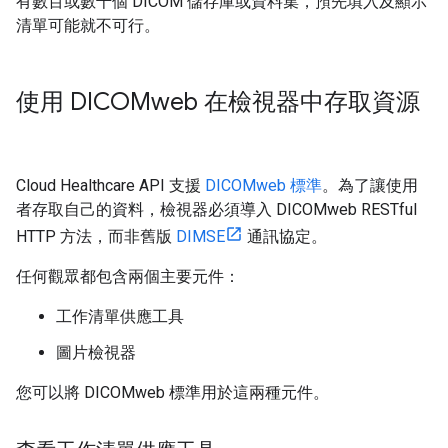
有數百或數千個 DICOM 儲存庫或資料集，預先填入及顯示
清單可能就不可行。
使用 DICOMweb 在檢視器中存取資源
Cloud Healthcare API 支援
DICOMweb 標準
。為了讓使用
者存取自己的資料，檢視器必須導入 DICOMweb RESTful
HTTP 方法，而非舊版
DIMSE
通訊協定。
任何觀眾都包含兩個主要元件：
工作清單供應工具
圖片檢視器
您可以將 DICOMweb 標準用於這兩種元件。