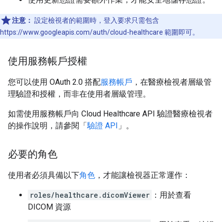
注意：
設定檢視者的範圍時，登入要求只需包含
https://www.googleapis.com/auth/cloud-healthcare 範圍即可。
使用服務帳戶授權
您可以使用 OAuth 2.0 搭配
服務帳戶
，在醫療檢視者層級管
理驗證和授權，而非在使用者層級管理。
如需使用服務帳戶向 Cloud Healthcare API 驗證醫療檢視者
的操作說明，請參閱「
驗證 API
」。
必要的角色
使用者必須具備以下
角色
，才能讓檢視器正常運作：
roles/healthcare.dicomViewer
：用於查看
DICOM 資源