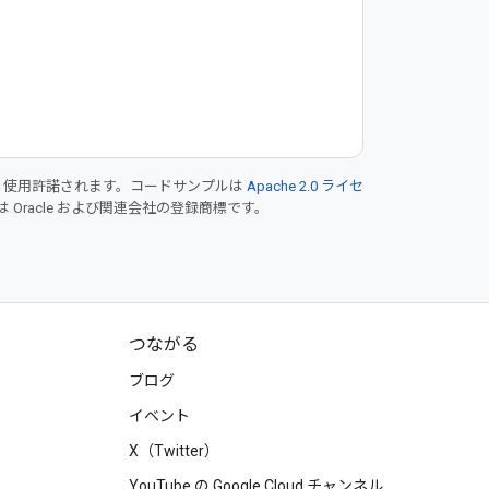
り使用許諾されます。コードサンプルは
Apache 2.0 ライセ
は Oracle および関連会社の登録商標です。
つながる
ブログ
イベント
X（Twitter）
YouTube の Google Cloud チャンネル