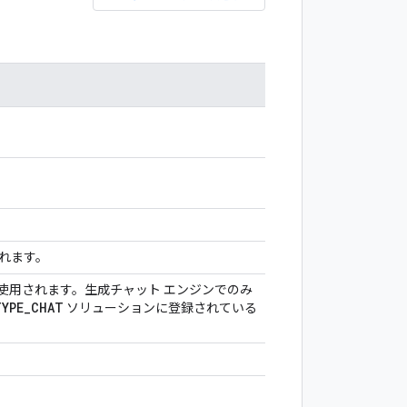
されます。
使用されます。生成チャット エンジンでのみ
TYPE
_
CHAT
ソリューションに登録されている