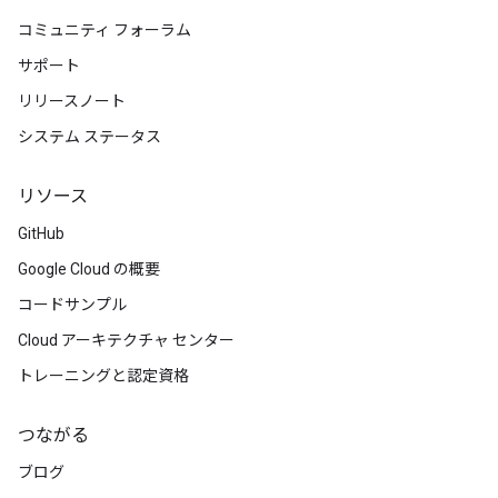
コミュニティ フォーラム
サポート
リリースノート
システム ステータス
リソース
GitHub
Google Cloud の概要
コードサンプル
Cloud アーキテクチャ センター
トレーニングと認定資格
つながる
ブログ