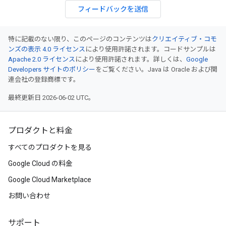
フィードバックを送信
特に記載のない限り、このページのコンテンツは
クリエイティブ・コモ
ンズの表示 4.0 ライセンス
により使用許諾されます。コードサンプルは
Apache 2.0 ライセンス
により使用許諾されます。詳しくは、
Google
Developers サイトのポリシー
をご覧ください。Java は Oracle および関
連会社の登録商標です。
最終更新日 2026-06-02 UTC。
プロダクトと料金
すべてのプロダクトを見る
Google Cloud の料金
Google Cloud Marketplace
お問い合わせ
サポート