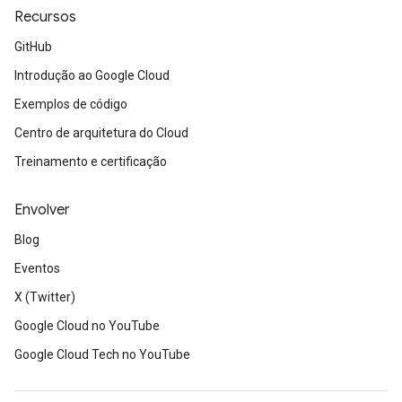
Recursos
GitHub
Introdução ao Google Cloud
Exemplos de código
Centro de arquitetura do Cloud
Treinamento e certificação
Envolver
Blog
Eventos
X (Twitter)
Google Cloud no YouTube
Google Cloud Tech no YouTube