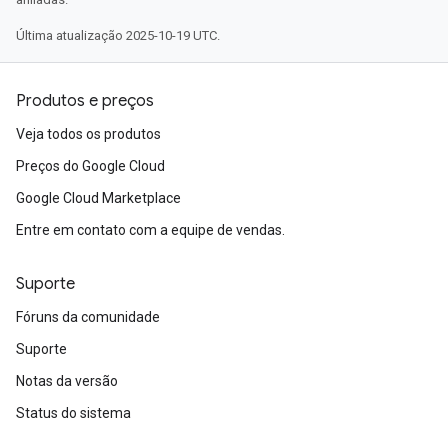
Última atualização 2025-10-19 UTC.
Produtos e preços
Veja todos os produtos
Preços do Google Cloud
Google Cloud Marketplace
Entre em contato com a equipe de vendas.
Suporte
Fóruns da comunidade
Suporte
Notas da versão
Status do sistema