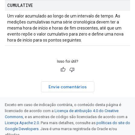
CUMULATIVE
Um valor acumulado ao longo de um intervalo de tempo. As
medições cumulativas numa série cronológica devem ter a
mesma hora de início e horas de fim crescentes, até que um
evento repõe o valor cumulativo para zero e define uma nova
hora de início para os pontos seguintes.
Isso foi útil?
Envie comentários
Exceto em caso de indicação contrária, o conteúdo desta página é
licenciado de acordo com a
Licença de atribuição 4.0 do Creative
Commons
, e as amostras de código são licenciadas de acordo com a
Licença Apache 2.0
. Para mais detalhes, consulte as
políticas do site do
Google Developers
. Java é uma marca registrada da Oracle e/ou
afiliadas.