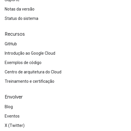
Notas da versão
Status do sistema
Recursos
GitHub
Introdução ao Google Cloud
Exemplos de código
Centro de arquitetura do Cloud
Treinamento e certificação
Envolver
Blog
Eventos
X (Twitter)