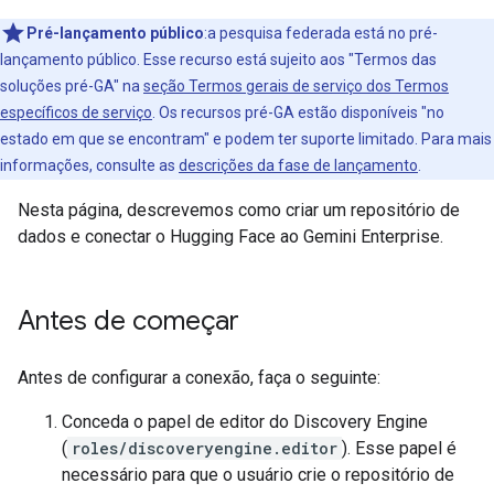
Pré-lançamento público
:a pesquisa federada está no pré-
lançamento público. Esse recurso está sujeito aos "Termos das
soluções pré-GA" na
seção Termos gerais de serviço dos Termos
específicos de serviço
. Os recursos pré-GA estão disponíveis "no
estado em que se encontram" e podem ter suporte limitado. Para mais
informações, consulte as
descrições da fase de lançamento
.
Nesta página, descrevemos como criar um repositório de
dados e conectar o Hugging Face ao Gemini Enterprise.
Antes de começar
Antes de configurar a conexão, faça o seguinte:
Conceda o papel de editor do Discovery Engine
(
roles/discoveryengine.editor
). Esse papel é
necessário para que o usuário crie o repositório de