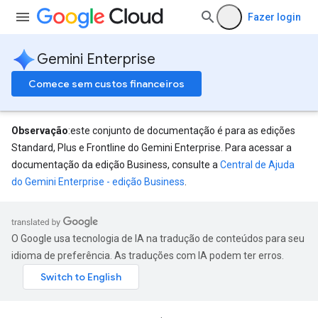
Fazer login
Gemini Enterprise
Comece sem custos financeiros
Observação
:este conjunto de documentação é para as edições
Standard, Plus e Frontline do Gemini Enterprise. Para acessar a
documentação da edição Business, consulte a
Central de Ajuda
do Gemini Enterprise - edição Business
.
O Google usa tecnologia de IA na tradução de conteúdos para seu
idioma de preferência. As traduções com IA podem ter erros.