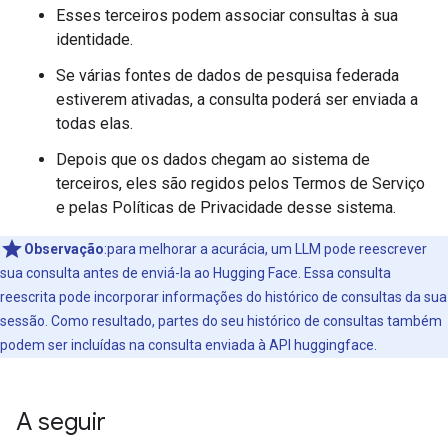
Esses terceiros podem associar consultas à sua
identidade.
Se várias fontes de dados de pesquisa federada
estiverem ativadas, a consulta poderá ser enviada a
todas elas.
Depois que os dados chegam ao sistema de
terceiros, eles são regidos pelos Termos de Serviço
e pelas Políticas de Privacidade desse sistema.
Observação
:para melhorar a acurácia, um LLM pode reescrever
sua consulta antes de enviá-la ao Hugging Face. Essa consulta
reescrita pode incorporar informações do histórico de consultas da sua
sessão. Como resultado, partes do seu histórico de consultas também
podem ser incluídas na consulta enviada à API huggingface.
A seguir