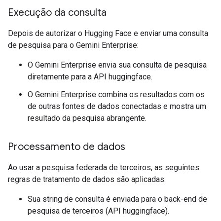
Execução da consulta
Depois de autorizar o Hugging Face e enviar uma consulta
de pesquisa para o Gemini Enterprise:
O Gemini Enterprise envia sua consulta de pesquisa
diretamente para a API huggingface.
O Gemini Enterprise combina os resultados com os
de outras fontes de dados conectadas e mostra um
resultado da pesquisa abrangente.
Processamento de dados
Ao usar a pesquisa federada de terceiros, as seguintes
regras de tratamento de dados são aplicadas:
Sua string de consulta é enviada para o back-end de
pesquisa de terceiros (API huggingface).