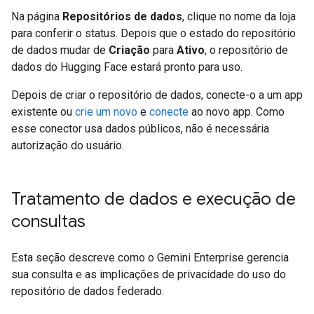
Na página
Repositórios de dados
, clique no nome da loja
para conferir o status. Depois que o estado do repositório
de dados mudar de
Criação
para
Ativo
, o repositório de
dados do Hugging Face estará pronto para uso.
Depois de criar o repositório de dados, conecte-o a um app
existente ou
crie um novo
e
conecte
ao novo app. Como
esse conector usa dados públicos, não é necessária
autorização do usuário.
Tratamento de dados e execução de
consultas
Esta seção descreve como o Gemini Enterprise gerencia
sua consulta e as implicações de privacidade do uso do
repositório de dados federado.