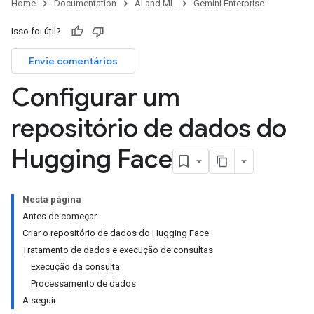
Home
Documentation
AI and ML
Gemini Enterprise
Isso foi útil?
Envie comentários
Configurar um
repositório de dados do
Hugging Face
Nesta página
Antes de começar
Criar o repositório de dados do Hugging Face
Tratamento de dados e execução de consultas
Execução da consulta
Processamento de dados
A seguir