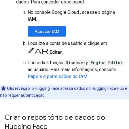
dados. Para conceder esse papel:
No console Google Cloud , acesse a página
IAM
.
Acessar IAM
Localize a conta de usuário e clique em
editar
Editar
.
Conceda a função
Discovery Engine Editor
ao usuário. Para mais informações, consulte
Papéis e permissões do IAM
.
Observação
:
o Hugging Face acessa dados do Hugging Face Hub e
não requer autenticação.
Criar o repositório de dados do
Hugging Face