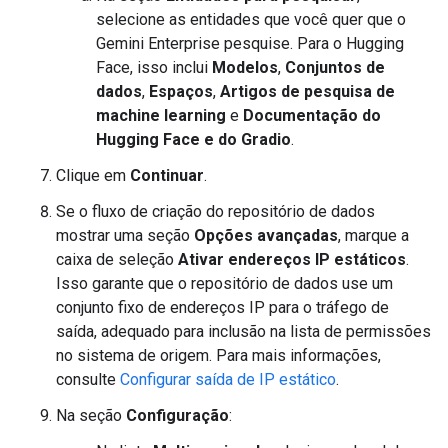
selecione as entidades que você quer que o
Gemini Enterprise pesquise. Para o Hugging
Face, isso inclui
Modelos
,
Conjuntos de
dados
,
Espaços
,
Artigos de pesquisa de
machine learning
e
Documentação do
Hugging Face e do Gradio
.
Clique em
Continuar
.
Se o fluxo de criação do repositório de dados
mostrar uma seção
Opções avançadas
, marque a
caixa de seleção
Ativar endereços IP estáticos
.
Isso garante que o repositório de dados use um
conjunto fixo de endereços IP para o tráfego de
saída, adequado para inclusão na lista de permissões
no sistema de origem. Para mais informações,
consulte
Configurar saída de IP estático
.
Na seção
Configuração
: