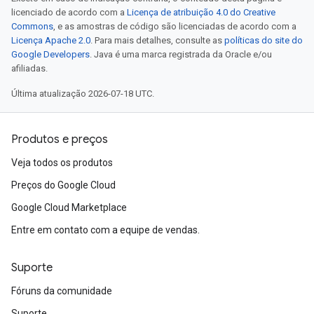
licenciado de acordo com a
Licença de atribuição 4.0 do Creative
Commons
, e as amostras de código são licenciadas de acordo com a
Licença Apache 2.0
. Para mais detalhes, consulte as
políticas do site do
Google Developers
. Java é uma marca registrada da Oracle e/ou
afiliadas.
Última atualização 2026-07-18 UTC.
Produtos e preços
Veja todos os produtos
Preços do Google Cloud
Google Cloud Marketplace
Entre em contato com a equipe de vendas.
Suporte
Fóruns da comunidade
Suporte