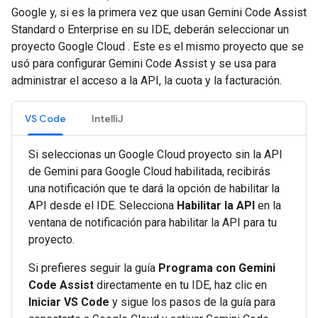
Google y, si es la primera vez que usan Gemini Code Assist
Standard o Enterprise en su IDE, deberán seleccionar un
proyecto Google Cloud . Este es el mismo proyecto que se
usó para configurar Gemini Code Assist y se usa para
administrar el acceso a la API, la cuota y la facturación.
VS Code
IntelliJ
Si seleccionas un Google Cloud proyecto sin la API
de Gemini para Google Cloud habilitada, recibirás
una notificación que te dará la opción de habilitar la
API desde el IDE. Selecciona
Habilitar la API
en la
ventana de notificación para habilitar la API para tu
proyecto.
Si prefieres seguir la guía
Programa con Gemini
Code Assist
directamente en tu IDE, haz clic en
Iniciar VS Code
y sigue los pasos de la guía para