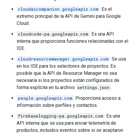
cloudaicompanion.googleapis.com
: Es el
extremo principal de la API de Gemini para Google
Cloud .
cloudcode-pa.googleapis.com
: Es una API
interna que proporciona funciones relacionadas con el
IDE.
cloudresourcemanager.googleapis.com
: Se usa
en los IDE para los selectores de proyectos. Es
posible que la API de Resource Manager no sea
necesaria si los proyectos están configurados de
forma explícita en tu archivo
settings.json
.
people.googleapis.com
: Proporciona acceso a
información sobre perfiles y contactos.
firebaselogging-pa.googleapis.com
: Es una
API interna que se usa para enviar telemetría de
productos, incluidos eventos sobre si se aceptaron