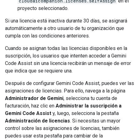
cloudaicompanion.licenses.selfAssign
en el
proyecto seleccionado.
Si una licencia está inactiva durante 30 días, se asignará
automáticamente a otro usuario de tu organización que
cumpla con las condiciones anteriores.
Cuando se asignan todas las licencias disponibles en la
suscripción, los usuarios que intenten acceder a Gemini
Code Assist sin una licencia recibirán un mensaje de error
que indica que se requiere una.
Después de configurar Gemini Code Assist, puedes ver las
asignaciones de licencias. Para ello, navega a la página
Administrador de Gemini
, selecciona tu cuenta de
facturación, haz clic en
Administrar la suscripción a
Gemini Code Assist
y, luego, selecciona la pestaña
Administración de licencias
. Si necesitas un mayor
control sobre las asignaciones de licencias, también
puedes usar esta pestaña para cambiar de la