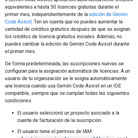
equivalentes a hasta 50 licencias gratuitas durante el
primer mes, independientemente de la
edición de Gemini
Code Assist
. Ten en cuenta que no puedes aumentar la
cantidad de créditos gratuitos después de que se asignan
los créditos de licencia gratuitos iniciales. Además, no
puedes cambiar la edición de Gemini Code Assist durante
el primer mes.
De forma predeterminada, las suscripciones nuevas se
configuran para la asignación automática de licencias. A un
usuario de tu organización se le asigna automáticamente
una licencia cuando usa Gemini Code Assist en un IDE
compatible, siempre que se cumplan todas las siguientes
condiciones:
El usuario seleccionó un proyecto asociado a la
cuenta de facturación de la suscripción.
El usuario tiene el permiso de IAM