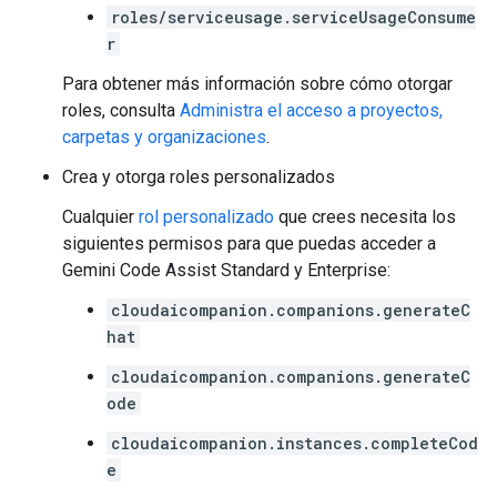
roles/serviceusage.serviceUsageConsume
r
Para obtener más información sobre cómo otorgar
roles, consulta
Administra el acceso a proyectos,
carpetas y organizaciones
.
Crea y otorga roles personalizados
Cualquier
rol personalizado
que crees necesita los
siguientes permisos para que puedas acceder a
Gemini Code Assist Standard y Enterprise:
cloudaicompanion.companions.generateC
hat
cloudaicompanion.companions.generateC
ode
cloudaicompanion.instances.completeCod
e