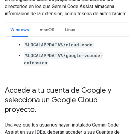
directorios en los que Gemini Code Assist almacena
información de la extensión, como tokens de autorización:
Windows
macOS
Linux
%LOCALAPPDATA%/cloud-code
%LOCALAPPDATA%/google-vscode-
extension
Accede a tu cuenta de Google y
selecciona un Google Cloud
proyecto
.
Una vez que los usuarios hayan instalado Gemini Code
Assist en sus IDEs, deberán acceder a sus Cuentas de