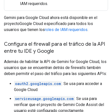
IAM requeridos.
Gemini para Google Cloud ahora está disponible en el
proyectoGoogle Cloud especificado para todos los
usuarios que tienen los
roles de IAM requeridos
.
Configura el firewall para el tráfico de la API
entre tu IDE y Google
Además de habilitar la API de Gemini for Google Cloud, los
usuarios que se encuentran detrás de firewalls también
deben permitir el paso del tráfico para las siguientes APIs:
oauth2.googleapis.com
: Se usa para acceder a
Google Cloud.
serviceusage.googleapis.com
: Se usa para
verificar que el proyecto de Gemini Code Assist del
usuario esté configurado correctamente.