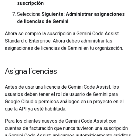
suscripción
.
Selecciona
Siguiente: Administrar asignaciones
de licencias de Gemini
.
Ahora se compró la suscripción a Gemini Code Assist
Standard o Enterprise. Ahora debes administrar las
asignaciones de licencias de Gemini en tu organización.
Asigna licencias
Antes de usar una licencia de Gemini Code Assist, los
usuarios deben tener el rol de usuario de Gemini para
Google Cloud o permisos análogos en un proyecto en el
que la API ya esté habilitada.
Para los clientes nuevos de Gemini Code Assist con
cuentas de facturación que nunca tuvieron una suscripción
a Gemini Code Assist, aplicamos automáticamente créditos