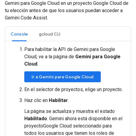
Gemini para Google Cloud en un proyecto Google Cloud de
tu elección antes de que los usuarios puedan acceder a
Gemini Code Assist.
Console
gcloud CLI
Para habilitar la API de Gemini para Google
Cloud, ve a la página de
Gemini para Google
Cloud
.
Ir a Gemini para Google Cloud
En el selector de proyectos, elige un proyecto.
Haz clic en
Habilitar
.
La página se actualiza y muestra el estado
Habilitado
. Gemini ahora está disponible en el
proyectoGoogle Cloud seleccionado para
todos los usuarios que tienen los roles de