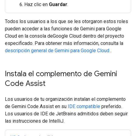
Haz clic en
Guardar
.
Todos los usuarios a los que se les otorgaron estos roles
pueden acceder a las funciones de Gemini para Google
Cloud en la consola deGoogle Cloud dentro del proyecto
especificado. Para obtener más información, consulta la
descripción general de Gemini para Google Cloud
.
Instala el complemento de Gemini
Code Assist
Los usuarios de tu organización instalan el complemento
de Gemini Code Assist en su
IDE compatible
preferido.
Los usuarios de IDE de JetBrains admitidos deben seguir
las instrucciones de IntelliJ.