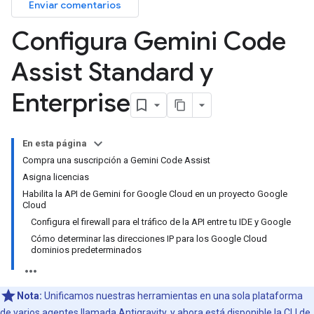
Enviar comentarios
Configura Gemini Code
Assist Standard y
Enterprise
En esta página
Compra una suscripción a Gemini Code Assist
Asigna licencias
Habilita la API de Gemini for Google Cloud en un proyecto Google
Cloud
Configura el firewall para el tráfico de la API entre tu IDE y Google
Cómo determinar las direcciones IP para los Google Cloud
dominios predeterminados
Nota:
Unificamos nuestras herramientas en una sola plataforma
de varios agentes llamada Antigravity, y ahora está disponible la CLI de