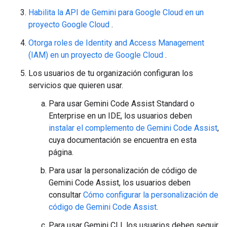
Habilita la API de Gemini para Google Cloud en un
proyecto Google Cloud
.
Otorga roles de Identity and Access Management
(IAM) en un proyecto de Google Cloud
.
Los usuarios de tu organización configuran los
servicios que quieren usar.
Para usar Gemini Code Assist Standard o
Enterprise en un IDE, los usuarios deben
instalar el complemento de Gemini Code Assist
,
cuya documentación se encuentra en esta
página.
Para usar la personalización de código de
Gemini Code Assist, los usuarios deben
consultar
Cómo configurar la personalización de
código de Gemini Code Assist
.
Para usar Gemini CLI, los usuarios deben seguir