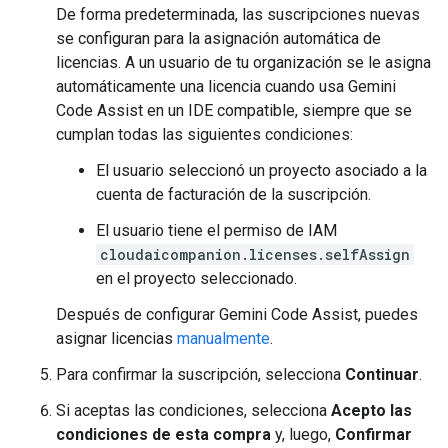
De forma predeterminada, las suscripciones nuevas
se configuran para la asignación automática de
licencias. A un usuario de tu organización se le asigna
automáticamente una licencia cuando usa Gemini
Code Assist en un IDE compatible, siempre que se
cumplan todas las siguientes condiciones:
El usuario seleccionó un proyecto asociado a la
cuenta de facturación de la suscripción.
El usuario tiene el permiso de IAM
cloudaicompanion.licenses.selfAssign
en el proyecto seleccionado.
Después de configurar Gemini Code Assist, puedes
asignar licencias
manualmente
.
Para confirmar la suscripción, selecciona
Continuar
.
Si aceptas las condiciones, selecciona
Acepto las
condiciones de esta compra
y, luego,
Confirmar