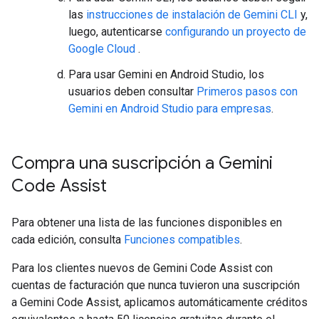
las
instrucciones de instalación de Gemini CLI
y,
luego, autenticarse
configurando un proyecto de
Google Cloud
.
Para usar Gemini en Android Studio, los
usuarios deben consultar
Primeros pasos con
Gemini en Android Studio para empresas
.
Compra una suscripción a Gemini
Code Assist
Para obtener una lista de las funciones disponibles en
cada edición, consulta
Funciones compatibles
.
Para los clientes nuevos de Gemini Code Assist con
cuentas de facturación que nunca tuvieron una suscripción
a Gemini Code Assist, aplicamos automáticamente créditos