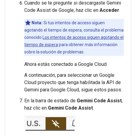
Cuando se te pregunte si descargaste Gemini
Code Assist de Google, haz clic en
Acceder
.
Nota:
Si tus intentos de acceso siguen
agotando el tiempo de espera, consulta el problema
conocido
Los intentos de acceso siguen agotando el
tiempo de espera
para obtener más información
sobre la solución de problemas.
Ahora estás conectado a Google Cloud.
A continuación, para seleccionar un Google
Cloud proyecto que tenga habilitada la API de
Gemini para Google Cloud, sigue estos pasos:
En la barra de estado de
Gemini Code Assist
,
haz clic en
Gemini Code Assist
.