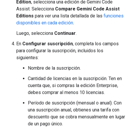
Edition
, selecciona una edición de Gemini Code
Assist. Selecciona
Compare Gemini Code Assist
Editions
para ver una lista detallada de las
funciones
disponibles en cada edición
.
Luego, selecciona
Continuar
.
En
Configurar suscripción
, completa los campos
para configurar la suscripción, incluidos los
siguientes:
Nombre de la suscripción.
Cantidad de licencias en la suscripción. Ten en
cuenta que, si compras la edición Enterprise,
debes comprar al menos 10 licencias.
Período de suscripción (mensual o anual). Con
una suscripción anual, obtienes una tarifa con
descuento que se cobra mensualmente en lugar
de un pago único.