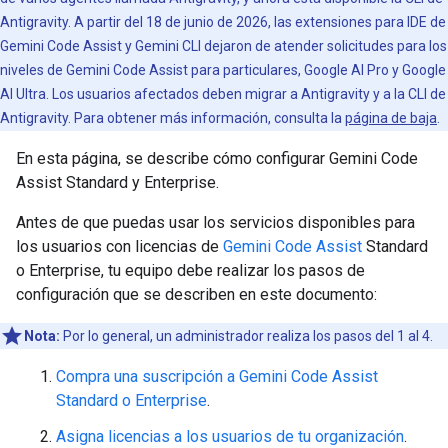
Antigravity. A partir del 18 de junio de 2026, las extensiones para IDE de
Gemini Code Assist y Gemini CLI dejaron de atender solicitudes para los
niveles de Gemini Code Assist para particulares, Google AI Pro y Google
AI Ultra. Los usuarios afectados deben migrar a Antigravity y a la CLI de
Antigravity. Para obtener más información, consulta la
página de baja
.
En esta página, se describe cómo configurar Gemini Code
Assist Standard y Enterprise.
Antes de que puedas usar los servicios disponibles para
los usuarios con licencias de
Gemini Code Assist
Standard
o Enterprise, tu equipo debe realizar los pasos de
configuración que se describen en este documento:
Nota:
Por lo general, un administrador realiza los pasos del 1 al 4.
Compra una suscripción a Gemini Code Assist
Standard o Enterprise
.
Asigna licencias a los usuarios de tu organización
.