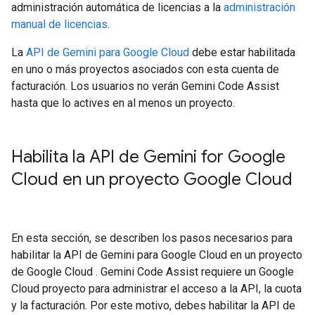
administración automática de licencias a la
administración
manual de licencias
.
La
API de Gemini para Google Cloud
debe estar habilitada
en uno o más proyectos asociados con esta cuenta de
facturación. Los usuarios no verán Gemini Code Assist
hasta que lo actives en al menos un proyecto.
Habilita la API de Gemini for Google
Cloud en un proyecto Google Cloud
En esta sección, se describen los pasos necesarios para
habilitar la API de Gemini para Google Cloud en un proyecto
de Google Cloud . Gemini Code Assist requiere un Google
Cloud proyecto para administrar el acceso a la API, la cuota
y la facturación. Por este motivo, debes habilitar la API de