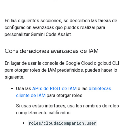
En las siguientes secciones, se describen las tareas de
configuración avanzadas que puedes realizar para
personalizar Gemini Code Assist.
Consideraciones avanzadas de IAM
En lugar de usar la consola de Google Cloud o gcloud CLI
para otorgar roles de IAM predefinidos, puedes hacer lo
siguiente:
Usa las
APIs de REST de IAM
o las
bibliotecas
cliente de IAM
para otorgar roles.
Si usas estas interfaces, usa los nombres de roles
completamente calificados:
roles/cloudaicompanion.user