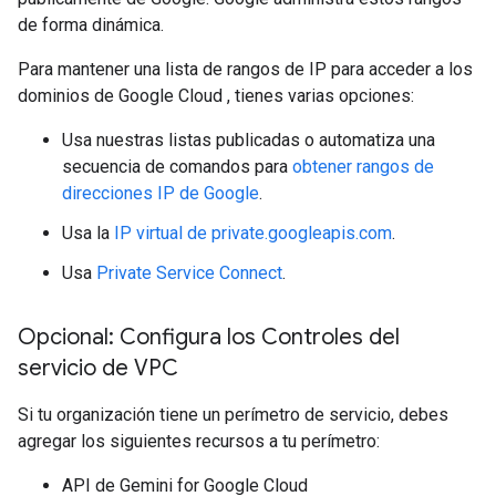
de forma dinámica.
Para mantener una lista de rangos de IP para acceder a los
dominios de Google Cloud , tienes varias opciones:
Usa nuestras listas publicadas o automatiza una
secuencia de comandos para
obtener rangos de
direcciones IP de Google
.
Usa la
IP virtual de private.googleapis.com
.
Usa
Private Service Connect
.
Opcional: Configura los Controles del
servicio de VPC
Si tu organización tiene un perímetro de servicio, debes
agregar los siguientes recursos a tu perímetro:
API de Gemini for Google Cloud