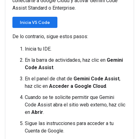
conectarte a Google Cloud y activar Gemini Code
Assist Standard o Enterprise.
Inicia VS Code
De lo contrario, sigue estos pasos:
Inicia tu IDE.
En la barra de actividades, haz clic en
Gemini
Code Assist
.
En el panel de chat de
Gemini Code Assist
,
haz clic en
Acceder a Google Cloud
.
Cuando se te solicite permitir que Gemini
Code Assist abra el sitio web externo, haz clic
en
Abrir
.
Sigue las instrucciones para acceder a tu
Cuenta de Google.