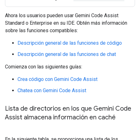
Ahora los usuarios pueden usar Gemini Code Assist
Standard o Enterprise en su IDE. Obtén más información
sobre las funciones compatibles:
Descripción general de las funciones de código
Descripción general de las funciones de chat
Comienza con las siguientes guías:
Crea código con Gemini Code Assist
Chatea con Gemini Code Assist
Lista de directorios en los que Gemini Code
Assist almacena información en caché
En la siguiente tabla, se proporciona una lista de los