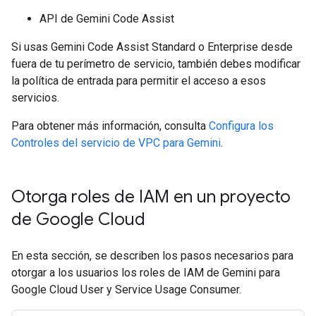
API de Gemini Code Assist
Si usas Gemini Code Assist Standard o Enterprise desde
fuera de tu perímetro de servicio, también debes modificar
la política de entrada para permitir el acceso a esos
servicios.
Para obtener más información, consulta
Configura los
Controles del servicio de VPC para Gemini
.
Otorga roles de IAM en un proyecto
de Google Cloud
En esta sección, se describen los pasos necesarios para
otorgar a los usuarios los roles de IAM de Gemini para
Google Cloud User y Service Usage Consumer.