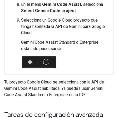
En el menú
Gemini Code Assist
, selecciona
Select Gemini Code project
.
Selecciona un Google Cloud proyecto que
tenga habilitada la API de Gemini para Google
Cloud.
Gemini Code Assist Standard o Enterprise
está listo para usarse.
Tu proyecto Google Cloud se selecciona con la API de
Gemini Code Assist habilitada. Ya puedes usar Gemini
Code Assist Standard o Enterprise en tu IDE.
Tareas de configuración avanzada