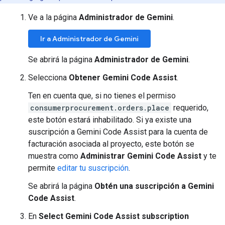
Ve a la página
Administrador de Gemini
.
Ir a Administrador de Gemini
Se abrirá la página
Administrador de Gemini
.
Selecciona
Obtener Gemini Code Assist
.
Ten en cuenta que, si no tienes el permiso
consumerprocurement.orders.place
requerido,
este botón estará inhabilitado. Si ya existe una
suscripción a Gemini Code Assist para la cuenta de
facturación asociada al proyecto, este botón se
muestra como
Administrar Gemini Code Assist
y te
permite
editar tu suscripción
.
Se abrirá la página
Obtén una suscripción a Gemini
Code Assist
.
En
Select Gemini Code Assist subscription