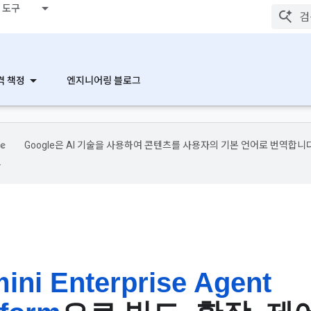
 도구
격 책정
엔지니어링 블로그
Google은 AI 기술을 사용하여 콘텐츠를 사용자의 기본 언어로 번역합니다
.
ini Enterprise Agent