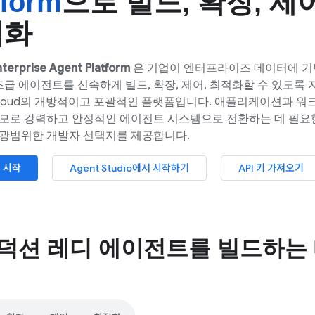
tform
으로 빌드
,
확장
,
제
적화
terprise Agent Platform
은 기업이 엔터프라이즈 데이터에 기
급 에이전트를 신속하게 빌드, 확장, 제어, 최적화할 수 있도록
e Cloud의 개방적이고 포괄적인 플랫폼입니다. 애플리케이션과 
규모로 강력하고 안정적인 에이전트 시스템으로 전환하는 데 필요한
 광범위한 개발자 선택지를 제공합니다.
른 시작
Agent Studio에서 시작하기
API 키 가져오기
덕션 레디 에이전트를 빌드하는 