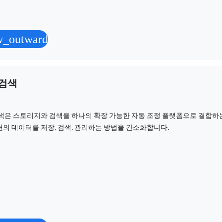
w_outward
 검색
색은 스토리지와 검색을 하나의 확장 가능한 자동 조정 플랫폼으로 결합하는 
의 데이터를 저장, 검색, 관리하는 방법을 간소화합니다.