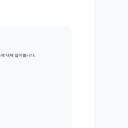
비스에 대해 알아봅니다.