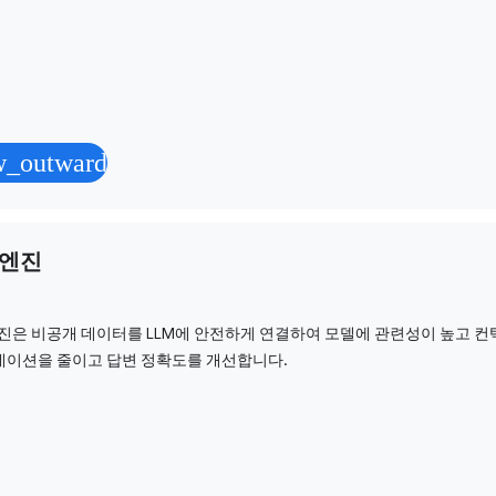
w_outward
 엔진
엔진은 비공개 데이터를 LLM에 안전하게 연결하여 모델에 관련성이 높고
이션을 줄이고 답변 정확도를 개선합니다.