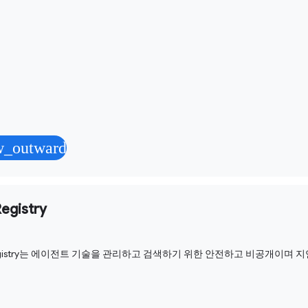
w_outward
 Registry
l Registry는 에이전트 기술을 관리하고 검색하기 위한 안전하고 비공개이며