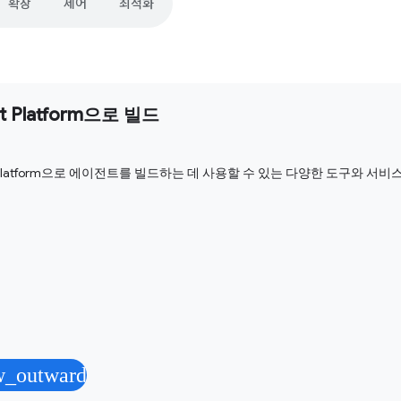
확장
제어
최적화
t Platform으로 빌드
t Platform으로 에이전트를 빌드하는 데 사용할 수 있는 다양한 도구와 서
w_outward