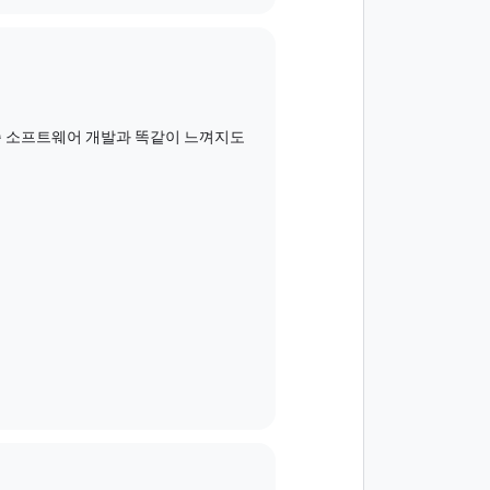
표준 소프트웨어 개발과 똑같이 느껴지도