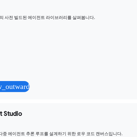
le의 사전 빌드된 에이전트 라이브러리를 살펴봅니다.
w_outward
t Studio
다중 에이전트 추론 루프를 설계하기 위한 로우 코드 캔버스입니다.