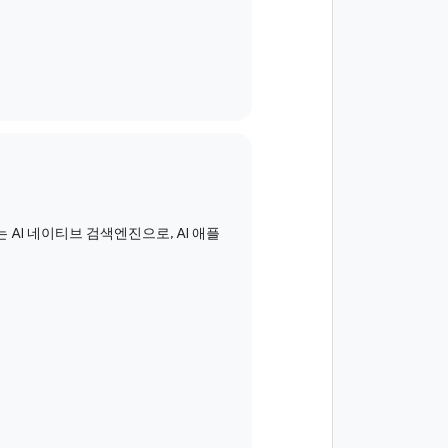
AI 네이티브 검색엔진으로, AI 애플