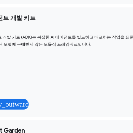
전트 개발 키트
 개발 키트 (ADK)는 복잡한 AI 에이전트를 빌드하고 배포하는 작업을 
된 모델에 구애받지 않는 모듈식 프레임워크입니다.
w_outward
t Garden