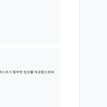
 컨텍스트가 풍부한 정보를 제공함으로써