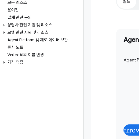
빌드
모든 리소스
용어집
결제 관련 문의
상담사 관련 지원 및 리소스
모델 관련 지원 및 리소스
Agen
Agent Platform 및 제로 데이터 보관
출시 노트
Vertex AI의 이름 변경
Agen
가격 책정
arro