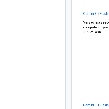
Gemini 3.5 Flash
Versão mais rec
gem
compatível:
3.5-flash
Gemini 3.1 Flash-