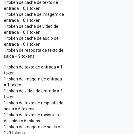
1 token de cache de texto de
entrada = 0,1 token
1 token de cache de imagem de
entrada = 0,1 token
1 token de cache de vídeo de
entrada = 0,1 token
1 token de cache de áudio de
entrada = 0,1 token
1 token de resposta de texto de
saída = 9 tokens
1 token de texto de entrada = 1
token
1 token de imagem de entrada
= 1 token
1 token de vídeo de entrada = 1
token
1 token de texto de resposta de
saída = 6 tokens
1 token de texto de raciocínio
de saída = 6 tokens
1 token de imagem de saída =
120 tokens