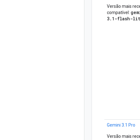
Versão mais rec
gem
compatível:
3.1-flash-li
Gemini 3.1 Pro
Versão mais rec