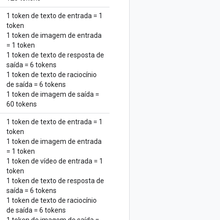
1 token de texto de entrada = 1
token
1 token de imagem de entrada
= 1 token
1 token de texto de resposta de
saída = 6 tokens
1 token de texto de raciocínio
de saída = 6 tokens
1 token de imagem de saída =
60 tokens
1 token de texto de entrada = 1
token
1 token de imagem de entrada
= 1 token
1 token de vídeo de entrada = 1
token
1 token de texto de resposta de
saída = 6 tokens
1 token de texto de raciocínio
de saída = 6 tokens