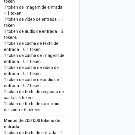
token
1 token de imagem de entrada
= 1 token
1 token de vídeo de entrada = 1
token
1 token de áudio de entrada = 2
tokens
1 token de cache de texto de
entrada = 0,1 token
1 token de cache de imagem de
entrada = 0,1 token
1 token de cache de vídeo de
entrada = 0,1 token
1 token de cache de áudio de
entrada = 0,2 token
1 token de texto de resposta de
saída = 6 tokens
1 token de texto de raciocínio
de saída = 6 tokens
Menos de 200.000 tokens de
entrada:
1 token de texto de entrada = 1