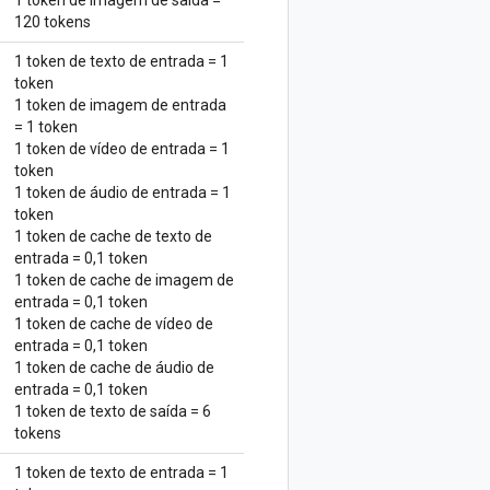
1 token de imagem de saída =
120 tokens
1 token de texto de entrada = 1
token
1 token de imagem de entrada
= 1 token
1 token de vídeo de entrada = 1
token
1 token de áudio de entrada = 1
token
1 token de cache de texto de
entrada = 0,1 token
1 token de cache de imagem de
entrada = 0,1 token
1 token de cache de vídeo de
entrada = 0,1 token
1 token de cache de áudio de
entrada = 0,1 token
1 token de texto de saída = 6
tokens
1 token de texto de entrada = 1