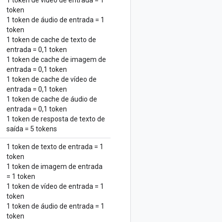
1 token de vídeo de entrada = 1
token
1 token de áudio de entrada = 1
token
1 token de cache de texto de
entrada = 0,1 token
1 token de cache de imagem de
entrada = 0,1 token
1 token de cache de vídeo de
entrada = 0,1 token
1 token de cache de áudio de
entrada = 0,1 token
1 token de resposta de texto de
saída = 5 tokens
1 token de texto de entrada = 1
token
1 token de imagem de entrada
= 1 token
1 token de vídeo de entrada = 1
token
1 token de áudio de entrada = 1
token