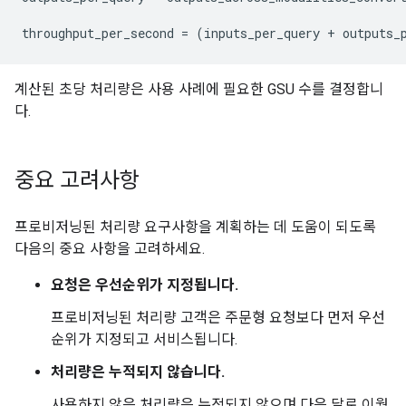
계산된 초당 처리량은 사용 사례에 필요한 GSU 수를 결정합니
다.
중요 고려사항
프로비저닝된 처리량 요구사항을 계획하는 데 도움이 되도록
다음의 중요 사항을 고려하세요.
요청은 우선순위가 지정됩니다.
프로비저닝된 처리량 고객은 주문형 요청보다 먼저 우선
순위가 지정되고 서비스됩니다.
처리량은 누적되지 않습니다.
사용하지 않은 처리량은 누적되지 않으며 다음 달로 이월