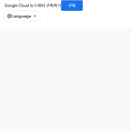
구독
Google Cloud 뉴스레터 구독하기