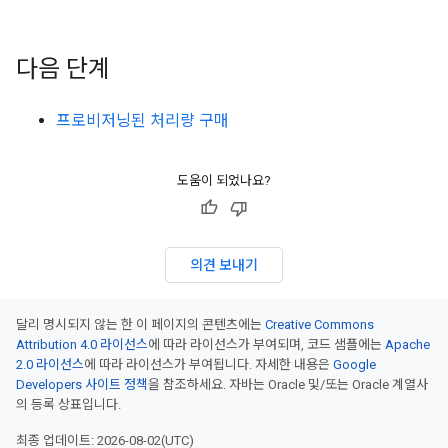
다음 단계
프로비저닝된 처리량 구매
도움이 되었나요?
의견 보내기
달리 명시되지 않는 한 이 페이지의 콘텐츠에는
Creative Commons
Attribution 4.0 라이선스
에 따라 라이선스가 부여되며, 코드 샘플에는
Apache
2.0 라이선스
에 따라 라이선스가 부여됩니다. 자세한 내용은
Google
Developers 사이트 정책
을 참조하세요. 자바는 Oracle 및/또는 Oracle 계열사
의 등록 상표입니다.
최종 업데이트: 2026-08-02(UTC)