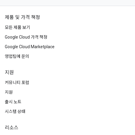
제품 및 가격 책정
모든 제품 보기
Google Cloud 가격 책정
Google Cloud Marketplace
영업팀에 문의
지원
커뮤니티 포럼
지원
출시 노트
시스템 상태
리소스