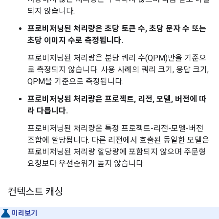
되지 않습니다.
프로비저닝된 처리량은 초당 토큰 수, 초당 문자 수 또는
초당 이미지 수로 측정됩니다.
프로비저닝된 처리량은 분당 쿼리 수(QPM)만을 기준으
로 측정되지 않습니다. 사용 사례의 쿼리 크기, 응답 크기,
QPM을 기준으로 측정됩니다.
프로비저닝된 처리량은 프로젝트, 리전, 모델, 버전에 따
라 다릅니다.
프로비저닝된 처리량은 특정 프로젝트-리전-모델-버전
조합에 할당됩니다. 다른 리전에서 호출된 동일한 모델은
프로비저닝된 처리량 할당량에 포함되지 않으며 주문형
요청보다 우선순위가 높지 않습니다.
컨텍스트 캐싱
미리보기