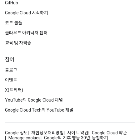
GitHub
Google Cloud 시작하기
코드 샘플
클라우드 아키텍처 센터
교육 및 자격증
참여
블로그
이벤트
X(트위터)
YouTube의 Google Cloud 채널
Google Cloud Tech의 YouTube 채널
Google 정보
개인정보처리방침
사이트 약관
Google Cloud 약관
Manage cookies
Google의 기후 행동 30년: 동참하기