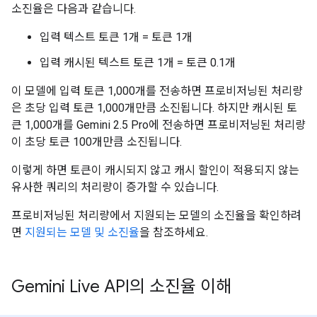
소진율은 다음과 같습니다.
입력 텍스트 토큰 1개 = 토큰 1개
입력 캐시된 텍스트 토큰 1개 = 토큰 0.1개
이 모델에 입력 토큰 1,000개를 전송하면 프로비저닝된 처리량
은 초당 입력 토큰 1,000개만큼 소진됩니다. 하지만 캐시된 토
큰 1,000개를 Gemini 2.5 Pro에 전송하면 프로비저닝된 처리량
이 초당 토큰 100개만큼 소진됩니다.
이렇게 하면 토큰이 캐시되지 않고 캐시 할인이 적용되지 않는
유사한 쿼리의 처리량이 증가할 수 있습니다.
프로비저닝된 처리량에서 지원되는 모델의 소진율을 확인하려
면
지원되는 모델 및 소진율
을 참조하세요.
Gemini Live API의 소진율 이해