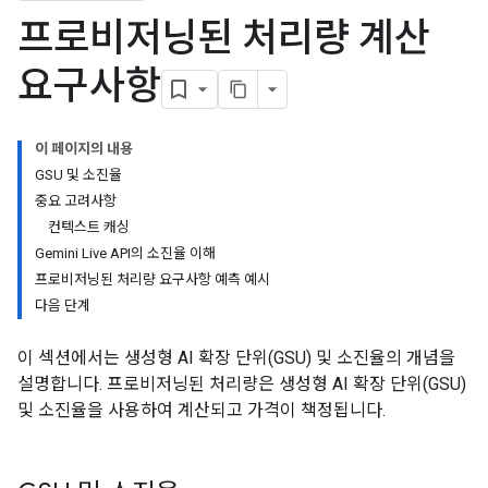
프로비저닝된 처리량 계산
요구사항
이 페이지의 내용
GSU 및 소진율
중요 고려사항
컨텍스트 캐싱
Gemini Live API의 소진율 이해
프로비저닝된 처리량 요구사항 예측 예시
다음 단계
이 섹션에서는 생성형 AI 확장 단위(GSU) 및 소진율의 개념을
설명합니다. 프로비저닝된 처리량은 생성형 AI 확장 단위(GSU)
및 소진율을 사용하여 계산되고 가격이 책정됩니다.