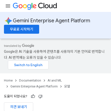
Gemini Enterprise Agent Platform
무료로 시작하기
Google은 AI 기술을 사용하여 콘텐츠를 사용자의 기본 언어로 번역합니
다. AI 번역에는 오류가 있을 수 있습니다.
Home
Documentation
AI and ML
Gemini Enterprise Agent Platform
모델
도움이 되었나요?
의견 보내기