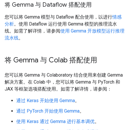
将 Gemma 与 Dataflow 搭配使用
您可以将 Gemma 模型与 Dataflow 配合使用，以进行
情感
分析
。使用 Dataflow 运行使用 Gemma 模型的推理流水
线。如需了解详情，请参阅
使用 Gemma 开放模型运行推理
流水线
。
将 Gemma 与 Colab 搭配使用
您可以将 Gemma 与 Colaboratory 结合使用来创建 Gemma
解决方案。在 Colab 中，您可以将 Gemma 与 PyTorch 和
JAX 等框架选项搭配使用。如需了解详情，请参阅：
通过 Keras 开始使用 Gemma
。
通过 PyTorch 开始使用 Gemma
。
使用 Keras 通过 Gemma 进行基本调优
。