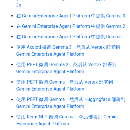
3n
在 Gemini Enterprise Agent Platform 中提供 Gemma 3
在 Gemini Enterprise Agent Platform 中提供 Gemma 2
在 Gemini Enterprise Agent Platform 中提供 Gemma
使用 Axolotl 微调 Gemma 3，然后从 Vertex 部署到
Gemini Enterprise Agent Platform
使用 PEFT 微调 Gemma 2，然后从 Vertex 部署到
Gemini Enterprise Agent Platform
使用 PEFT 微调 Gemma，然后从 Vertex 部署到
Gemini Enterprise Agent Platform
使用 PEFT 微调 Gemma，然后从 Huggingface 部署到
Gemini Enterprise Agent Platform
使用 KerasNLP 微调 Gemma，然后部署到 Gemini
Enterprise Agent Platform