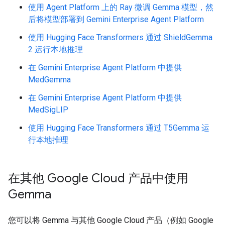
使用 Agent Platform 上的 Ray 微调 Gemma 模型，然
后将模型部署到 Gemini Enterprise Agent Platform
使用 Hugging Face Transformers 通过 ShieldGemma
2 运行本地推理
在 Gemini Enterprise Agent Platform 中提供
MedGemma
在 Gemini Enterprise Agent Platform 中提供
MedSigLIP
使用 Hugging Face Transformers 通过 T5Gemma 运
行本地推理
在其他 Google Cloud 产品中使用
Gemma
您可以将 Gemma 与其他 Google Cloud 产品（例如 Google