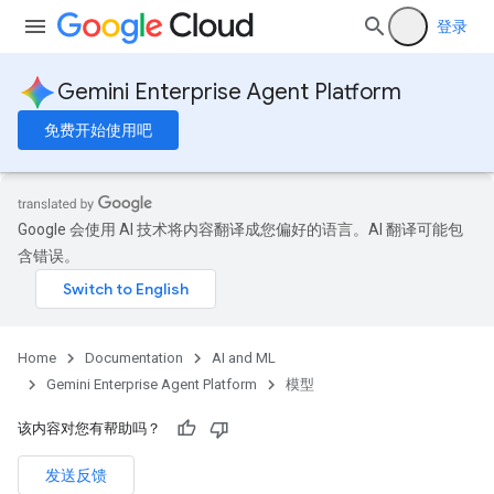
登录
Gemini Enterprise Agent Platform
免费开始使用吧
Google 会使用 AI 技术将内容翻译成您偏好的语言。AI 翻译可能包
含错误。
Home
Documentation
AI and ML
Gemini Enterprise Agent Platform
模型
该内容对您有帮助吗？
发送反馈