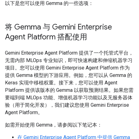
以下是您可以使用 Gemma 的一些选项：
将 Gemma 与 Gemini Enterprise
Agent Platform 搭配使用
Gemini Enterprise Agent Platform 提供了一个托管式平台，
无需内部 MLOps 专业知识，即可快速构建和伸缩机器学习
项目。您可以使用 Gemini Enterprise Agent Platform 作为
提供 Gemma 模型的下游应用。例如，您可以从 Gemma 的
Keras 实现中移植权重。接下来，您可以使用 Agent
Platform 提供该版本的 Gemma 以获取预测结果。如果您需
要端到端 MLOps 功能、增值机器学习功能以及无服务器体
验（用于简化开发），我们建议您使用 Gemini Enterprise
Agent Platform。
如需开始使用 Gemma，请参阅以下笔记本：
在 Gemini Enterprise Agent Platform 中提供 Gemma