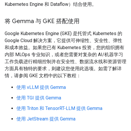
Kubernetes Engine 和 Dataflow）结合使用。
将 Gemma 与 GKE 搭配使用
Google Kubernetes Engine (GKE) 是托管式 Kubernetes 的
Google Cloud 解决方案，它提供可伸缩性、安全性、弹性
和成本效益。如果您已有 Kubernetes 投资，您的组织拥有
内部 MLOps 专业知识，或者您需要对复杂的 AI/机器学习
工作负载进行精细控制并在安全性、数据流水线和资源管理
方面具有独特的要求，则建议您使用此选项。如需了解详
情，请参阅 GKE 文档中的以下教程：
使用 vLLM 提供 Gemma
使用 TGI 提供 Gemma
使用 Triton 和 TensorRT-LLM 提供 Gemma
使用 JetStream 提供 Gemma