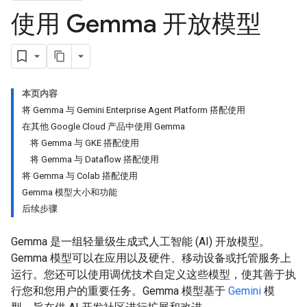
使用 Gemma 开放模型
本页内容
将 Gemma 与 Gemini Enterprise Agent Platform 搭配使用
在其他 Google Cloud 产品中使用 Gemma
将 Gemma 与 GKE 搭配使用
将 Gemma 与 Dataflow 搭配使用
将 Gemma 与 Colab 搭配使用
Gemma 模型大小和功能
后续步骤
Gemma 是一组轻量级生成式人工智能 (AI) 开放模型。
Gemma 模型可以在应用以及硬件、移动设备或托管服务上
运行。您还可以使用调优技术自定义这些模型，使其善于执
行您和您用户的重要任务。Gemma 模型基于
Gemini
模