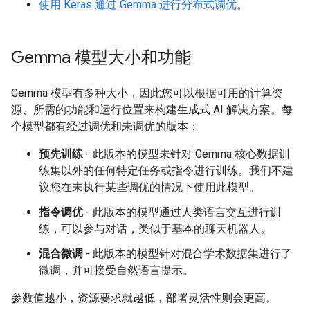
使用 Keras 通过 Gemma 进行分布式调优
。
Gemma 模型大小和功能
Gemma 模型有多种大小，因此您可以根据可用的计算资
源、所需的功能和运行位置来构建生成式 AI 解决方案。每
个模型都有经过调优和未调优的版本：
预先训练
- 此版本的模型未针对 Gemma 核心数据训
练集以外的任何特定任务或指令进行训练。我们不建
议您在未执行某些调优的情况下使用此模型。
指令调优
- 此版本的模型通过人类语言交互进行训
练，可以参与对话，类似于基本的聊天机器人。
混合微调
- 此版本的模型针对混合学术数据集进行了
微调，并可接受自然语言提示。
参数值越小，资源要求就越低，部署灵活性则会更高。