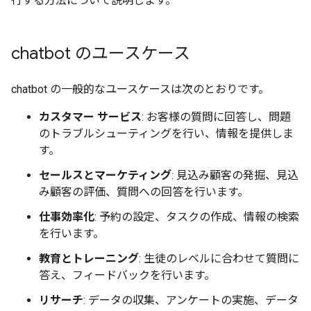
行する方法について説明します。
chatbot のユースケース
chatbot の一般的なユースケースは次のとおりです。
カスタマー サービス
: お客様の質問に回答し、問題
のトラブルシューティングを行い、情報を提供しま
す。
セールスとマーケティング
: 見込み顧客の発掘、見込
み顧客の評価、質問への回答を行います。
仕事効率化
: 予約の設定、タスクの作成、情報の検索
を行います。
教育とトレーニング
: 生徒のレベルに合わせて質問に
答え、フィードバックを行います。
リサーチ
: データの収集、アンケートの実施、データ