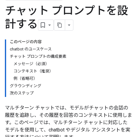
チャット プロンプトを設
計する
このページの内容
chatbot のユースケース
チャット プロンプトの構成要素
メッセージ（必須）
コンテキスト（推奨）
例（省略可）
グラウンディング
次のステップ
マルチターン チャットでは、モデルがチャットの会話の
履歴を追跡し、その履歴を回答のコンテキストに使用しま
す。このページでは、マルチターン チャットに対応した
モデルを使用して、chatbot やデジタル アシスタントを実