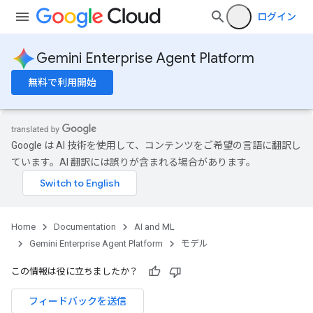
ログイン
Gemini Enterprise Agent Platform
無料で利用開始
Google は AI 技術を使用して、コンテンツをご希望の言語に翻訳し
ています。AI 翻訳には誤りが含まれる場合があります。
Home
Documentation
AI and ML
Gemini Enterprise Agent Platform
モデル
この情報は役に立ちましたか？
フィードバックを送信