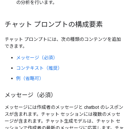
の分析を行います。
チャット プロンプトの構成要素
チャット プロンプトには、次の種類のコンテンツを追加
できます。
メッセージ（必須）
コンテキスト（推奨）
例（省略可）
メッセージ（必須）
メッセージには作成者のメッセージと chatbot のレスポン
スが含まれます。チャット セッションには複数のメッセ
ージが含まれます。チャット生成モデルは、チャット セ
ッションで作成者の最新のメッセージに応答します。チャ