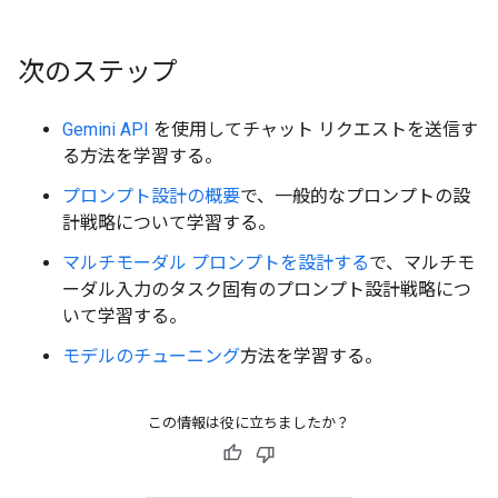
次のステップ
Gemini API
を使用してチャット リクエストを送信す
る方法を学習する。
プロンプト設計の概要
で、一般的なプロンプトの設
計戦略について学習する。
マルチモーダル プロンプトを設計する
で、マルチモ
ーダル入力のタスク固有のプロンプト設計戦略につ
いて学習する。
モデルのチューニング
方法を学習する。
この情報は役に立ちましたか？