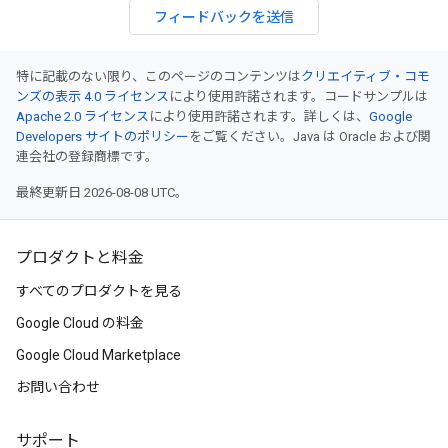
フィードバックを送信
特に記載のない限り、このページのコンテンツは
クリエイティブ・コモ
ンズの表示 4.0 ライセンス
により使用許諾されます。コードサンプルは
Apache 2.0 ライセンス
により使用許諾されます。詳しくは、
Google
Developers サイトのポリシー
をご覧ください。Java は Oracle および関
連会社の登録商標です。
最終更新日 2026-08-08 UTC。
プロダクトと料金
すべてのプロダクトを見る
Google Cloud の料金
Google Cloud Marketplace
お問い合わせ
サポート