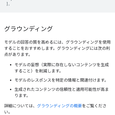
],
グラウンディング
モデルの回答の質を高めるには、グラウンディングを使用
することをおすすめします。グラウンディングには次の利
点があります。
モデルの妄想（実際に存在しないコンテンツを生成
すること）を削減します。
モデルのレスポンスを特定の情報と関連付けます。
生成されたコンテンツの信頼性と適用可能性が高ま
ります。
詳細については、
グラウンディングの概要
をご覧くださ
い。