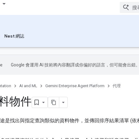
Nest 網誌
Google 會運用 AI 技術將內容翻譯成你偏好的語言，但可能會出錯
tation
AI and ML
Gemini Enterprise Agent Platform
代理
料物件
I 的用途是找出與指定查詢類似的資料物件，並傳回排序結果清單 (依相似度