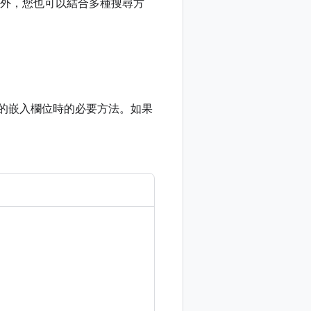
。此外，您也可以結合多種搜尋方
的嵌入欄位時的必要方法。如果