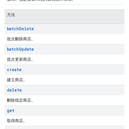
方法
batch
Delete
批次刪除商店。
batch
Update
批次更新商店。
create
建立商店。
delete
刪除指定商店。
get
取得商店。