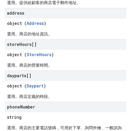
選用。提供給顧客的商店電子郵件地址。
address
object (
Address
)
選用。商店的地址資訊。
store
Hours[]
object (
StoreHours
)
選用。商店的營業時間。
dayparts[]
object (
Daypart
)
選用。商店定義的時段。
phone
Number
string
選用。商店的主要電話號碼，可用於下單、詢問外燴、一般諮詢