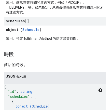
選用。商店營業時間的運送方式，例如「PICKUP」、
「DELIVERY」等。如未指定，系統會假設商店營業時間適用於所
有運送方式。
schedules[]
object (
Schedule
)
選用。指定 fulfillmentMethod 的商店營業時間。
時段
商店的時段。
JSON 表示法
{
"id"
: 
string
,
"schedules"
: 
[
{
object (
Schedule
)