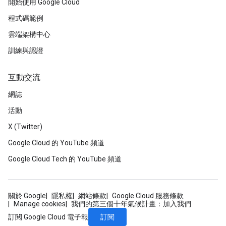
開始使用 Google Cloud
程式碼範例
雲端架構中心
訓練與認證
互動交流
網誌
活動
X (Twitter)
Google Cloud 的 YouTube 頻道
Google Cloud Tech 的 YouTube 頻道
關於 Google
隱私權
網站條款
Google Cloud 服務條款
Manage cookies
我們的第三個十年氣候計畫：加入我們
訂閱
訂閱 Google Cloud 電子報