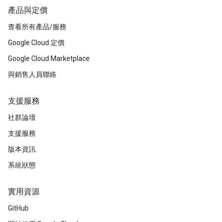
產品與定價
查看所有產品/服務
Google Cloud 定價
Google Cloud Marketplace
與銷售人員聯絡
支援服務
社群論壇
支援服務
版本資訊
系統狀態
實用資源
GitHub