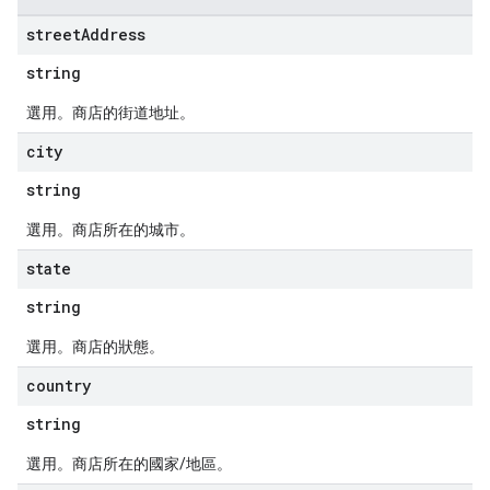
street
Address
string
選用。商店的街道地址。
city
string
選用。商店所在的城市。
state
string
選用。商店的狀態。
country
string
選用。商店所在的國家/地區。