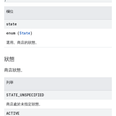
欄位
state
enum (
State
)
選用。商店的狀態。
狀態
商店狀態。
列舉
STATE
_
UNSPECIFIED
商店處於未指定狀態。
ACTIVE