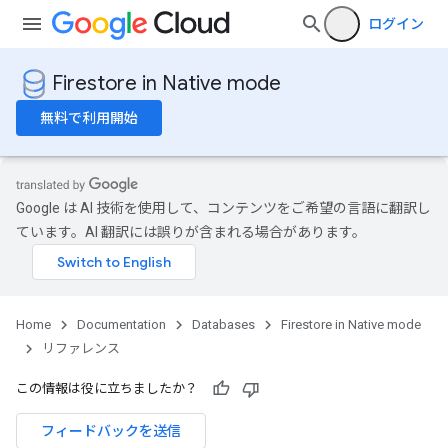
ログイン
Firestore in Native mode
無料で利用開始
Google は AI 技術を使用して、コンテンツをご希望の言語に翻訳し
ています。AI 翻訳には誤りが含まれる場合があります。
Home
Documentation
Databases
Firestore in Native mode
リファレンス
この情報は役に立ちましたか？
フィードバックを送信