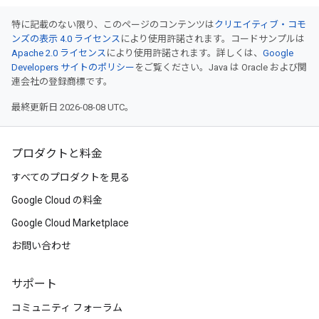
特に記載のない限り、このページのコンテンツは
クリエイティブ・コモ
ンズの表示 4.0 ライセンス
により使用許諾されます。コードサンプルは
Apache 2.0 ライセンス
により使用許諾されます。詳しくは、
Google
Developers サイトのポリシー
をご覧ください。Java は Oracle および関
連会社の登録商標です。
最終更新日 2026-08-08 UTC。
プロダクトと料金
すべてのプロダクトを見る
Google Cloud の料金
Google Cloud Marketplace
お問い合わせ
サポート
コミュニティ フォーラム