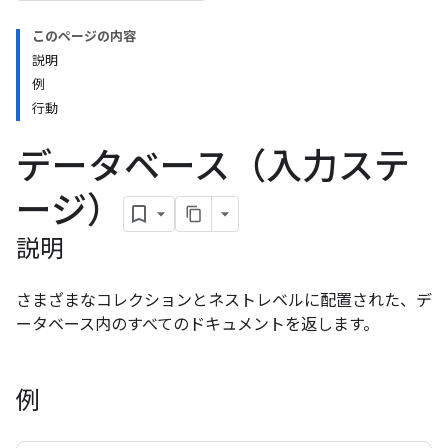
このページの内容
説明
例
行動
データベース（入力ステ
ージ）
説明
さまざまなコレクションとネストレベルに配置された、デ
ータベース内のすべてのドキュメントを返します。
例