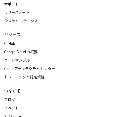
サポート
リリースノート
システム ステータス
リソース
GitHub
Google Cloud の概要
コードサンプル
Cloud アーキテクチャ センター
トレーニングと認定資格
つながる
ブログ
イベント
X（Twitter）