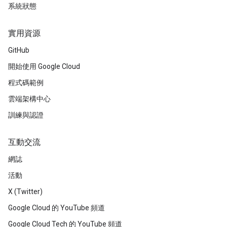
系統狀態
實用資源
GitHub
開始使用 Google Cloud
程式碼範例
雲端架構中心
訓練與認證
互動交流
網誌
活動
X (Twitter)
Google Cloud 的 YouTube 頻道
Google Cloud Tech 的 YouTube 頻道