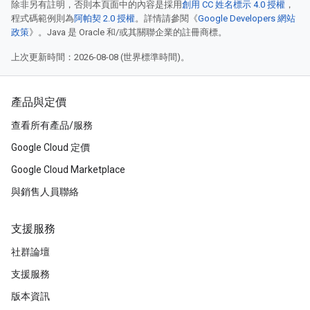
除非另有註明，否則本頁面中的內容是採用
創用 CC 姓名標示 4.0 授權
，
程式碼範例則為
阿帕契 2.0 授權
。詳情請參閱《
Google Developers 網站
政策
》。Java 是 Oracle 和/或其關聯企業的註冊商標。
上次更新時間：2026-08-08 (世界標準時間)。
產品與定價
查看所有產品/服務
Google Cloud 定價
Google Cloud Marketplace
與銷售人員聯絡
支援服務
社群論壇
支援服務
版本資訊