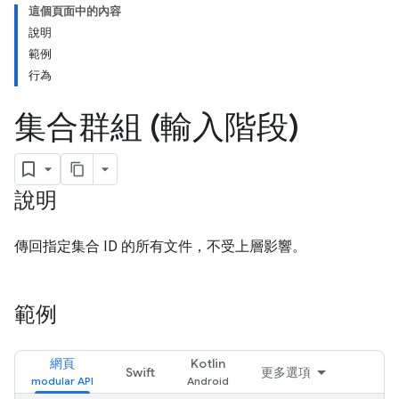
這個頁面中的內容
說明
範例
行為
集合群組 (輸入階段)
說明
傳回指定集合 ID 的所有文件，不受上層影響。
範例
網頁
Kotlin
Swift
更多選項