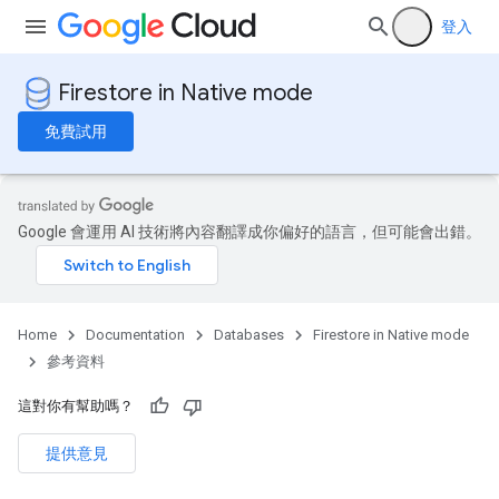
登入
Firestore in Native mode
免費試用
Google 會運用 AI 技術將內容翻譯成你偏好的語言，但可能會出錯。
Home
Documentation
Databases
Firestore in Native mode
參考資料
這對你有幫助嗎？
提供意見