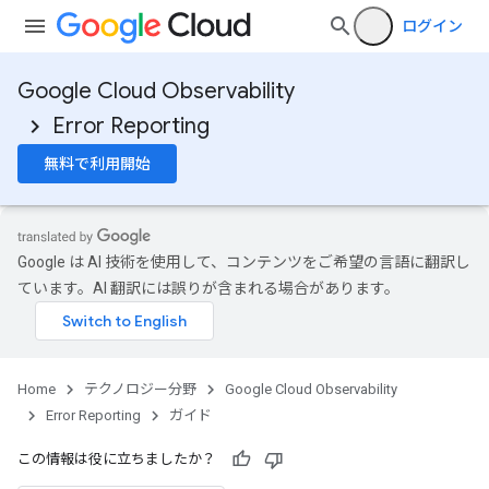
ログイン
Google Cloud Observability
Error Reporting
無料で利用開始
Google は AI 技術を使用して、コンテンツをご希望の言語に翻訳し
ています。AI 翻訳には誤りが含まれる場合があります。
Home
テクノロジー分野
Google Cloud Observability
Error Reporting
ガイド
この情報は役に立ちましたか？