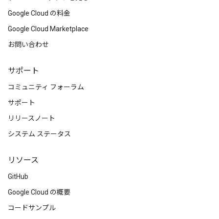
Google Cloud の料金
Google Cloud Marketplace
お問い合わせ
サポート
コミュニティ フォーラム
サポート
リリースノート
システム ステータス
リソース
GitHub
Google Cloud の概要
コードサンプル