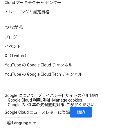
Cloud アーキテクチャ センター
トレーニングと認定資格
つながる
ブログ
イベント
X（Twitter）
YouTube の Google Cloud チャンネル
YouTube の Google Cloud Tech チャンネル
Google について
プライバシー
サイトの利用規約
Google Cloud 利用規約
Manage cookies
Google の 30 年の気候変動対策: ご参加ください
購読
Google Cloud ニュースレターに登録