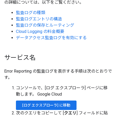
の詳細については、以下をご覧ください。
監査ログの種類
監査ログエントリの構造
監査ログの保存とルーティング
Cloud Logging の料金概要
データアクセス監査ログを有効にする
サービス名
Error Reporting の監査ログを表示する手順は次のとおりで
す。
コンソールで、[ログ エクスプローラ] ページに移
動します。 Google Cloud
[ログ エクスプローラ] に移動
次のクエリをコピーして [
クエリ
] フィールドに貼