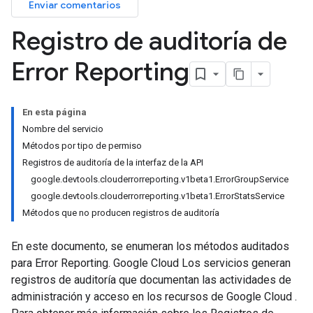
Enviar comentarios
Registro de auditoría de
Error Reporting
En esta página
Nombre del servicio
Métodos por tipo de permiso
Registros de auditoría de la interfaz de la API
google.devtools.clouderrorreporting.v1beta1.ErrorGroupService
google.devtools.clouderrorreporting.v1beta1.ErrorStatsService
Métodos que no producen registros de auditoría
En este documento, se enumeran los métodos auditados
para Error Reporting. Google Cloud Los servicios generan
registros de auditoría que documentan las actividades de
administración y acceso en los recursos de Google Cloud .