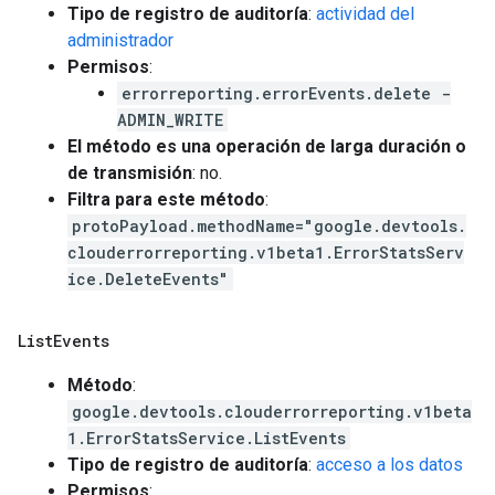
Tipo de registro de auditoría
:
actividad del
administrador
Permisos
:
errorreporting.errorEvents.delete -
ADMIN_WRITE
El método es una operación de larga duración o
de transmisión
: no.
Filtra para este método
:
protoPayload.methodName="google.devtools.
clouderrorreporting.v1beta1.ErrorStatsServ
ice.DeleteEvents"
List
Events
Método
:
google.devtools.clouderrorreporting.v1beta
1.ErrorStatsService.ListEvents
Tipo de registro de auditoría
:
acceso a los datos
Permisos
: