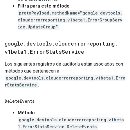
Filtra para este método
:
protoPayload.methodName="google.devtools.
clouderrorreporting.v1beta1.ErrorGroupServ
ice.UpdateGroup"
google
.
devtools
.
clouderrorreporting
.
v1beta1
.
Error
Stats
Service
Los siguientes registros de auditoría están asociados con
métodos que pertenecen a
google.devtools.clouderrorreporting.v1beta1.Erro
rStatsService
.
Delete
Events
Método
:
google.devtools.clouderrorreporting.v1beta
1.ErrorStatsService.DeleteEvents