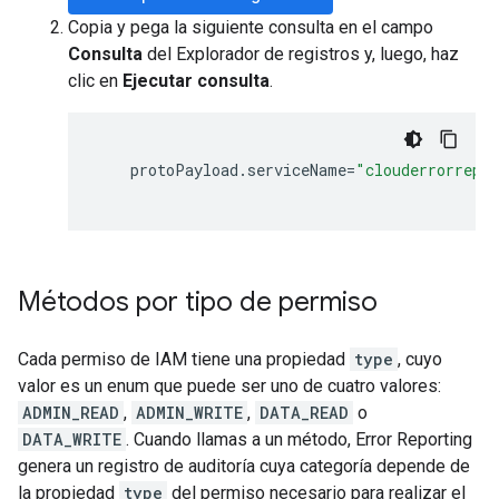
Copia y pega la siguiente consulta en el campo
Consulta
del Explorador de registros y, luego, haz
clic en
Ejecutar consulta
.
protoPayload
.
serviceName
=
"clouderrorrepo
Métodos por tipo de permiso
Cada permiso de IAM tiene una propiedad
type
, cuyo
valor es un enum que puede ser uno de cuatro valores:
ADMIN_READ
,
ADMIN_WRITE
,
DATA_READ
o
DATA_WRITE
. Cuando llamas a un método, Error Reporting
genera un registro de auditoría cuya categoría depende de
la propiedad
type
del permiso necesario para realizar el