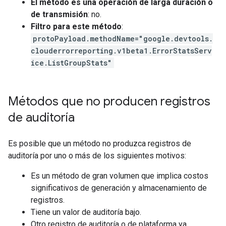
El método es una operación de larga duración o
de transmisión
: no.
Filtro para este método
:
protoPayload.methodName="google.devtools.
clouderrorreporting.v1beta1.ErrorStatsServ
ice.ListGroupStats"
Métodos que no producen registros
de auditoría
Es posible que un método no produzca registros de
auditoría por uno o más de los siguientes motivos:
Es un método de gran volumen que implica costos
significativos de generación y almacenamiento de
registros.
Tiene un valor de auditoría bajo.
Otro registro de auditoría o de plataforma ya