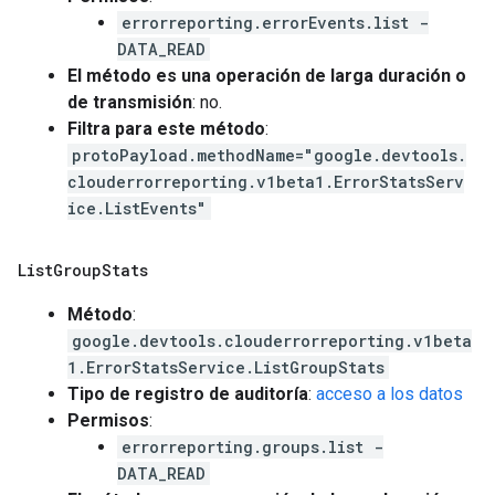
errorreporting.errorEvents.list -
DATA_READ
El método es una operación de larga duración o
de transmisión
: no.
Filtra para este método
:
protoPayload.methodName="google.devtools.
clouderrorreporting.v1beta1.ErrorStatsServ
ice.ListEvents"
List
Group
Stats
Método
:
google.devtools.clouderrorreporting.v1beta
1.ErrorStatsService.ListGroupStats
Tipo de registro de auditoría
:
acceso a los datos
Permisos
:
errorreporting.groups.list -
DATA_READ