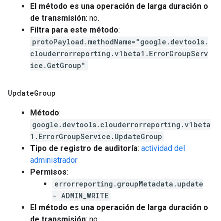
El método es una operación de larga duración o
de transmisión
: no.
Filtra para este método
:
protoPayload.methodName="google.devtools.
clouderrorreporting.v1beta1.ErrorGroupServ
ice.GetGroup"
Update
Group
Método
:
google.devtools.clouderrorreporting.v1beta
1.ErrorGroupService.UpdateGroup
Tipo de registro de auditoría
:
actividad del
administrador
Permisos
:
errorreporting.groupMetadata.update
- ADMIN_WRITE
El método es una operación de larga duración o
de transmisión
: no.